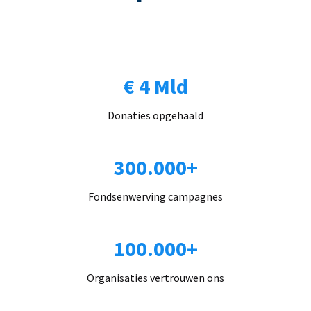
€ 4 Mld
Donaties opgehaald
300.000+
Fondsenwerving campagnes
100.000+
Organisaties vertrouwen ons