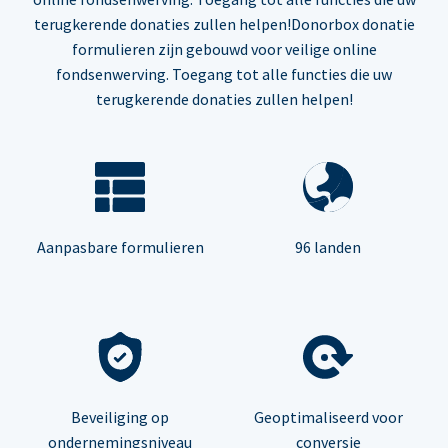
terugkerende donaties zullen helpen!Donorbox donatie
formulieren zijn gebouwd voor veilige online
fondsenwerving. Toegang tot alle functies die uw
terugkerende donaties zullen helpen!
Aanpasbare formulieren
96 landen
Beveiliging op
Geoptimaliseerd voor
ondernemingsniveau
conversie