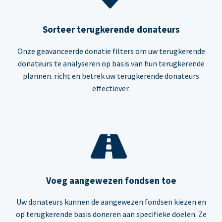
Sorteer terugkerende donateurs
Onze geavanceerde donatie filters om uw terugkerende
donateurs te analyseren op basis van hun terugkerende
plannen. richt en betrek uw terugkerende donateurs
effectiever.
Voeg aangewezen fondsen toe
Uw donateurs kunnen de aangewezen fondsen kiezen en
op terugkerende basis doneren aan specifieke doelen. Ze