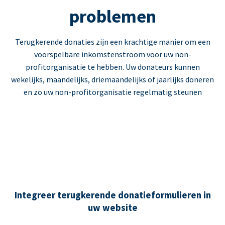
problemen
Terugkerende donaties zijn een krachtige manier om een
voorspelbare inkomstenstroom voor uw non-
profitorganisatie te hebben. Uw donateurs kunnen
wekelijks, maandelijks, driemaandelijks of jaarlijks doneren
en zo uw non-profitorganisatie regelmatig steunen
Integreer terugkerende donatieformulieren in
uw website