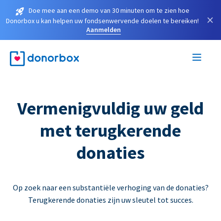
Doe mee aan een demo van 30 minuten om te zien hoe
×
Donorbox u kan helpen uw fondsenwervende doelen te bereiken!
Aanmelden
Vermenigvuldig uw geld
met terugkerende
donaties
Op zoek naar een substantiële verhoging van de donaties?
Terugkerende donaties zijn uw sleutel tot succes.