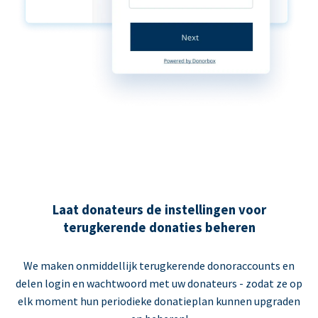
Laat donateurs de instellingen voor
terugkerende donaties beheren
We maken onmiddellijk terugkerende donoraccounts en
delen login en wachtwoord met uw donateurs - zodat ze op
elk moment hun periodieke donatieplan kunnen upgraden