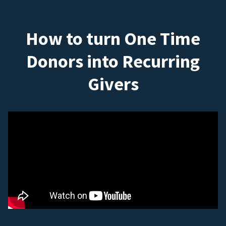
How to turn One Time
Donors into Recurring
Givers