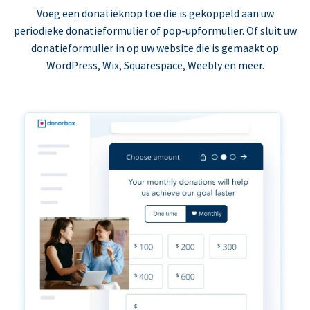
Voeg een donatieknop toe die is gekoppeld aan uw
periodieke donatieformulier of pop-upformulier. Of sluit uw
donatieformulier in op uw website die is gemaakt op
WordPress, Wix, Squarespace, Weebly en meer.