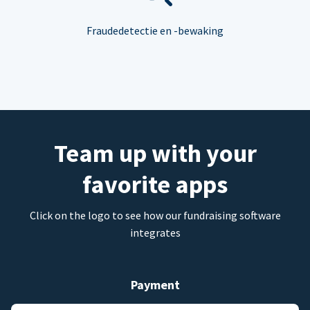
Fraudedetectie en -bewaking
Team up with your
favorite apps
Click on the logo to see how our fundraising software
integrates
Payment