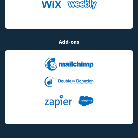
Add-ons