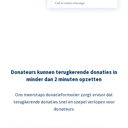
Donateurs kunnen terugkerende donaties in
minder dan 2 minuten opzetten
Ons meerstaps donatieformulier zorgt ervoor dat
terugkerende donaties snel en soepel verlopen voor
donateurs.