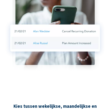
Kies tussen wekelijkse, maandelijkse en