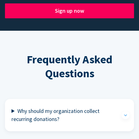
Sign up now
Frequently Asked
Questions
Why should my organization collect
recurring donations?