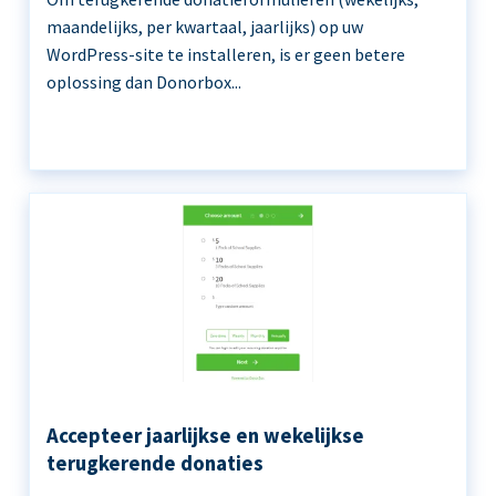
maandelijks, per kwartaal, jaarlijks) op uw
WordPress-site te installeren, is er geen betere
oplossing dan Donorbox...
Accepteer jaarlijkse en wekelijkse
terugkerende donaties