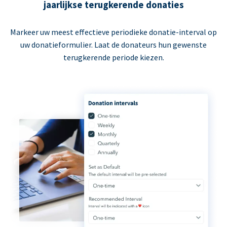
jaarlijkse terugkerende donaties
Markeer uw meest effectieve periodieke donatie-interval op
uw donatieformulier. Laat de donateurs hun gewenste
terugkerende periode kiezen.