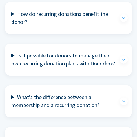
How do recurring donations benefit the
donor?
Is it possible for donors to manage their
own recurring donation plans with Donorbox?
What’s the difference between a
membership and a recurring donation?