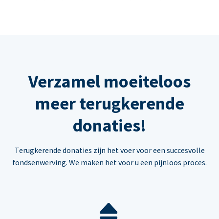
Verzamel moeiteloos
meer terugkerende
donaties!
Terugkerende donaties zijn het voer voor een succesvolle
fondsenwerving. We maken het voor u een pijnloos proces.