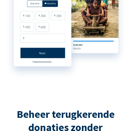
Beheer terugkerende
donaties zonder