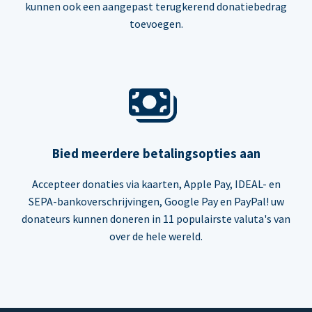
kunnen ook een aangepast terugkerend donatiebedrag
toevoegen.
Bied meerdere betalingsopties aan
Accepteer donaties via kaarten, Apple Pay, IDEAL- en
SEPA-bankoverschrijvingen, Google Pay en PayPal! uw
donateurs kunnen doneren in 11 populairste valuta's van
over de hele wereld.