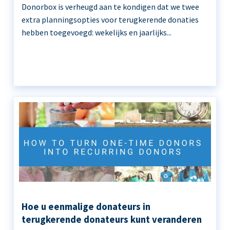
Donorbox is verheugd aan te kondigen dat we twee
extra planningsopties voor terugkerende donaties
hebben toegevoegd: wekelijks en jaarlijks...
Hoe u eenmalige donateurs in
terugkerende donateurs kunt veranderen