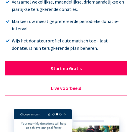
Verzamel wekelijkse, maandelijkse, driemaandelijkse en
jaarlijkse terugkerende donaties.
Markeer uw meest geprefereerde periodieke donatie-
interval.
Wijs het donateurprofiel automatisch toe - laat
donateurs hun terugkerende plan beheren.
Start nu Gratis
Live voorbeeld