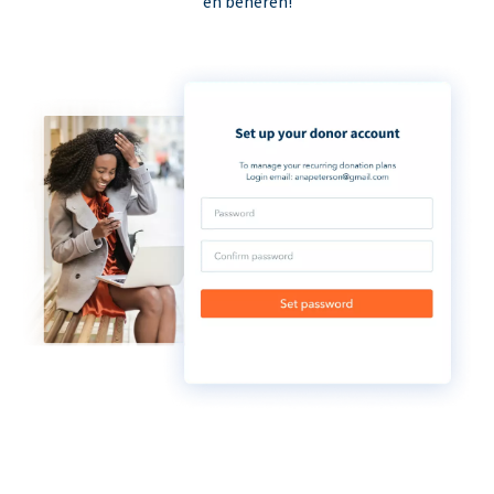
en beheren!