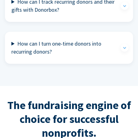
How can I track recurring donors and their
gifts with Donorbox?
How can I turn one-time donors into
recurring donors?
The fundraising engine of
choice for successful
nonprofits.