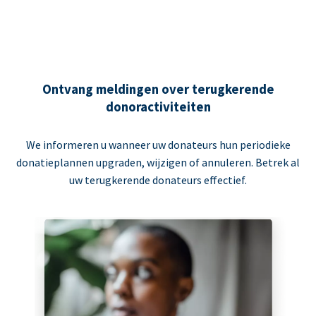
Ontvang meldingen over terugkerende
donoractiviteiten
We informeren u wanneer uw donateurs hun periodieke
donatieplannen upgraden, wijzigen of annuleren. Betrek al
uw terugkerende donateurs effectief.