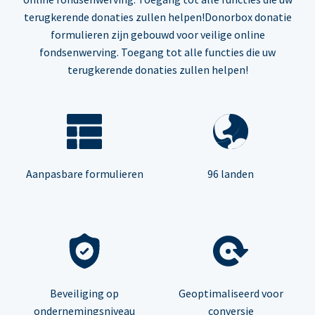
terugkerende donaties zullen helpen!Donorbox donatie
formulieren zijn gebouwd voor veilige online
fondsenwerving. Toegang tot alle functies die uw
terugkerende donaties zullen helpen!
Aanpasbare formulieren
96 landen
Beveiliging op
Geoptimaliseerd voor
ondernemingsniveau
conversie