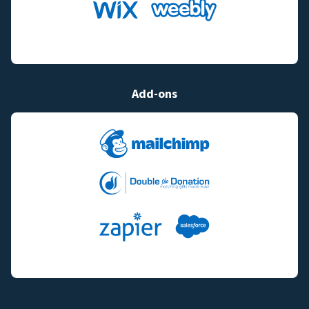
Add-ons