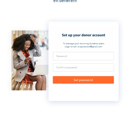
en beheren!