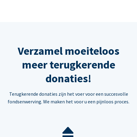
Verzamel moeiteloos
meer terugkerende
donaties!
Terugkerende donaties zijn het voer voor een succesvolle
fondsenwerving. We maken het voor u een pijnloos proces.