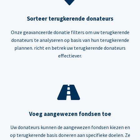
Sorteer terugkerende donateurs
Onze geavanceerde donatie filters om uw terugkerende
donateurs te analyseren op basis van hun terugkerende
plannen. richt en betrek uw terugkerende donateurs
effectiever.
Voeg aangewezen fondsen toe
Uw donateurs kunnen de aangewezen fondsen kiezen en
op terugkerende basis doneren aan specifieke doelen. Ze