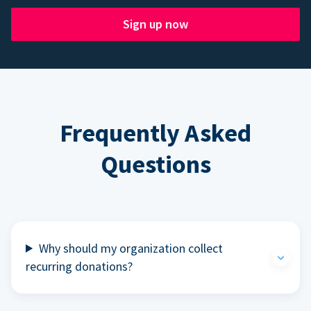
Sign up now
Frequently Asked
Questions
Why should my organization collect
recurring donations?