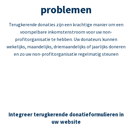
problemen
Terugkerende donaties zijn een krachtige manier om een
voorspelbare inkomstenstroom voor uw non-
profitorganisatie te hebben. Uw donateurs kunnen
wekelijks, maandelijks, driemaandelijks of jaarlijks doneren
en zo uw non-profitorganisatie regelmatig steunen
Integreer terugkerende donatieformulieren in
uw website