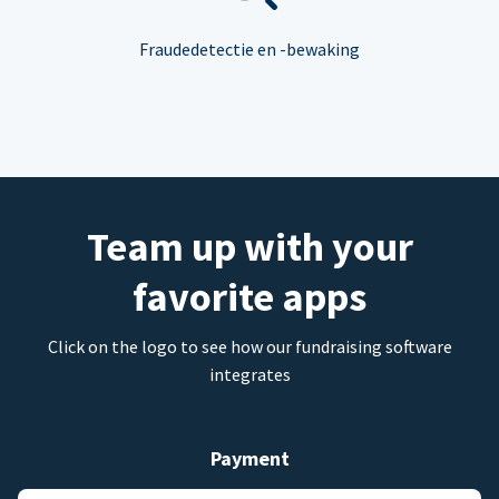
Fraudedetectie en -bewaking
Team up with your
favorite apps
Click on the logo to see how our fundraising software
integrates
Payment