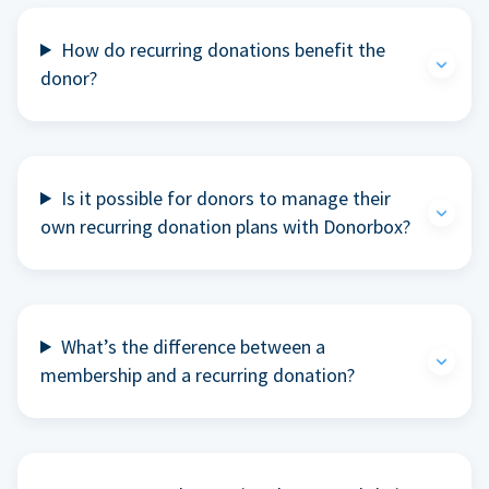
How do recurring donations benefit the
donor?
Is it possible for donors to manage their
own recurring donation plans with Donorbox?
What’s the difference between a
membership and a recurring donation?