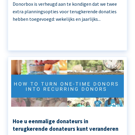
Donorbox is verheugd aan te kondigen dat we twee
extra planningsopties voor terugkerende donaties
hebben toegevoegd: wekelijks en jaarlijks...
Hoe u eenmalige donateurs in
terugkerende donateurs kunt veranderen