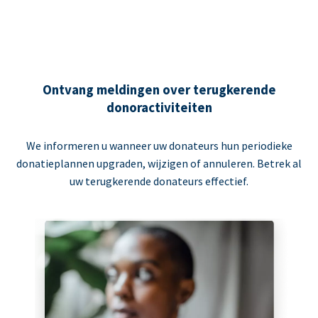
Ontvang meldingen over terugkerende
donoractiviteiten
We informeren u wanneer uw donateurs hun periodieke
donatieplannen upgraden, wijzigen of annuleren. Betrek al
uw terugkerende donateurs effectief.