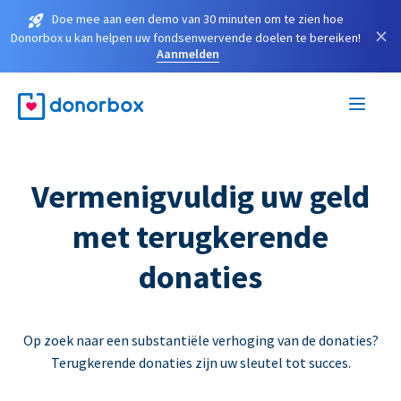
Doe mee aan een demo van 30 minuten om te zien hoe
×
Donorbox u kan helpen uw fondsenwervende doelen te bereiken!
Aanmelden
Vermenigvuldig uw geld
met terugkerende
donaties
Op zoek naar een substantiële verhoging van de donaties?
Terugkerende donaties zijn uw sleutel tot succes.