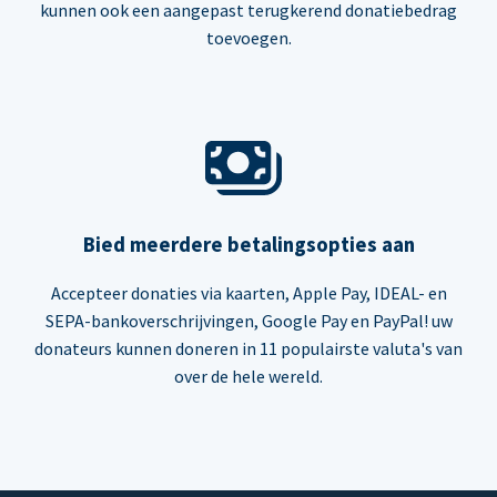
kunnen ook een aangepast terugkerend donatiebedrag
toevoegen.
Bied meerdere betalingsopties aan
Accepteer donaties via kaarten, Apple Pay, IDEAL- en
SEPA-bankoverschrijvingen, Google Pay en PayPal! uw
donateurs kunnen doneren in 11 populairste valuta's van
over de hele wereld.