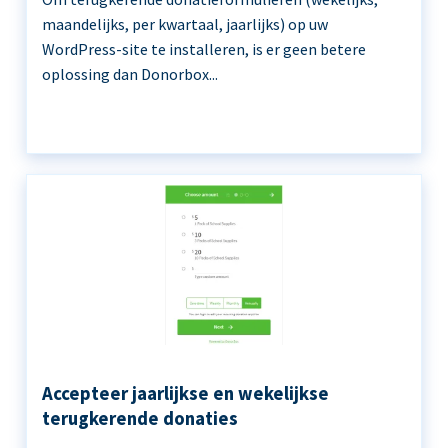
maandelijks, per kwartaal, jaarlijks) op uw
WordPress-site te installeren, is er geen betere
oplossing dan Donorbox...
Accepteer jaarlijkse en wekelijkse
terugkerende donaties