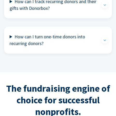
How can I track recurring donors and their
gifts with Donorbox?
How can I turn one-time donors into
recurring donors?
The fundraising engine of
choice for successful
nonprofits.