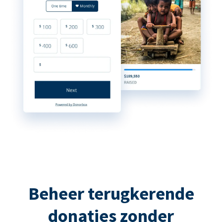
Beheer terugkerende
donaties zonder