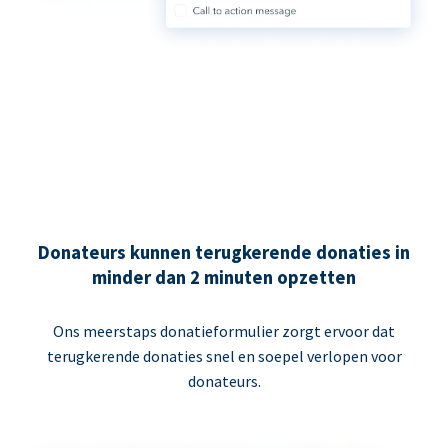
Donateurs kunnen terugkerende donaties in
minder dan 2 minuten opzetten
Ons meerstaps donatieformulier zorgt ervoor dat
terugkerende donaties snel en soepel verlopen voor
donateurs.