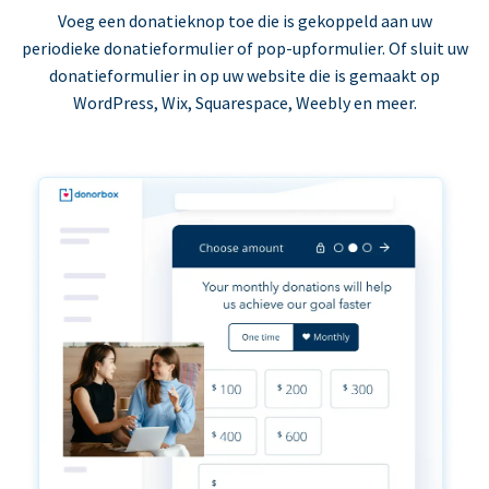
Voeg een donatieknop toe die is gekoppeld aan uw
periodieke donatieformulier of pop-upformulier. Of sluit uw
donatieformulier in op uw website die is gemaakt op
WordPress, Wix, Squarespace, Weebly en meer.