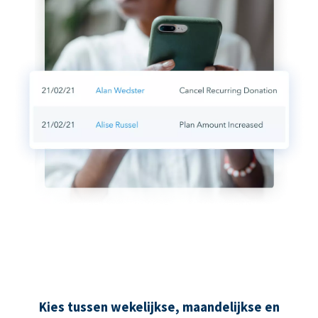
Kies tussen wekelijkse, maandelijkse en