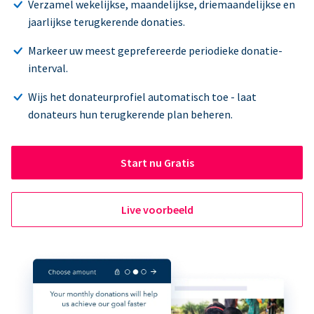
Verzamel wekelijkse, maandelijkse, driemaandelijkse en
jaarlijkse terugkerende donaties.
Markeer uw meest geprefereerde periodieke donatie-
interval.
Wijs het donateurprofiel automatisch toe - laat
donateurs hun terugkerende plan beheren.
Start nu Gratis
Live voorbeeld