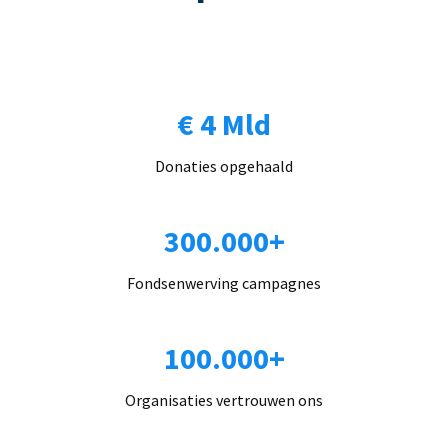
€ 4 Mld
Donaties opgehaald
300.000+
Fondsenwerving campagnes
100.000+
Organisaties vertrouwen ons