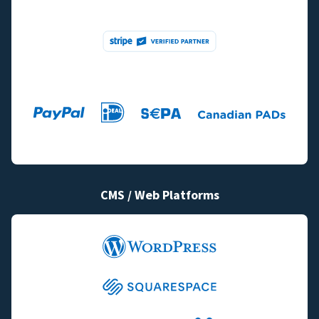
CMS / Web Platforms