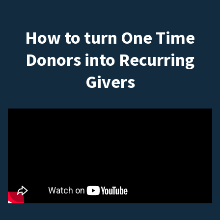
How to turn One Time
Donors into Recurring
Givers