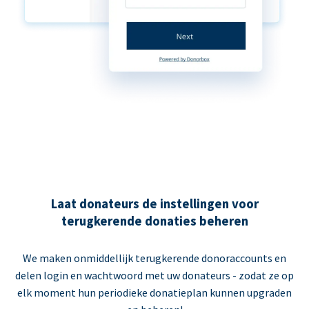
Laat donateurs de instellingen voor
terugkerende donaties beheren
We maken onmiddellijk terugkerende donoraccounts en
delen login en wachtwoord met uw donateurs - zodat ze op
elk moment hun periodieke donatieplan kunnen upgraden