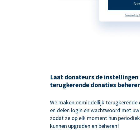
Laat donateurs de instellingen
terugkerende donaties behere
We maken onmiddellijk terugkerende
en delen login en wachtwoord met uw
zodat ze op elk moment hun periodiek
kunnen upgraden en beheren!