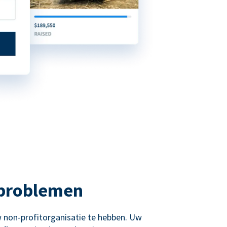
 problemen
 non-profitorganisatie te hebben. Uw