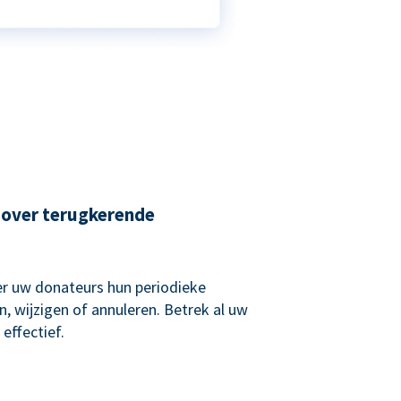
 over terugkerende
r uw donateurs hun periodieke
, wijzigen of annuleren. Betrek al uw
effectief.