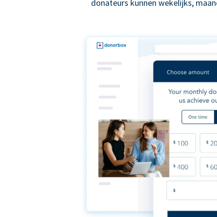
donateurs kunnen wekelijks, maande