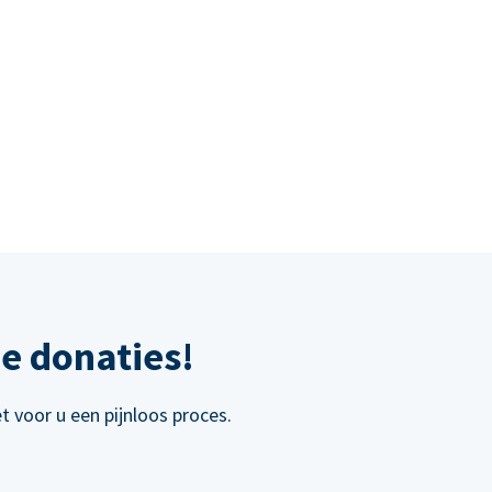
e donaties!
 voor u een pijnloos proces.