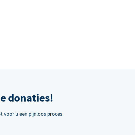
e donaties!
 voor u een pijnloos proces.