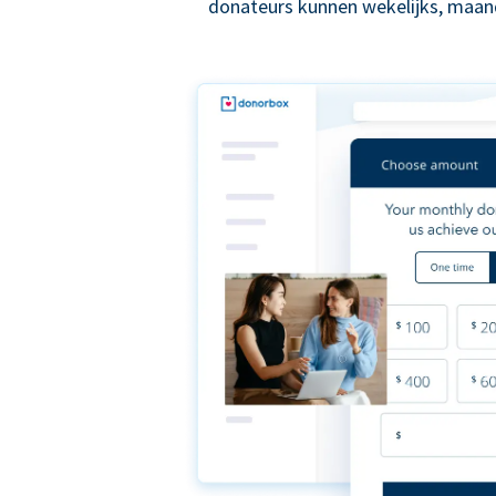
donateurs kunnen wekelijks, maande