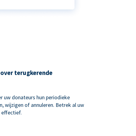
 over terugkerende
r uw donateurs hun periodieke
, wijzigen of annuleren. Betrek al uw
effectief.