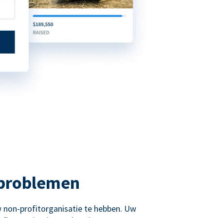
 problemen
 non-profitorganisatie te hebben. Uw