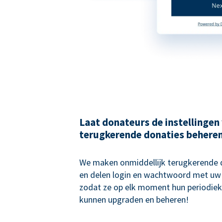
Laat donateurs de instellingen
terugkerende donaties behere
We maken onmiddellijk terugkerende
en delen login en wachtwoord met uw
zodat ze op elk moment hun periodiek
kunnen upgraden en beheren!