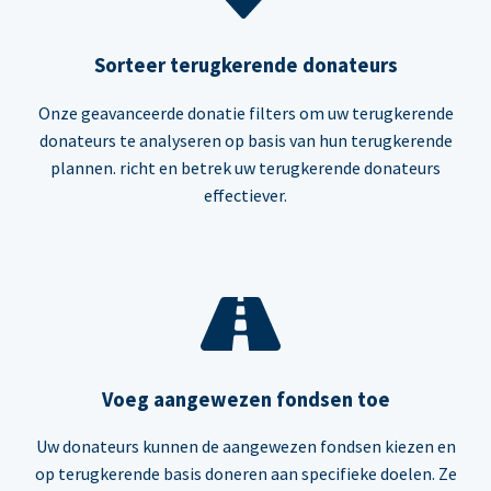
Sorteer terugkerende donateurs
Onze geavanceerde donatie filters om uw terugkerende
donateurs te analyseren op basis van hun terugkerende
plannen. richt en betrek uw terugkerende donateurs
effectiever.
Voeg aangewezen fondsen toe
Uw donateurs kunnen de aangewezen fondsen kiezen en
op terugkerende basis doneren aan specifieke doelen. Ze