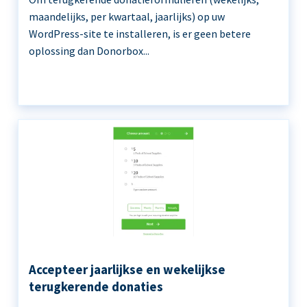
maandelijks, per kwartaal, jaarlijks) op uw
WordPress-site te installeren, is er geen betere
oplossing dan Donorbox...
Accepteer jaarlijkse en wekelijkse
terugkerende donaties