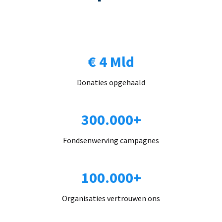
€ 4 Mld
Donaties opgehaald
300.000+
Fondsenwerving campagnes
100.000+
Organisaties vertrouwen ons