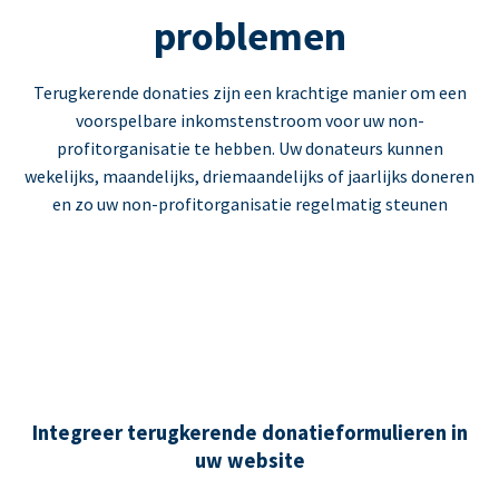
problemen
Terugkerende donaties zijn een krachtige manier om een
voorspelbare inkomstenstroom voor uw non-
profitorganisatie te hebben. Uw donateurs kunnen
wekelijks, maandelijks, driemaandelijks of jaarlijks doneren
en zo uw non-profitorganisatie regelmatig steunen
Integreer terugkerende donatieformulieren in
uw website