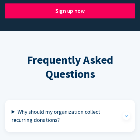
Sign up now
Frequently Asked
Questions
Why should my organization collect
recurring donations?