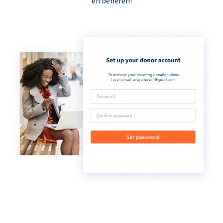
en beheren!