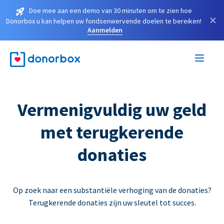
Doe mee aan een demo van 30 minuten om te zien hoe
×
Donorbox u kan helpen uw fondsenwervende doelen te bereiken!
Aanmelden
Vermenigvuldig uw geld
met terugkerende
donaties
Op zoek naar een substantiële verhoging van de donaties?
Terugkerende donaties zijn uw sleutel tot succes.