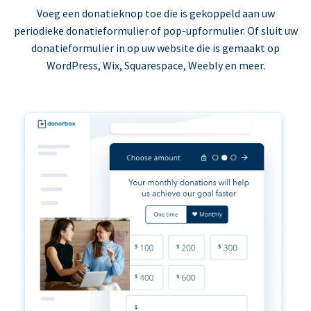
Voeg een donatieknop toe die is gekoppeld aan uw
periodieke donatieformulier of pop-upformulier. Of sluit uw
donatieformulier in op uw website die is gemaakt op
WordPress, Wix, Squarespace, Weebly en meer.