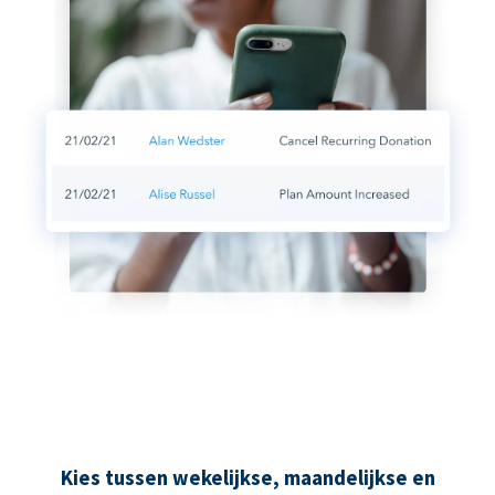
Kies tussen wekelijkse, maandelijkse en