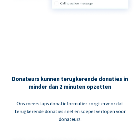
Donateurs kunnen terugkerende donaties in
minder dan 2 minuten opzetten
Ons meerstaps donatieformulier zorgt ervoor dat
terugkerende donaties snel en soepel verlopen voor
donateurs.