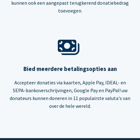
kunnen ook een aangepast terugkerend donatiebedrag
toevoegen.
Bied meerdere betalingsopties aan
Accepteer donaties via kaarten, Apple Pay, IDEAL- en
SEPA-bankoverschrijvingen, Google Pay en PayPal! uw
donateurs kunnen doneren in 11 populairste valuta's van
over de hele wereld.