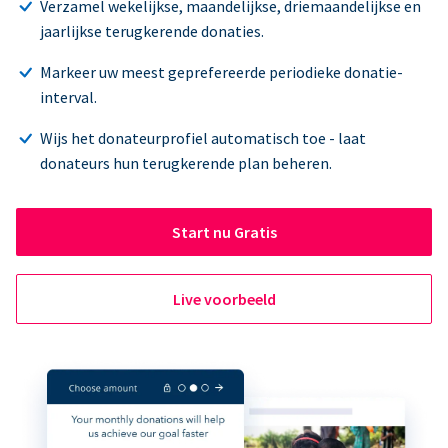
Verzamel wekelijkse, maandelijkse, driemaandelijkse en
jaarlijkse terugkerende donaties.
Markeer uw meest geprefereerde periodieke donatie-
interval.
Wijs het donateurprofiel automatisch toe - laat
donateurs hun terugkerende plan beheren.
Start nu Gratis
Live voorbeeld