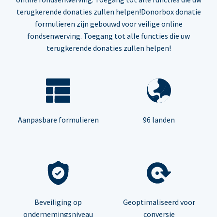
terugkerende donaties zullen helpen!Donorbox donatie
formulieren zijn gebouwd voor veilige online
fondsenwerving. Toegang tot alle functies die uw
terugkerende donaties zullen helpen!
Aanpasbare formulieren
96 landen
Beveiliging op
Geoptimaliseerd voor
ondernemingsniveau
conversie