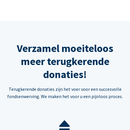
Verzamel moeiteloos
meer terugkerende
donaties!
Terugkerende donaties zijn het voer voor een succesvolle
fondsenwerving. We maken het voor u een pijnloos proces.