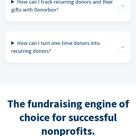
How can I track recurring donors and their
gifts with Donorbox?
How can I turn one-time donors into
recurring donors?
The fundraising engine of
choice for successful
nonprofits.