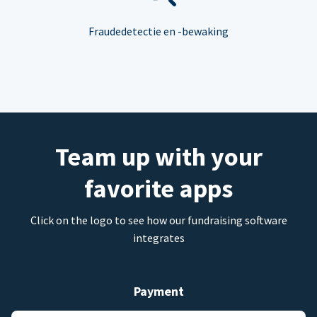
Fraudedetectie en -bewaking
Team up with your
favorite apps
Click on the logo to see how our fundraising software
integrates
Payment