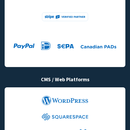
CMS / Web Platforms