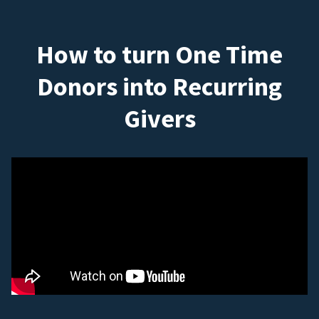
How to turn One Time
Donors into Recurring
Givers