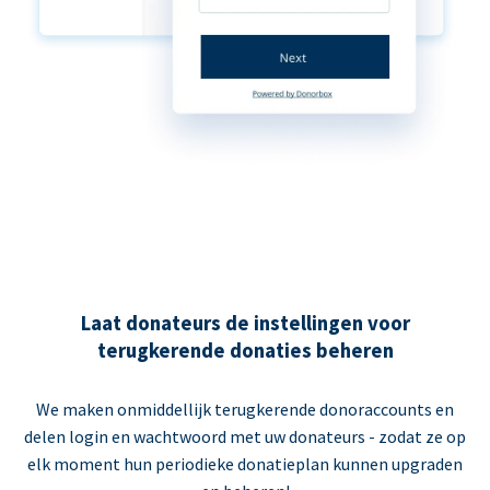
Laat donateurs de instellingen voor
terugkerende donaties beheren
We maken onmiddellijk terugkerende donoraccounts en
delen login en wachtwoord met uw donateurs - zodat ze op
elk moment hun periodieke donatieplan kunnen upgraden