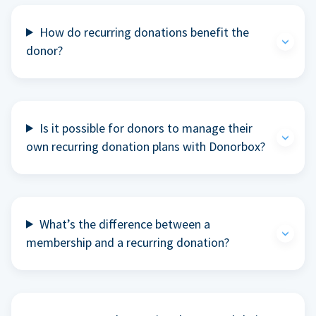
How do recurring donations benefit the
donor?
Is it possible for donors to manage their
own recurring donation plans with Donorbox?
What’s the difference between a
membership and a recurring donation?