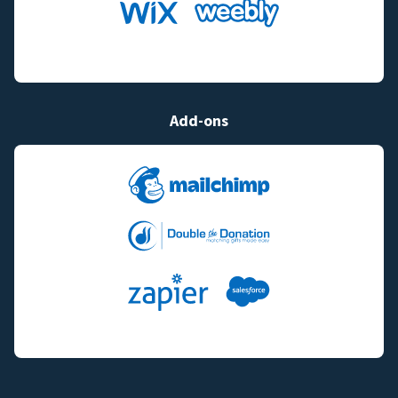
Add-ons