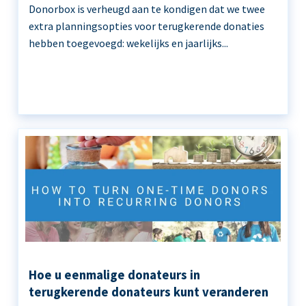
Donorbox is verheugd aan te kondigen dat we twee
extra planningsopties voor terugkerende donaties
hebben toegevoegd: wekelijks en jaarlijks...
Hoe u eenmalige donateurs in
terugkerende donateurs kunt veranderen