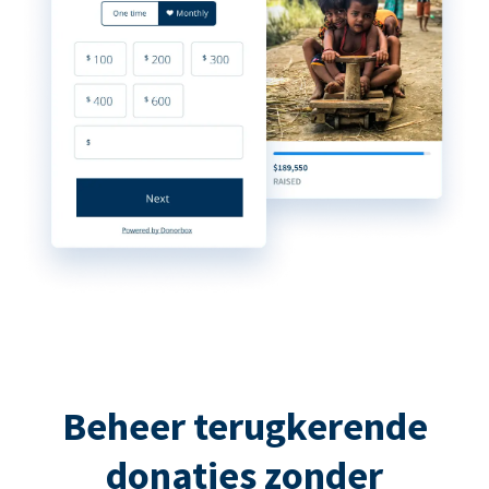
Beheer terugkerende
donaties zonder