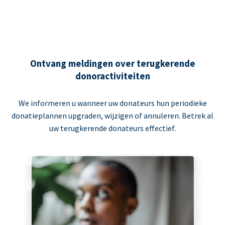
Ontvang meldingen over terugkerende
donoractiviteiten
We informeren u wanneer uw donateurs hun periodieke
donatieplannen upgraden, wijzigen of annuleren. Betrek al
uw terugkerende donateurs effectief.