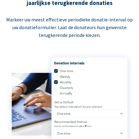
jaarlijkse terugkerende donaties
Markeer uw meest effectieve periodieke donatie-interval op
uw donatieformulier. Laat de donateurs hun gewenste
terugkerende periode kiezen.