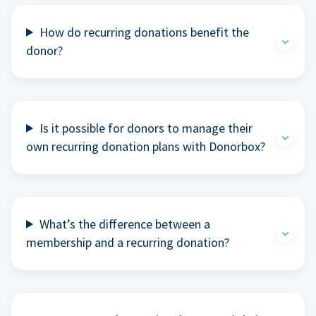
How do recurring donations benefit the
donor?
Is it possible for donors to manage their
own recurring donation plans with Donorbox?
What’s the difference between a
membership and a recurring donation?