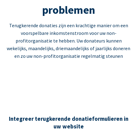
problemen
Terugkerende donaties zijn een krachtige manier om een
voorspelbare inkomstenstroom voor uw non-
profitorganisatie te hebben. Uw donateurs kunnen
wekelijks, maandelijks, driemaandelijks of jaarlijks doneren
en zo uw non-profitorganisatie regelmatig steunen
Integreer terugkerende donatieformulieren in
uw website