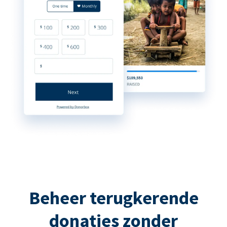
Beheer terugkerende
donaties zonder