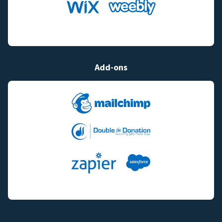
Add-ons