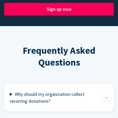
Sign up now
Frequently Asked
Questions
Why should my organization collect
recurring donations?