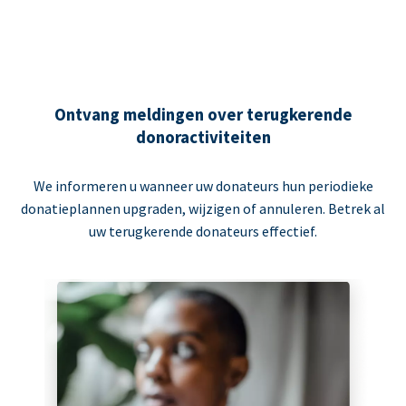
Ontvang meldingen over terugkerende
donoractiviteiten
We informeren u wanneer uw donateurs hun periodieke
donatieplannen upgraden, wijzigen of annuleren. Betrek al
uw terugkerende donateurs effectief.