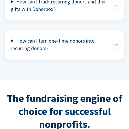
How can I track recurring donors and their
gifts with Donorbox?
How can I turn one-time donors into
recurring donors?
The fundraising engine of
choice for successful
nonprofits.