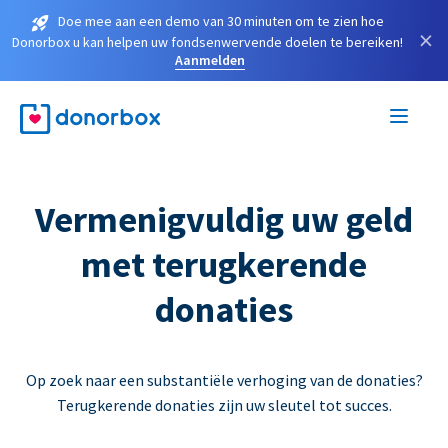
Doe mee aan een demo van 30 minuten om te zien hoe
×
Donorbox u kan helpen uw fondsenwervende doelen te bereiken!
Aanmelden
Vermenigvuldig uw geld
met terugkerende
donaties
Op zoek naar een substantiële verhoging van de donaties?
Terugkerende donaties zijn uw sleutel tot succes.