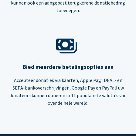
kunnen ook een aangepast terugkerend donatiebedrag
toevoegen.
Bied meerdere betalingsopties aan
Accepteer donaties via kaarten, Apple Pay, IDEAL- en
SEPA-bankoverschrijvingen, Google Pay en PayPal! uw
donateurs kunnen doneren in 11 populairste valuta's van
over de hele wereld.