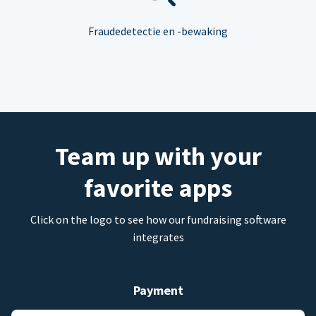
Fraudedetectie en -bewaking
Team up with your
favorite apps
Click on the logo to see how our fundraising software
integrates
Payment