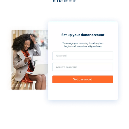
en beheren!