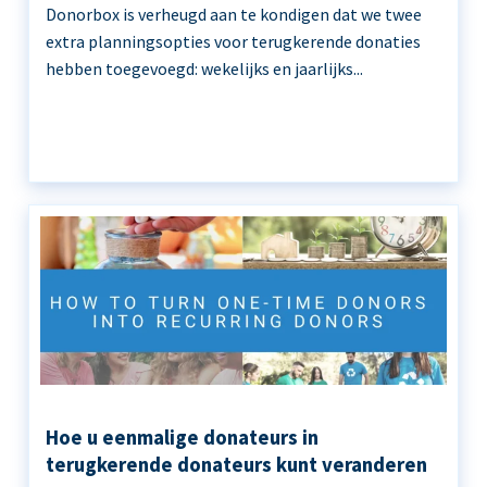
Donorbox is verheugd aan te kondigen dat we twee
extra planningsopties voor terugkerende donaties
hebben toegevoegd: wekelijks en jaarlijks...
Hoe u eenmalige donateurs in
terugkerende donateurs kunt veranderen