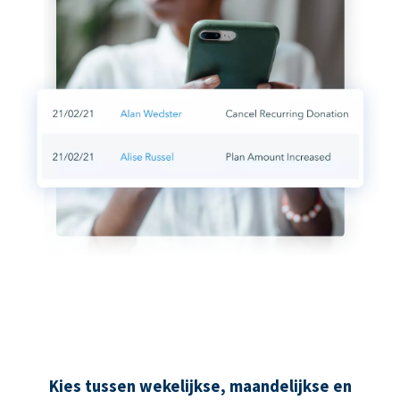
Kies tussen wekelijkse, maandelijkse en