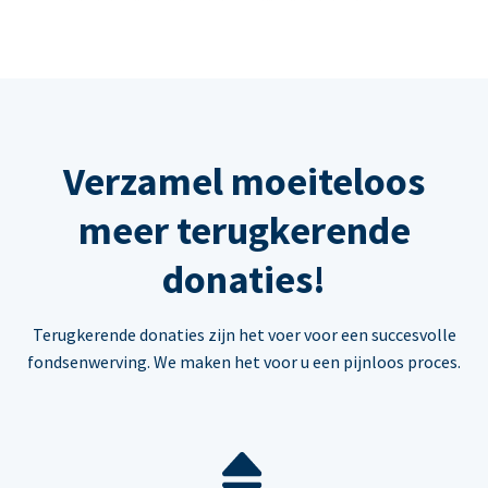
Verzamel moeiteloos
meer terugkerende
donaties!
Terugkerende donaties zijn het voer voor een succesvolle
fondsenwerving. We maken het voor u een pijnloos proces.