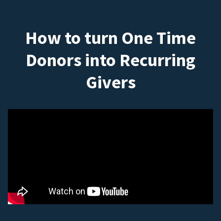
How to turn One Time
Donors into Recurring
Givers