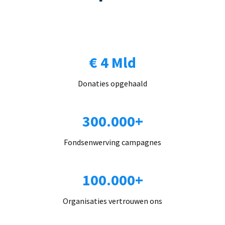
€ 4 Mld
Donaties opgehaald
300.000+
Fondsenwerving campagnes
100.000+
Organisaties vertrouwen ons