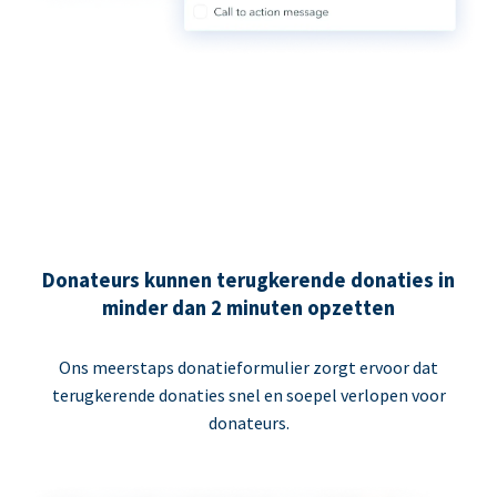
Donateurs kunnen terugkerende donaties in
minder dan 2 minuten opzetten
Ons meerstaps donatieformulier zorgt ervoor dat
terugkerende donaties snel en soepel verlopen voor
donateurs.