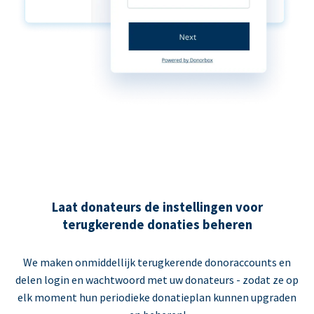
Laat donateurs de instellingen voor
terugkerende donaties beheren
We maken onmiddellijk terugkerende donoraccounts en
delen login en wachtwoord met uw donateurs - zodat ze op
elk moment hun periodieke donatieplan kunnen upgraden