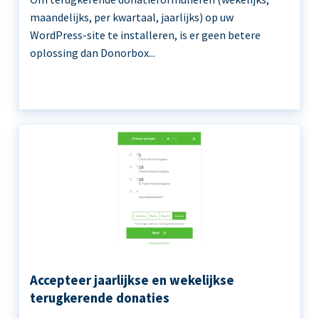
maandelijks, per kwartaal, jaarlijks) op uw
WordPress-site te installeren, is er geen betere
oplossing dan Donorbox...
Accepteer jaarlijkse en wekelijkse
terugkerende donaties