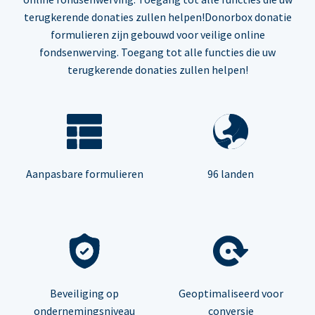
terugkerende donaties zullen helpen!Donorbox donatie
formulieren zijn gebouwd voor veilige online
fondsenwerving. Toegang tot alle functies die uw
terugkerende donaties zullen helpen!
Aanpasbare formulieren
96 landen
Beveiliging op
Geoptimaliseerd voor
ondernemingsniveau
conversie