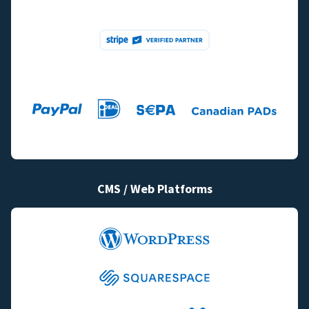
CMS / Web Platforms