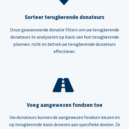
Sorteer terugkerende donateurs
Onze geavanceerde donatie filters om uw terugkerende
donateurs te analyseren op basis van hun terugkerende
plannen. richt en betrek uw terugkerende donateurs
effectiever.
Voeg aangewezen fondsen toe
Uw donateurs kunnen de aangewezen fondsen kiezen en
op terugkerende basis doneren aan specifieke doelen. Ze