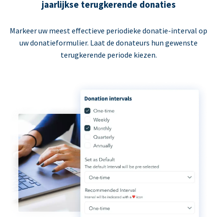
jaarlijkse terugkerende donaties
Markeer uw meest effectieve periodieke donatie-interval op
uw donatieformulier. Laat de donateurs hun gewenste
terugkerende periode kiezen.