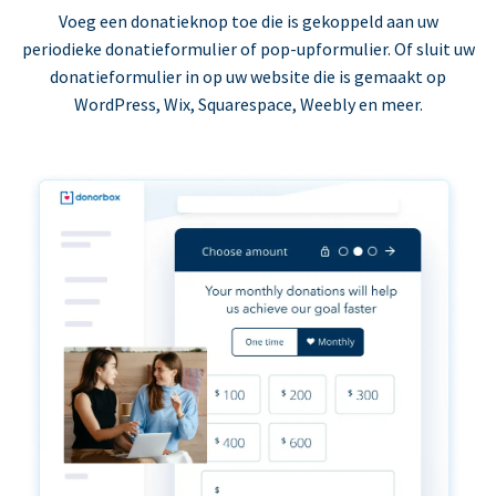
Voeg een donatieknop toe die is gekoppeld aan uw
periodieke donatieformulier of pop-upformulier. Of sluit uw
donatieformulier in op uw website die is gemaakt op
WordPress, Wix, Squarespace, Weebly en meer.