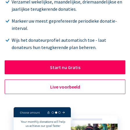
Verzamel wekelijkse, maandelijkse, driemaandelijkse en
jaarlijkse terugkerende donaties.
Markeer uw meest geprefereerde periodieke donatie-
interval.
Wijs het donateurprofiel automatisch toe - laat
donateurs hun terugkerende plan beheren.
Start nu Gratis
Live voorbeeld