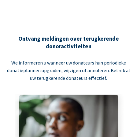
Ontvang meldingen over terugkerende
donoractiviteiten
We informeren u wanneer uw donateurs hun periodieke
donatieplannen upgraden, wijzigen of annuleren. Betrek al
uw terugkerende donateurs effectief.