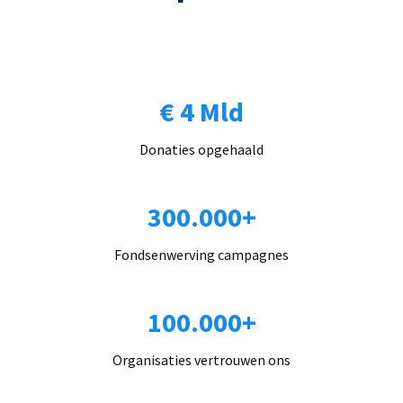
€ 4 Mld
Donaties opgehaald
300.000+
Fondsenwerving campagnes
100.000+
Organisaties vertrouwen ons