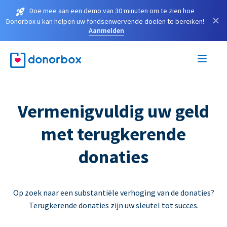
Doe mee aan een demo van 30 minuten om te zien hoe
×
Donorbox u kan helpen uw fondsenwervende doelen te bereiken!
Aanmelden
Vermenigvuldig uw geld
met terugkerende
donaties
Op zoek naar een substantiële verhoging van de donaties?
Terugkerende donaties zijn uw sleutel tot succes.