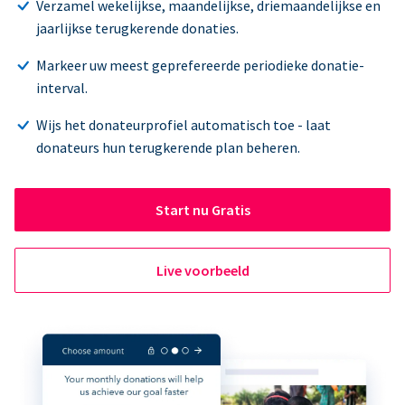
Verzamel wekelijkse, maandelijkse, driemaandelijkse en
jaarlijkse terugkerende donaties.
Markeer uw meest geprefereerde periodieke donatie-
interval.
Wijs het donateurprofiel automatisch toe - laat
donateurs hun terugkerende plan beheren.
Start nu Gratis
Live voorbeeld