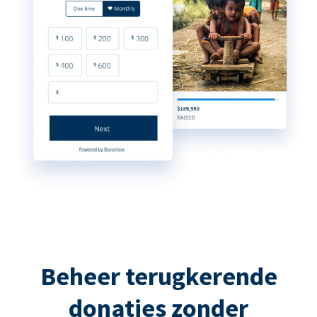
Beheer terugkerende
donaties zonder