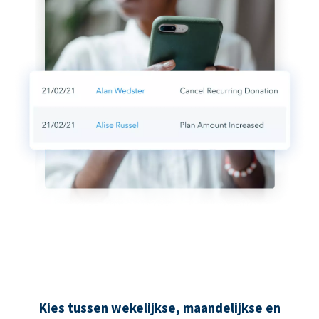
Kies tussen wekelijkse, maandelijkse en