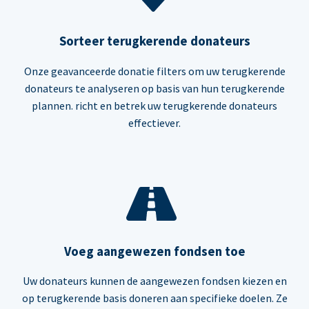
Sorteer terugkerende donateurs
Onze geavanceerde donatie filters om uw terugkerende
donateurs te analyseren op basis van hun terugkerende
plannen. richt en betrek uw terugkerende donateurs
effectiever.
Voeg aangewezen fondsen toe
Uw donateurs kunnen de aangewezen fondsen kiezen en
op terugkerende basis doneren aan specifieke doelen. Ze