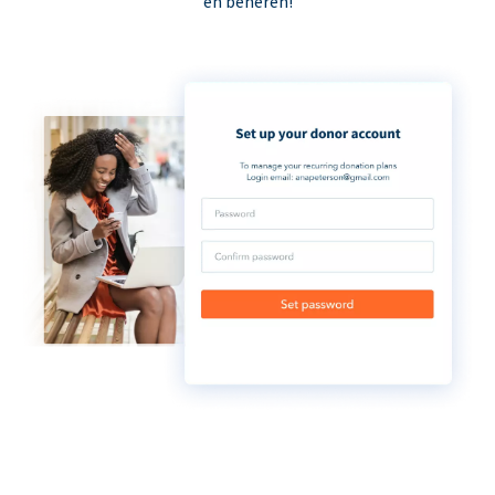
en beheren!