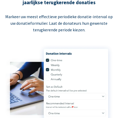
jaarlijkse terugkerende donaties
Markeer uw meest effectieve periodieke donatie-interval op
uw donatieformulier. Laat de donateurs hun gewenste
terugkerende periode kiezen.