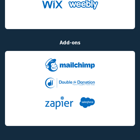
Add-ons