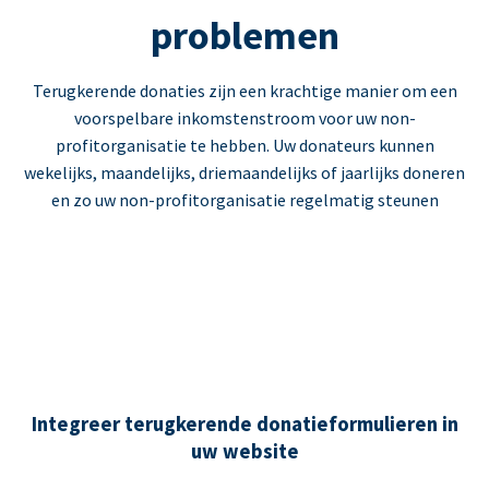
problemen
Terugkerende donaties zijn een krachtige manier om een
voorspelbare inkomstenstroom voor uw non-
profitorganisatie te hebben. Uw donateurs kunnen
wekelijks, maandelijks, driemaandelijks of jaarlijks doneren
en zo uw non-profitorganisatie regelmatig steunen
Integreer terugkerende donatieformulieren in
uw website