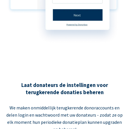
Laat donateurs de instellingen voor
terugkerende donaties beheren
We maken onmiddellijk terugkerende donoraccounts en
delen login en wachtwoord met uw donateurs - zodat ze op
elk moment hun periodieke donatieplan kunnen upgraden