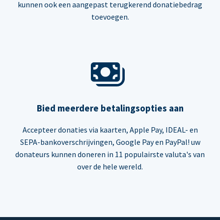
kunnen ook een aangepast terugkerend donatiebedrag
toevoegen.
Bied meerdere betalingsopties aan
Accepteer donaties via kaarten, Apple Pay, IDEAL- en
SEPA-bankoverschrijvingen, Google Pay en PayPal! uw
donateurs kunnen doneren in 11 populairste valuta's van
over de hele wereld.