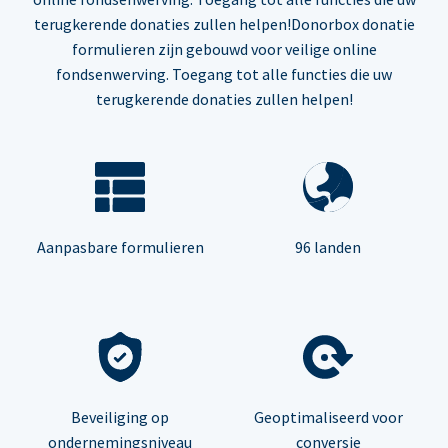
terugkerende donaties zullen helpen!Donorbox donatie
formulieren zijn gebouwd voor veilige online
fondsenwerving. Toegang tot alle functies die uw
terugkerende donaties zullen helpen!
Aanpasbare formulieren
96 landen
Beveiliging op
Geoptimaliseerd voor
ondernemingsniveau
conversie