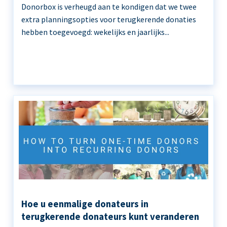
Donorbox is verheugd aan te kondigen dat we twee
extra planningsopties voor terugkerende donaties
hebben toegevoegd: wekelijks en jaarlijks...
Hoe u eenmalige donateurs in
terugkerende donateurs kunt veranderen