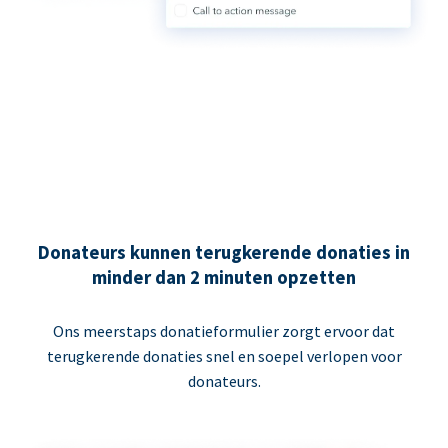
Donateurs kunnen terugkerende donaties in
minder dan 2 minuten opzetten
Ons meerstaps donatieformulier zorgt ervoor dat
terugkerende donaties snel en soepel verlopen voor
donateurs.