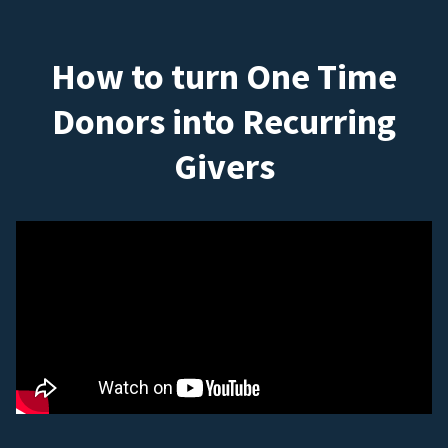
How to turn One Time
Donors into Recurring
Givers