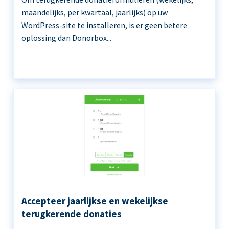
maandelijks, per kwartaal, jaarlijks) op uw
WordPress-site te installeren, is er geen betere
oplossing dan Donorbox...
Accepteer jaarlijkse en wekelijkse
terugkerende donaties