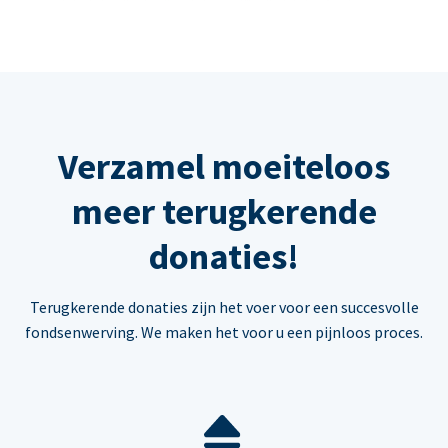
Verzamel moeiteloos
meer terugkerende
donaties!
Terugkerende donaties zijn het voer voor een succesvolle
fondsenwerving. We maken het voor u een pijnloos proces.