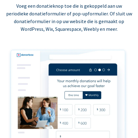
Voeg een donatieknop toe die is gekoppeld aan uw
periodieke donatieformulier of pop-upformulier. Of sluit uw
donatieformulier in op uw website die is gemaakt op
WordPress, Wix, Squarespace, Weebly en meer.