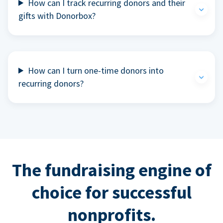
How can I track recurring donors and their
gifts with Donorbox?
How can I turn one-time donors into
recurring donors?
The fundraising engine of
choice for successful
nonprofits.