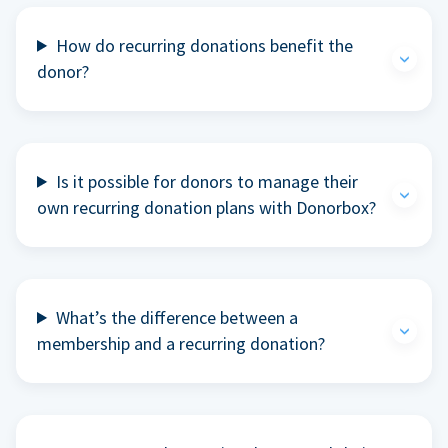
How do recurring donations benefit the
donor?
Is it possible for donors to manage their
own recurring donation plans with Donorbox?
What’s the difference between a
membership and a recurring donation?