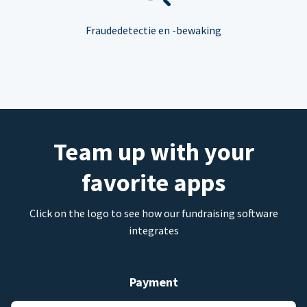
Fraudedetectie en -bewaking
Team up with your
favorite apps
Click on the logo to see how our fundraising software
integrates
Payment