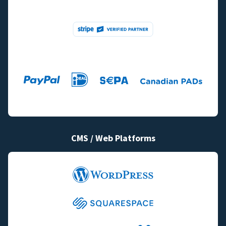
CMS / Web Platforms