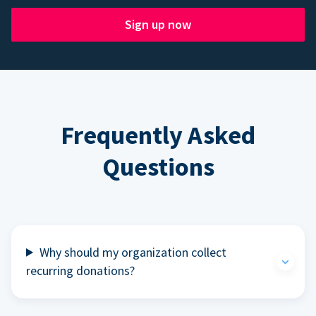
Sign up now
Frequently Asked
Questions
Why should my organization collect
recurring donations?