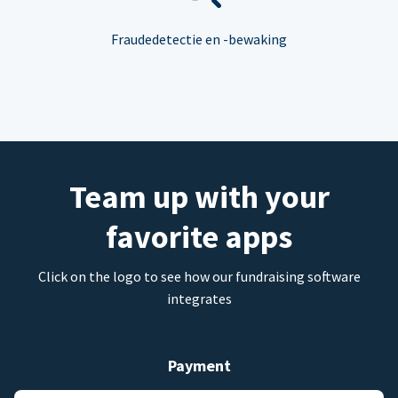
Fraudedetectie en -bewaking
Team up with your
favorite apps
Click on the logo to see how our fundraising software
integrates
Payment