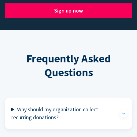
Sign up now
Frequently Asked
Questions
Why should my organization collect
recurring donations?