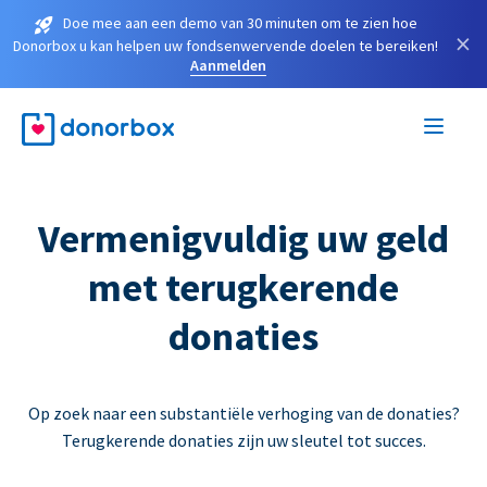
Doe mee aan een demo van 30 minuten om te zien hoe
×
Donorbox u kan helpen uw fondsenwervende doelen te bereiken!
Aanmelden
Vermenigvuldig uw geld
met terugkerende
donaties
Op zoek naar een substantiële verhoging van de donaties?
Terugkerende donaties zijn uw sleutel tot succes.