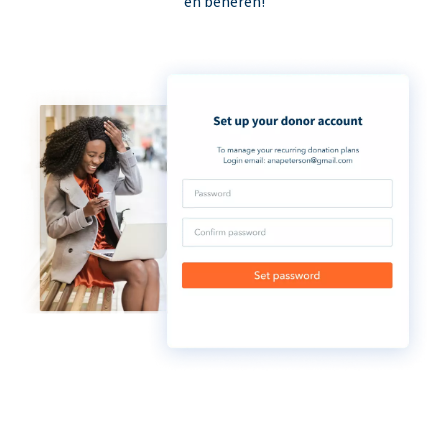
en beheren!