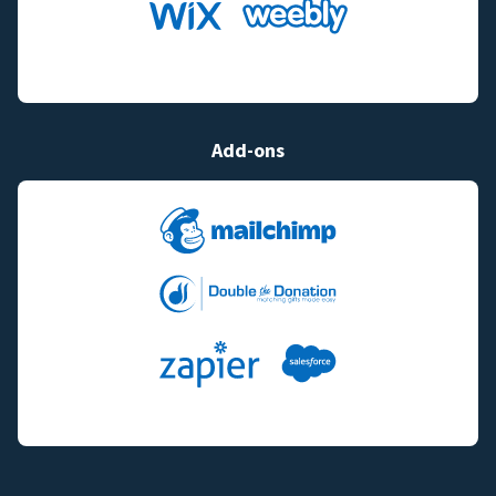
Add-ons