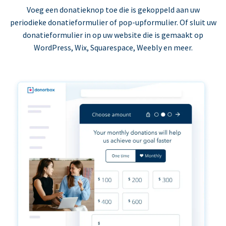
Voeg een donatieknop toe die is gekoppeld aan uw
periodieke donatieformulier of pop-upformulier. Of sluit uw
donatieformulier in op uw website die is gemaakt op
WordPress, Wix, Squarespace, Weebly en meer.