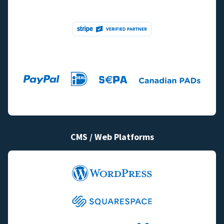
CMS / Web Platforms