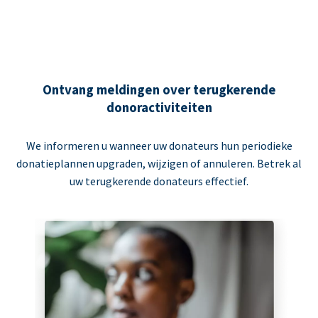
Ontvang meldingen over terugkerende
donoractiviteiten
We informeren u wanneer uw donateurs hun periodieke
donatieplannen upgraden, wijzigen of annuleren. Betrek al
uw terugkerende donateurs effectief.