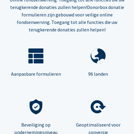
terugkerende donaties zullen helpen!Donorbox donatie
formulieren zijn gebouwd voor veilige online
fondsenwerving. Toegang tot alle functies die uw
terugkerende donaties zullen helpen!
Aanpasbare formulieren
96 landen
Beveiliging op
Geoptimaliseerd voor
ondernemingsniveau
conversie