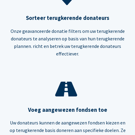
Sorteer terugkerende donateurs
Onze geavanceerde donatie filters om uw terugkerende
donateurs te analyseren op basis van hun terugkerende
plannen. richt en betrek uw terugkerende donateurs
effectiever.
Voeg aangewezen fondsen toe
Uw donateurs kunnen de aangewezen fondsen kiezen en
op terugkerende basis doneren aan specifieke doelen. Ze