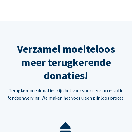
Verzamel moeiteloos
meer terugkerende
donaties!
Terugkerende donaties zijn het voer voor een succesvolle
fondsenwerving. We maken het voor u een pijnloos proces.