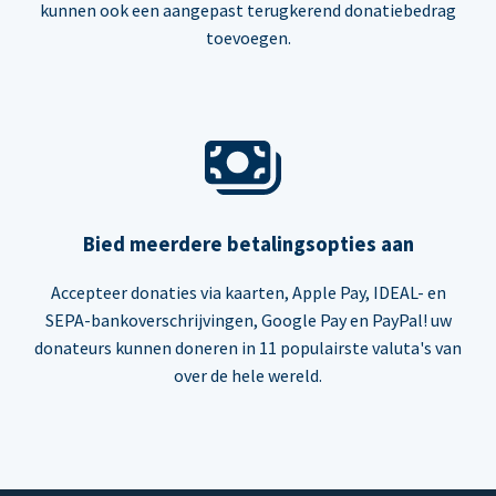
kunnen ook een aangepast terugkerend donatiebedrag
toevoegen.
Bied meerdere betalingsopties aan
Accepteer donaties via kaarten, Apple Pay, IDEAL- en
SEPA-bankoverschrijvingen, Google Pay en PayPal! uw
donateurs kunnen doneren in 11 populairste valuta's van
over de hele wereld.