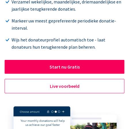
Verzamel wekelijkse, maandelijkse, driemaandelijkse en
jaarlijkse terugkerende donaties.
Markeer uw meest geprefereerde periodieke donatie-
interval.
Wijs het donateurprofiel automatisch toe - laat
donateurs hun terugkerende plan beheren.
Start nu Gratis
Live voorbeeld