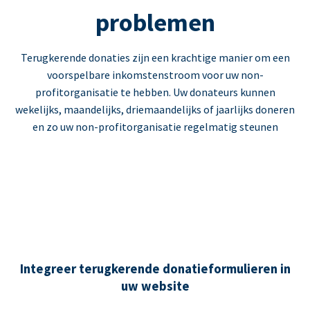
problemen
Terugkerende donaties zijn een krachtige manier om een
voorspelbare inkomstenstroom voor uw non-
profitorganisatie te hebben. Uw donateurs kunnen
wekelijks, maandelijks, driemaandelijks of jaarlijks doneren
en zo uw non-profitorganisatie regelmatig steunen
Integreer terugkerende donatieformulieren in
uw website