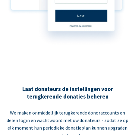
Laat donateurs de instellingen voor
terugkerende donaties beheren
We maken onmiddellijk terugkerende donoraccounts en
delen login en wachtwoord met uw donateurs - zodat ze op
elk moment hun periodieke donatieplan kunnen upgraden