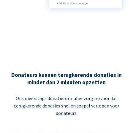
Donateurs kunnen terugkerende donaties in
minder dan 2 minuten opzetten
Ons meerstaps donatieformulier zorgt ervoor dat
terugkerende donaties snel en soepel verlopen voor
donateurs.