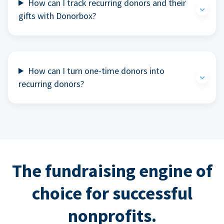
How can I track recurring donors and their
gifts with Donorbox?
How can I turn one-time donors into
recurring donors?
The fundraising engine of
choice for successful
nonprofits.