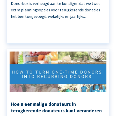
Donorbox is verheugd aan te kondigen dat we twee
extra planningsopties voor terugkerende donaties
hebben toegevoegd: wekelijks en jaarlijks...
Hoe u eenmalige donateurs in
terugkerende donateurs kunt veranderen