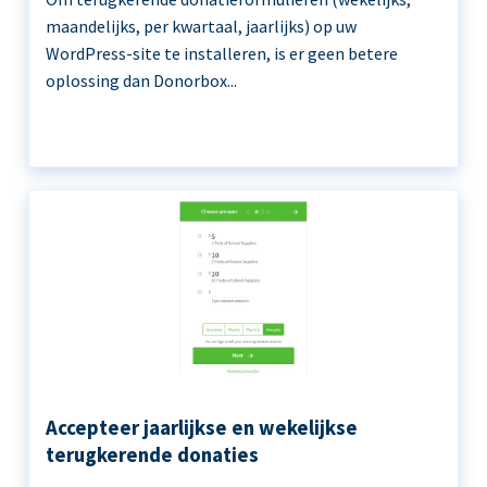
maandelijks, per kwartaal, jaarlijks) op uw
WordPress-site te installeren, is er geen betere
oplossing dan Donorbox...
Accepteer jaarlijkse en wekelijkse
terugkerende donaties