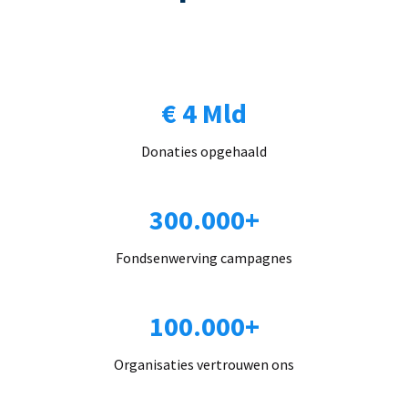
€ 4 Mld
Donaties opgehaald
300.000+
Fondsenwerving campagnes
100.000+
Organisaties vertrouwen ons