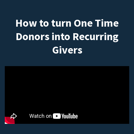
How to turn One Time
Donors into Recurring
Givers