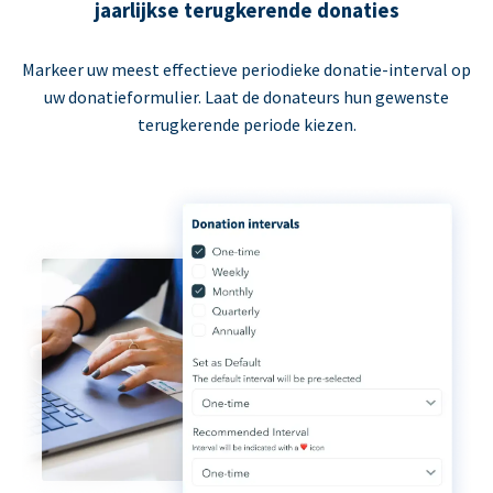
jaarlijkse terugkerende donaties
Markeer uw meest effectieve periodieke donatie-interval op
uw donatieformulier. Laat de donateurs hun gewenste
terugkerende periode kiezen.