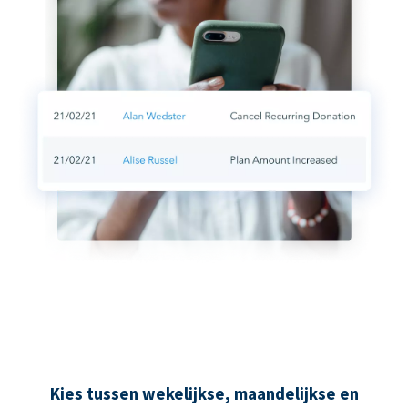
Kies tussen wekelijkse, maandelijkse en