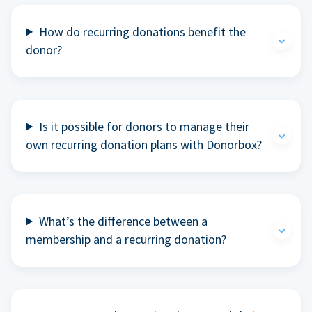
How do recurring donations benefit the
donor?
Is it possible for donors to manage their
own recurring donation plans with Donorbox?
What’s the difference between a
membership and a recurring donation?