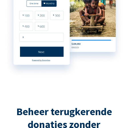
Beheer terugkerende
donaties zonder