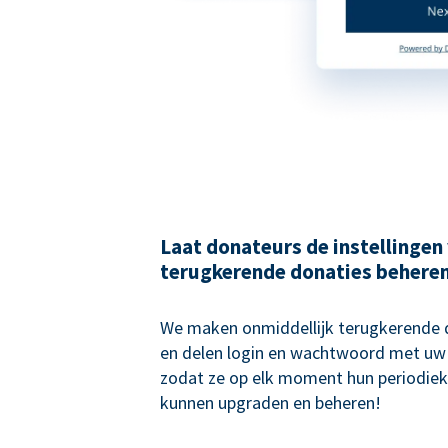
Laat donateurs de instellingen
terugkerende donaties behere
We maken onmiddellijk terugkerende
en delen login en wachtwoord met uw
zodat ze op elk moment hun periodiek
kunnen upgraden en beheren!