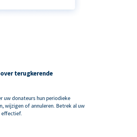
 over terugkerende
r uw donateurs hun periodieke
, wijzigen of annuleren. Betrek al uw
effectief.