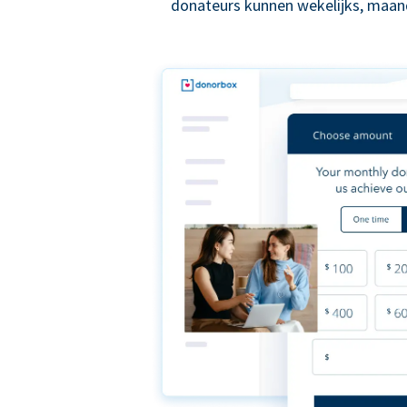
donateurs kunnen wekelijks, maande