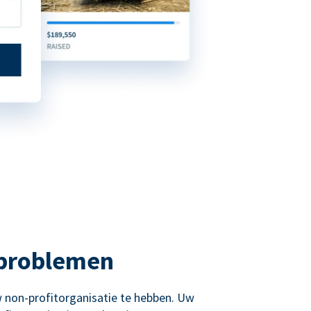
 problemen
 non-profitorganisatie te hebben. Uw