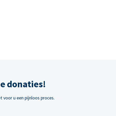
e donaties!
 voor u een pijnloos proces.