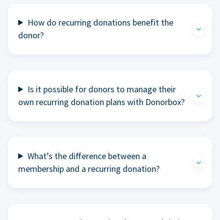
How do recurring donations benefit the
donor?
Is it possible for donors to manage their
own recurring donation plans with Donorbox?
What’s the difference between a
membership and a recurring donation?