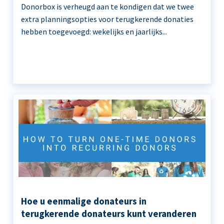
Donorbox is verheugd aan te kondigen dat we twee
extra planningsopties voor terugkerende donaties
hebben toegevoegd: wekelijks en jaarlijks...
Hoe u eenmalige donateurs in
terugkerende donateurs kunt veranderen