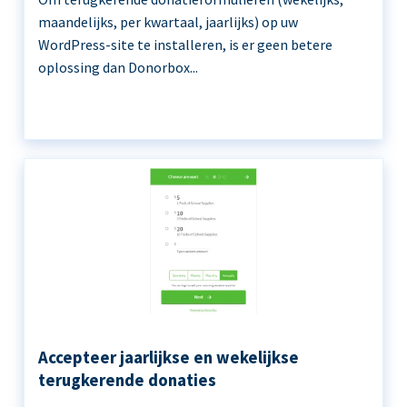
maandelijks, per kwartaal, jaarlijks) op uw
WordPress-site te installeren, is er geen betere
oplossing dan Donorbox...
Accepteer jaarlijkse en wekelijkse
terugkerende donaties