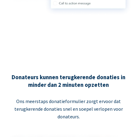
Donateurs kunnen terugkerende donaties in
minder dan 2 minuten opzetten
Ons meerstaps donatieformulier zorgt ervoor dat
terugkerende donaties snel en soepel verlopen voor
donateurs.