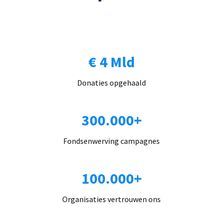
€ 4 Mld
Donaties opgehaald
300.000+
Fondsenwerving campagnes
100.000+
Organisaties vertrouwen ons