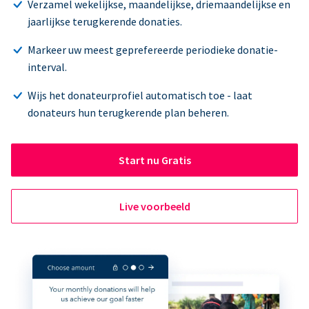
Verzamel wekelijkse, maandelijkse, driemaandelijkse en
jaarlijkse terugkerende donaties.
Markeer uw meest geprefereerde periodieke donatie-
interval.
Wijs het donateurprofiel automatisch toe - laat
donateurs hun terugkerende plan beheren.
Start nu Gratis
Live voorbeeld