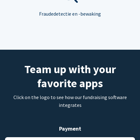
Fraudedetectie en -bewaking
Team up with your
favorite apps
Click on the logo to see how our fundraising software
integrates
Payment