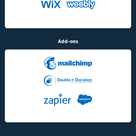
Add-ons