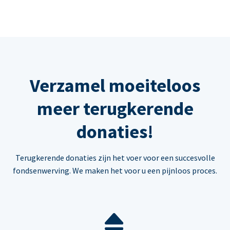
Verzamel moeiteloos
meer terugkerende
donaties!
Terugkerende donaties zijn het voer voor een succesvolle
fondsenwerving. We maken het voor u een pijnloos proces.