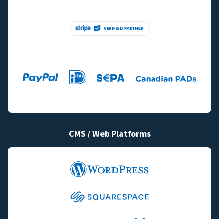
CMS / Web Platforms