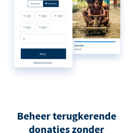
Beheer terugkerende
donaties zonder