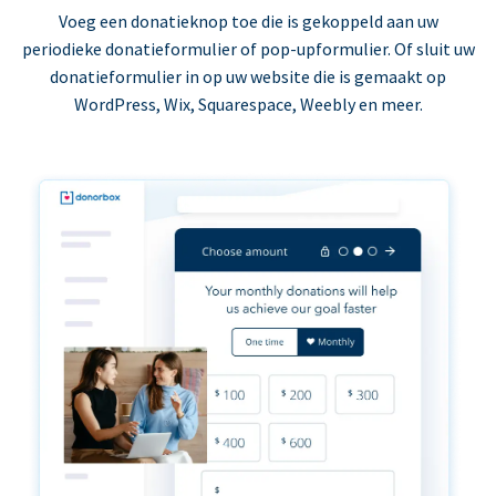
Voeg een donatieknop toe die is gekoppeld aan uw
periodieke donatieformulier of pop-upformulier. Of sluit uw
donatieformulier in op uw website die is gemaakt op
WordPress, Wix, Squarespace, Weebly en meer.