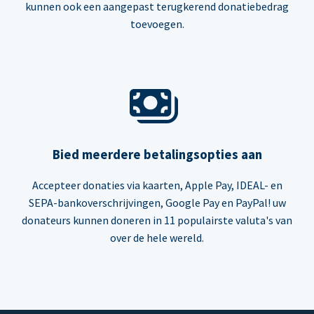
kunnen ook een aangepast terugkerend donatiebedrag
toevoegen.
Bied meerdere betalingsopties aan
Accepteer donaties via kaarten, Apple Pay, IDEAL- en
SEPA-bankoverschrijvingen, Google Pay en PayPal! uw
donateurs kunnen doneren in 11 populairste valuta's van
over de hele wereld.