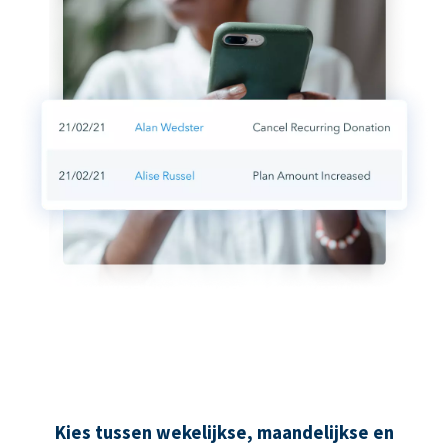
Kies tussen wekelijkse, maandelijkse en