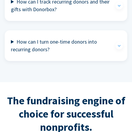
How can I track recurring donors and their
gifts with Donorbox?
How can I turn one-time donors into
recurring donors?
The fundraising engine of
choice for successful
nonprofits.