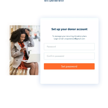
en beheren!