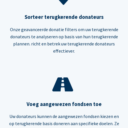
Sorteer terugkerende donateurs
Onze geavanceerde donatie filters om uw terugkerende
donateurs te analyseren op basis van hun terugkerende
plannen. richt en betrek uw terugkerende donateurs
effectiever.
Voeg aangewezen fondsen toe
Uw donateurs kunnen de aangewezen fondsen kiezen en
op terugkerende basis doneren aan specifieke doelen. Ze