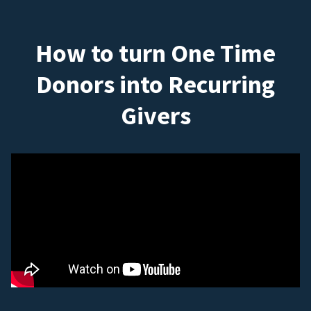
How to turn One Time
Donors into Recurring
Givers