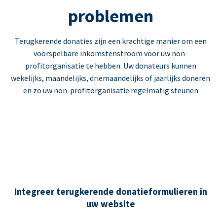
problemen
Terugkerende donaties zijn een krachtige manier om een
voorspelbare inkomstenstroom voor uw non-
profitorganisatie te hebben. Uw donateurs kunnen
wekelijks, maandelijks, driemaandelijks of jaarlijks doneren
en zo uw non-profitorganisatie regelmatig steunen
Integreer terugkerende donatieformulieren in
uw website