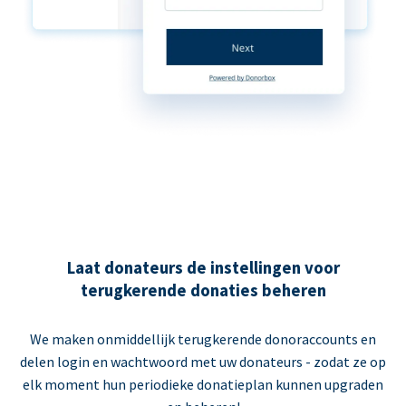
Laat donateurs de instellingen voor
terugkerende donaties beheren
We maken onmiddellijk terugkerende donoraccounts en
delen login en wachtwoord met uw donateurs - zodat ze op
elk moment hun periodieke donatieplan kunnen upgraden