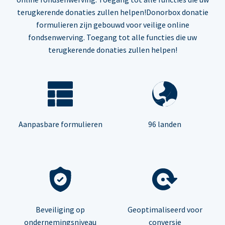
terugkerende donaties zullen helpen!Donorbox donatie
formulieren zijn gebouwd voor veilige online
fondsenwerving. Toegang tot alle functies die uw
terugkerende donaties zullen helpen!
Aanpasbare formulieren
96 landen
Beveiliging op
Geoptimaliseerd voor
ondernemingsniveau
conversie