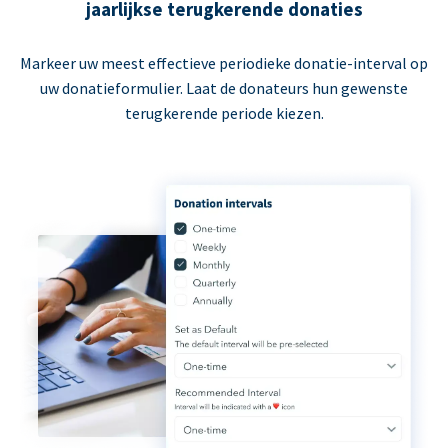
jaarlijkse terugkerende donaties
Markeer uw meest effectieve periodieke donatie-interval op
uw donatieformulier. Laat de donateurs hun gewenste
terugkerende periode kiezen.