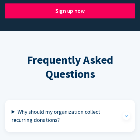
Sign up now
Frequently Asked
Questions
Why should my organization collect
recurring donations?