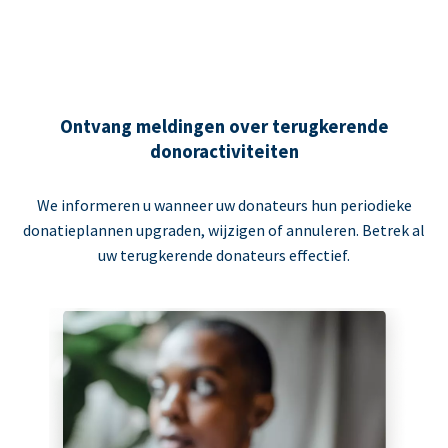
Ontvang meldingen over terugkerende
donoractiviteiten
We informeren u wanneer uw donateurs hun periodieke
donatieplannen upgraden, wijzigen of annuleren. Betrek al
uw terugkerende donateurs effectief.