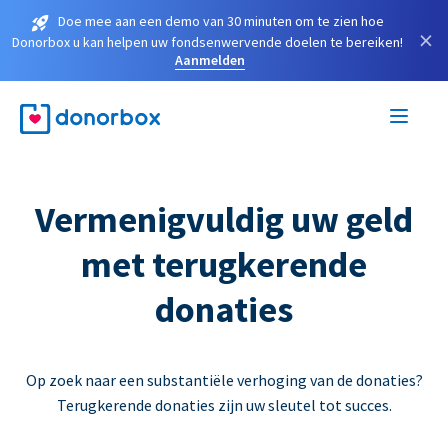
Doe mee aan een demo van 30 minuten om te zien hoe
×
Donorbox u kan helpen uw fondsenwervende doelen te bereiken!
Aanmelden
Vermenigvuldig uw geld
met terugkerende
donaties
Op zoek naar een substantiële verhoging van de donaties?
Terugkerende donaties zijn uw sleutel tot succes.