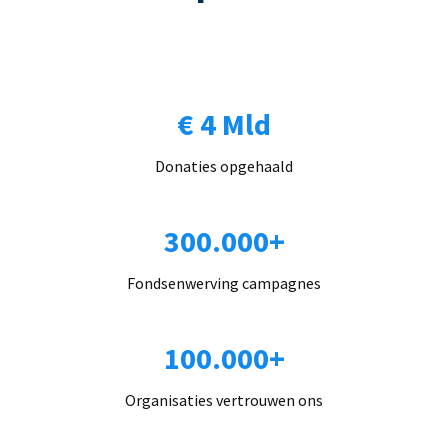
€ 4 Mld
Donaties opgehaald
300.000+
Fondsenwerving campagnes
100.000+
Organisaties vertrouwen ons