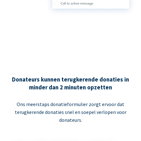
Donateurs kunnen terugkerende donaties in
minder dan 2 minuten opzetten
Ons meerstaps donatieformulier zorgt ervoor dat
terugkerende donaties snel en soepel verlopen voor
donateurs.