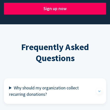
Sign up now
Frequently Asked
Questions
Why should my organization collect
recurring donations?