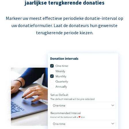
jaarlijkse terugkerende donaties
Markeer uw meest effectieve periodieke donatie-interval op
uw donatieformulier. Laat de donateurs hun gewenste
terugkerende periode kiezen.