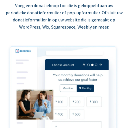
Voeg een donatieknop toe die is gekoppeld aan uw
periodieke donatieformulier of pop-upformulier. Of sluit uw
donatieformulier in op uw website die is gemaakt op
WordPress, Wix, Squarespace, Weebly en meer.