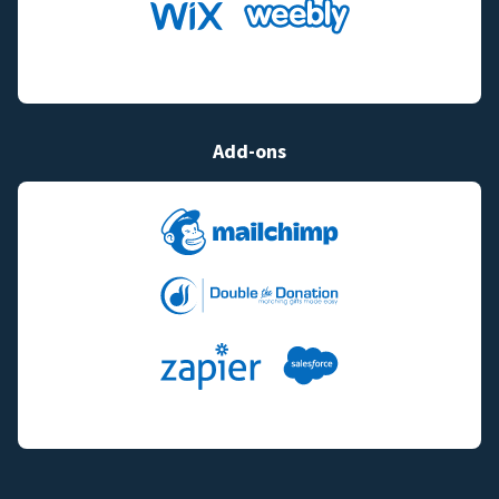
Add-ons