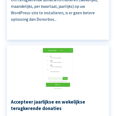
maandelijks, per kwartaal, jaarlijks) op uw
WordPress-site te installeren, is er geen betere
oplossing dan Donorbox...
Accepteer jaarlijkse en wekelijkse
terugkerende donaties