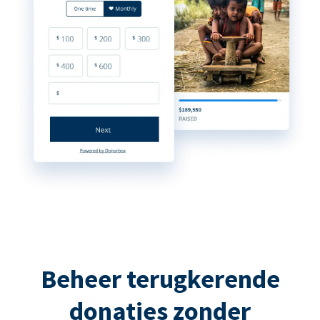
Beheer terugkerende
donaties zonder