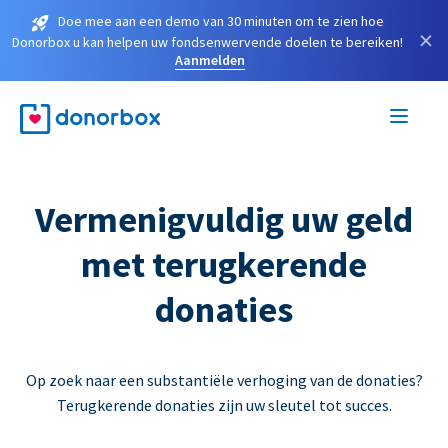
Doe mee aan een demo van 30 minuten om te zien hoe
×
Donorbox u kan helpen uw fondsenwervende doelen te bereiken!
Aanmelden
Vermenigvuldig uw geld
met terugkerende
donaties
Op zoek naar een substantiële verhoging van de donaties?
Terugkerende donaties zijn uw sleutel tot succes.