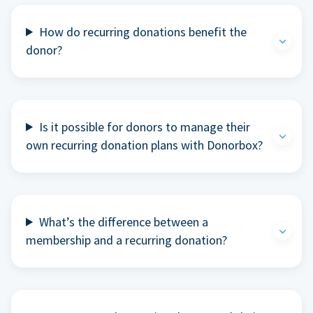
How do recurring donations benefit the
donor?
Is it possible for donors to manage their
own recurring donation plans with Donorbox?
What’s the difference between a
membership and a recurring donation?