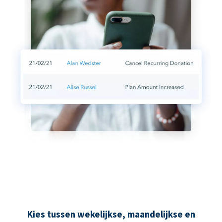
Kies tussen wekelijkse, maandelijkse en