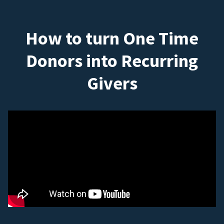
How to turn One Time
Donors into Recurring
Givers