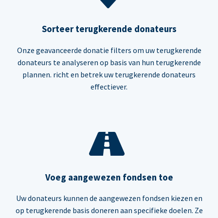
Sorteer terugkerende donateurs
Onze geavanceerde donatie filters om uw terugkerende
donateurs te analyseren op basis van hun terugkerende
plannen. richt en betrek uw terugkerende donateurs
effectiever.
Voeg aangewezen fondsen toe
Uw donateurs kunnen de aangewezen fondsen kiezen en
op terugkerende basis doneren aan specifieke doelen. Ze