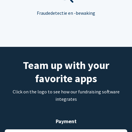
Fraudedetectie en -bewaking
Team up with your
favorite apps
Click on the logo to see how our fundraising software
integrates
Payment