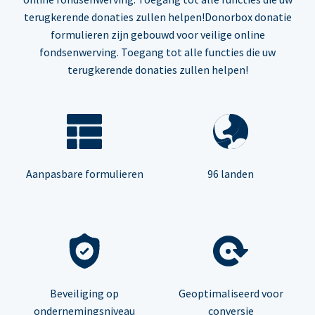
terugkerende donaties zullen helpen!Donorbox donatie
formulieren zijn gebouwd voor veilige online
fondsenwerving. Toegang tot alle functies die uw
terugkerende donaties zullen helpen!
Aanpasbare formulieren
96 landen
Beveiliging op
Geoptimaliseerd voor
ondernemingsniveau
conversie