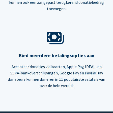
kunnen ook een aangepast terugkerend donatiebedrag
toevoegen.
Bied meerdere betalingsopties aan
Accepteer donaties via kaarten, Apple Pay, IDEAL- en
SEPA-bankoverschrijvingen, Google Pay en PayPal! uw
donateurs kunnen doneren in 11 populairste valuta's van
over de hele wereld.