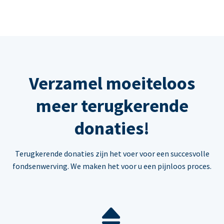
Verzamel moeiteloos
meer terugkerende
donaties!
Terugkerende donaties zijn het voer voor een succesvolle
fondsenwerving. We maken het voor u een pijnloos proces.