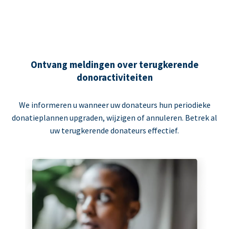
Ontvang meldingen over terugkerende
donoractiviteiten
We informeren u wanneer uw donateurs hun periodieke
donatieplannen upgraden, wijzigen of annuleren. Betrek al
uw terugkerende donateurs effectief.