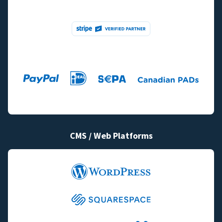
CMS / Web Platforms