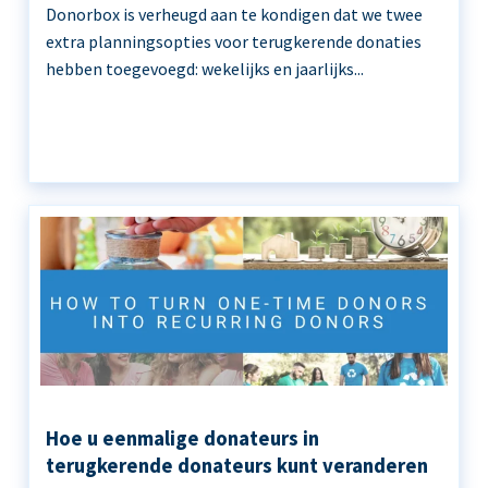
Donorbox is verheugd aan te kondigen dat we twee
extra planningsopties voor terugkerende donaties
hebben toegevoegd: wekelijks en jaarlijks...
Hoe u eenmalige donateurs in
terugkerende donateurs kunt veranderen