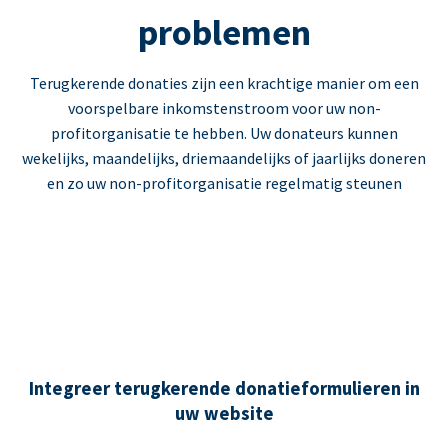
problemen
Terugkerende donaties zijn een krachtige manier om een
voorspelbare inkomstenstroom voor uw non-
profitorganisatie te hebben. Uw donateurs kunnen
wekelijks, maandelijks, driemaandelijks of jaarlijks doneren
en zo uw non-profitorganisatie regelmatig steunen
Integreer terugkerende donatieformulieren in
uw website