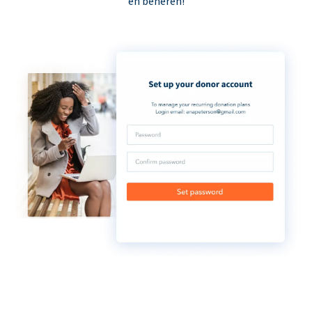
en beheren!