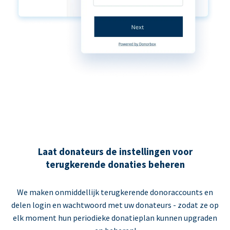
Laat donateurs de instellingen voor
terugkerende donaties beheren
We maken onmiddellijk terugkerende donoraccounts en
delen login en wachtwoord met uw donateurs - zodat ze op
elk moment hun periodieke donatieplan kunnen upgraden