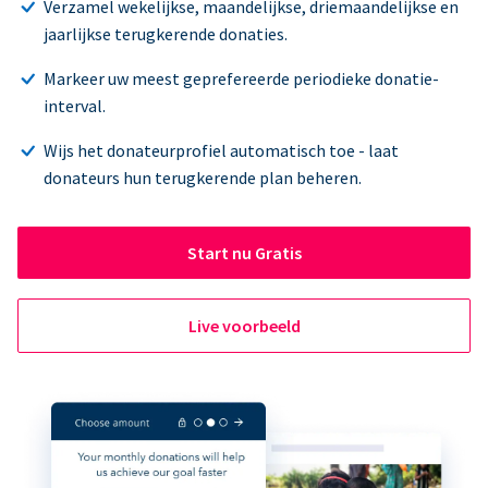
Verzamel wekelijkse, maandelijkse, driemaandelijkse en
jaarlijkse terugkerende donaties.
Markeer uw meest geprefereerde periodieke donatie-
interval.
Wijs het donateurprofiel automatisch toe - laat
donateurs hun terugkerende plan beheren.
Start nu Gratis
Live voorbeeld