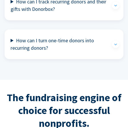
How can I track recurring donors and their
gifts with Donorbox?
How can I turn one-time donors into
recurring donors?
The fundraising engine of
choice for successful
nonprofits.