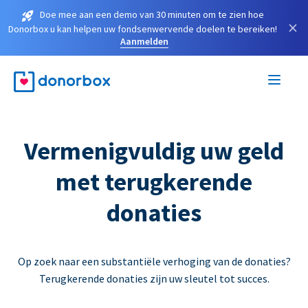
Doe mee aan een demo van 30 minuten om te zien hoe
×
Donorbox u kan helpen uw fondsenwervende doelen te bereiken!
Aanmelden
Vermenigvuldig uw geld
met terugkerende
donaties
Op zoek naar een substantiële verhoging van de donaties?
Terugkerende donaties zijn uw sleutel tot succes.