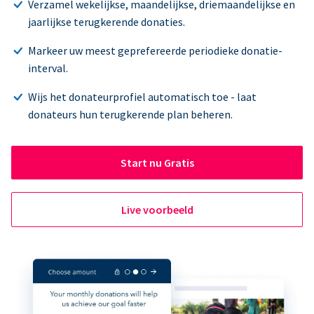
Verzamel wekelijkse, maandelijkse, driemaandelijkse en
jaarlijkse terugkerende donaties.
Markeer uw meest geprefereerde periodieke donatie-
interval.
Wijs het donateurprofiel automatisch toe - laat
donateurs hun terugkerende plan beheren.
Start nu Gratis
Live voorbeeld