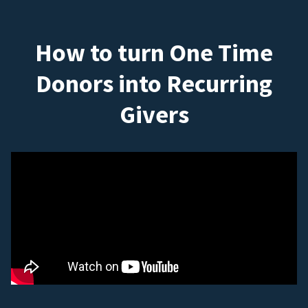
How to turn One Time
Donors into Recurring
Givers