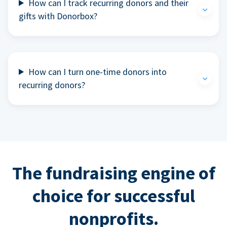
How can I track recurring donors and their
gifts with Donorbox?
How can I turn one-time donors into
recurring donors?
The fundraising engine of
choice for successful
nonprofits.