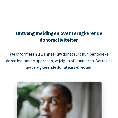
Ontvang meldingen over terugkerende
donoractiviteiten
We informeren u wanneer uw donateurs hun periodieke
donatieplannen upgraden, wijzigen of annuleren. Betrek al
uw terugkerende donateurs effectief.