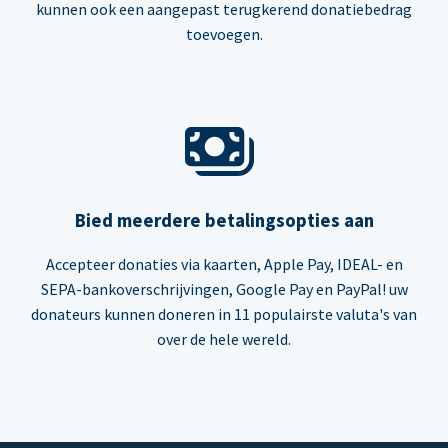
kunnen ook een aangepast terugkerend donatiebedrag
toevoegen.
Bied meerdere betalingsopties aan
Accepteer donaties via kaarten, Apple Pay, IDEAL- en
SEPA-bankoverschrijvingen, Google Pay en PayPal! uw
donateurs kunnen doneren in 11 populairste valuta's van
over de hele wereld.