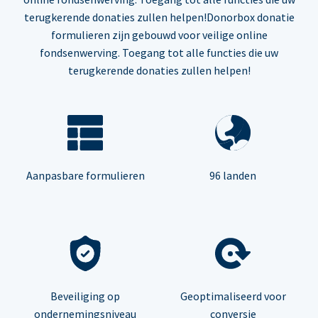
terugkerende donaties zullen helpen!Donorbox donatie
formulieren zijn gebouwd voor veilige online
fondsenwerving. Toegang tot alle functies die uw
terugkerende donaties zullen helpen!
Aanpasbare formulieren
96 landen
Beveiliging op
Geoptimaliseerd voor
ondernemingsniveau
conversie