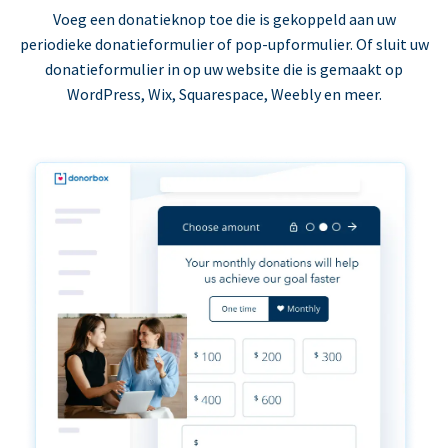
Voeg een donatieknop toe die is gekoppeld aan uw
periodieke donatieformulier of pop-upformulier. Of sluit uw
donatieformulier in op uw website die is gemaakt op
WordPress, Wix, Squarespace, Weebly en meer.