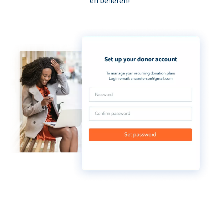
en beheren!