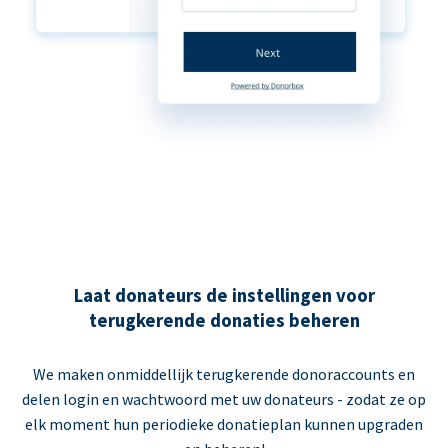
Laat donateurs de instellingen voor
terugkerende donaties beheren
We maken onmiddellijk terugkerende donoraccounts en
delen login en wachtwoord met uw donateurs - zodat ze op
elk moment hun periodieke donatieplan kunnen upgraden