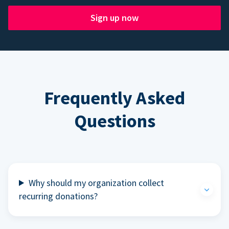
Sign up now
Frequently Asked
Questions
Why should my organization collect
recurring donations?