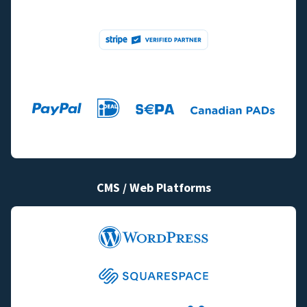
CMS / Web Platforms