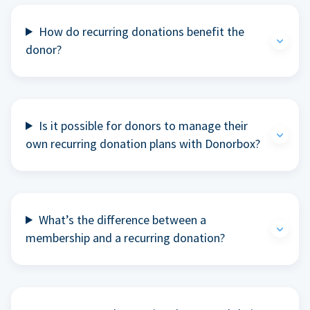
How do recurring donations benefit the
donor?
Is it possible for donors to manage their
own recurring donation plans with Donorbox?
What’s the difference between a
membership and a recurring donation?