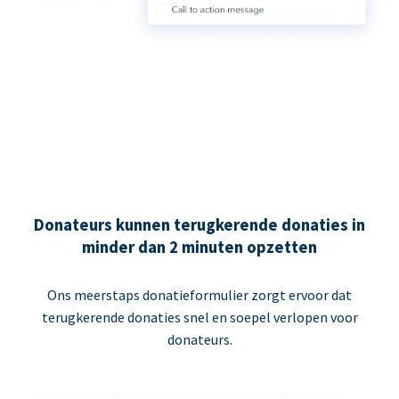
Donateurs kunnen terugkerende donaties in
minder dan 2 minuten opzetten
Ons meerstaps donatieformulier zorgt ervoor dat
terugkerende donaties snel en soepel verlopen voor
donateurs.