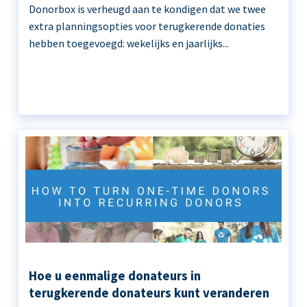
Donorbox is verheugd aan te kondigen dat we twee
extra planningsopties voor terugkerende donaties
hebben toegevoegd: wekelijks en jaarlijks...
Hoe u eenmalige donateurs in
terugkerende donateurs kunt veranderen