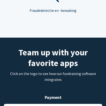
Fraudedetectie en -bewaking
Team up with your
favorite apps
Click on the logo to see how our fundraising software
integrates
Payment