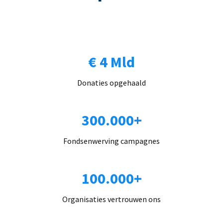
€ 4 Mld
Donaties opgehaald
300.000+
Fondsenwerving campagnes
100.000+
Organisaties vertrouwen ons