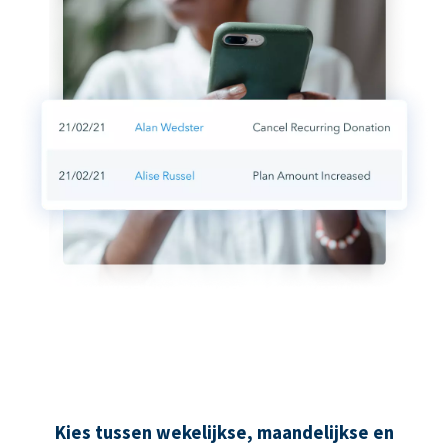
Kies tussen wekelijkse, maandelijkse en