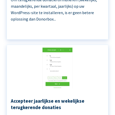
maandelijks, per kwartaal, jaarlijks) op uw
WordPress-site te installeren, is er geen betere
oplossing dan Donorbox...
Accepteer jaarlijkse en wekelijkse
terugkerende donaties