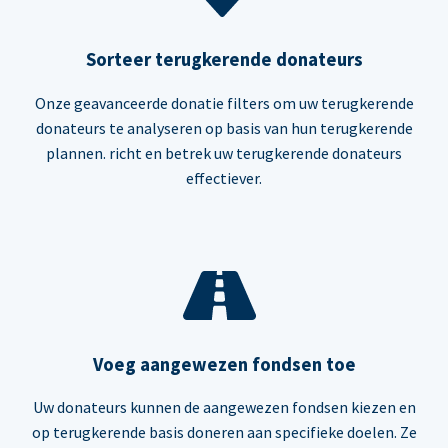
Sorteer terugkerende donateurs
Onze geavanceerde donatie filters om uw terugkerende
donateurs te analyseren op basis van hun terugkerende
plannen. richt en betrek uw terugkerende donateurs
effectiever.
Voeg aangewezen fondsen toe
Uw donateurs kunnen de aangewezen fondsen kiezen en
op terugkerende basis doneren aan specifieke doelen. Ze