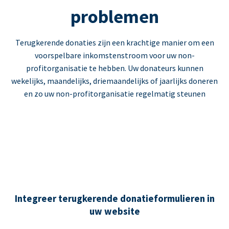
problemen
Terugkerende donaties zijn een krachtige manier om een
voorspelbare inkomstenstroom voor uw non-
profitorganisatie te hebben. Uw donateurs kunnen
wekelijks, maandelijks, driemaandelijks of jaarlijks doneren
en zo uw non-profitorganisatie regelmatig steunen
Integreer terugkerende donatieformulieren in
uw website