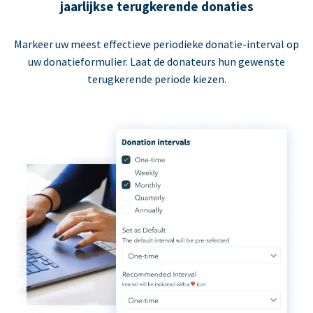
jaarlijkse terugkerende donaties
Markeer uw meest effectieve periodieke donatie-interval op
uw donatieformulier. Laat de donateurs hun gewenste
terugkerende periode kiezen.