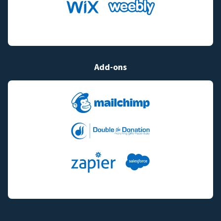
Add-ons