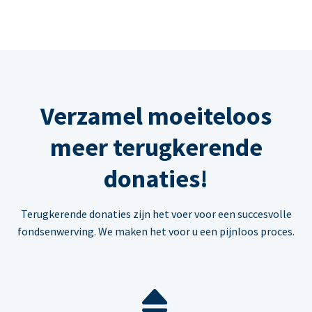
Verzamel moeiteloos
meer terugkerende
donaties!
Terugkerende donaties zijn het voer voor een succesvolle
fondsenwerving. We maken het voor u een pijnloos proces.