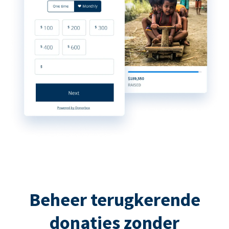
Beheer terugkerende
donaties zonder