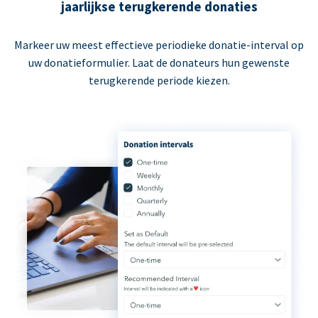
jaarlijkse terugkerende donaties
Markeer uw meest effectieve periodieke donatie-interval op
uw donatieformulier. Laat de donateurs hun gewenste
terugkerende periode kiezen.