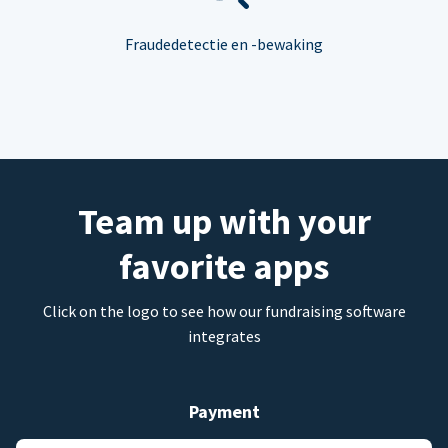
Fraudedetectie en -bewaking
Team up with your
favorite apps
Click on the logo to see how our fundraising software
integrates
Payment