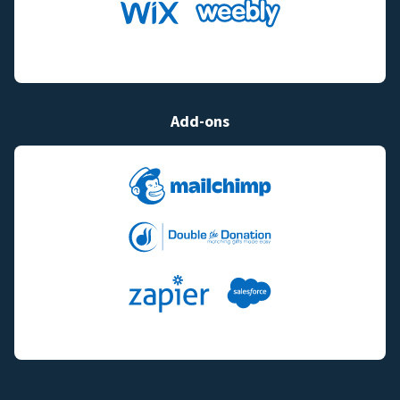
Add-ons