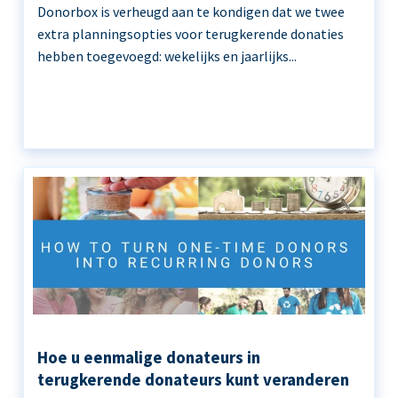
Donorbox is verheugd aan te kondigen dat we twee
extra planningsopties voor terugkerende donaties
hebben toegevoegd: wekelijks en jaarlijks...
Hoe u eenmalige donateurs in
terugkerende donateurs kunt veranderen