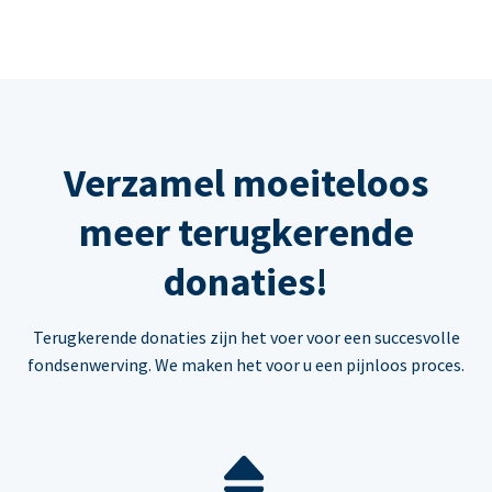
Verzamel moeiteloos
meer terugkerende
donaties!
Terugkerende donaties zijn het voer voor een succesvolle
fondsenwerving. We maken het voor u een pijnloos proces.