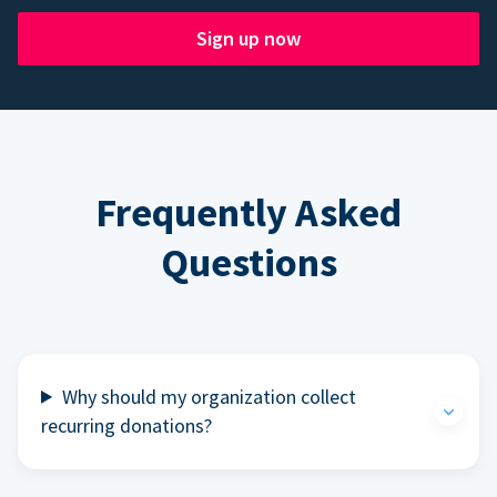
Sign up now
Frequently Asked
Questions
Why should my organization collect
recurring donations?