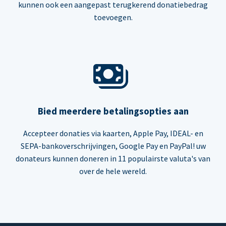
kunnen ook een aangepast terugkerend donatiebedrag
toevoegen.
Bied meerdere betalingsopties aan
Accepteer donaties via kaarten, Apple Pay, IDEAL- en
SEPA-bankoverschrijvingen, Google Pay en PayPal! uw
donateurs kunnen doneren in 11 populairste valuta's van
over de hele wereld.