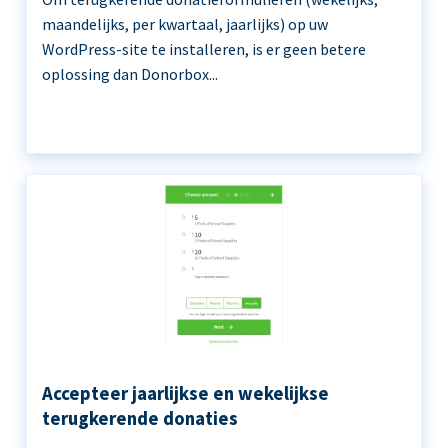
maandelijks, per kwartaal, jaarlijks) op uw
WordPress-site te installeren, is er geen betere
oplossing dan Donorbox...
Accepteer jaarlijkse en wekelijkse
terugkerende donaties