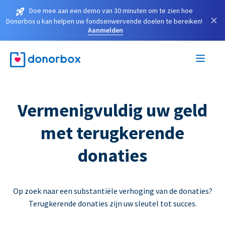
Doe mee aan een demo van 30 minuten om te zien hoe
×
Donorbox u kan helpen uw fondsenwervende doelen te bereiken!
Aanmelden
Vermenigvuldig uw geld
met terugkerende
donaties
Op zoek naar een substantiële verhoging van de donaties?
Terugkerende donaties zijn uw sleutel tot succes.