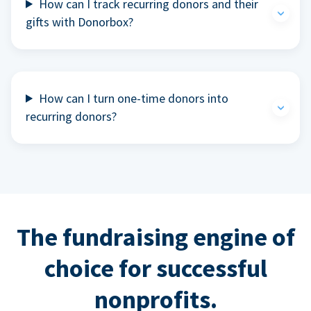
How can I track recurring donors and their
gifts with Donorbox?
How can I turn one-time donors into
recurring donors?
The fundraising engine of
choice for successful
nonprofits.