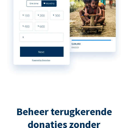
Beheer terugkerende
donaties zonder