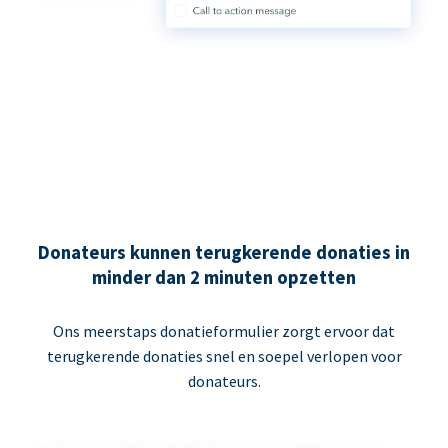
Donateurs kunnen terugkerende donaties in
minder dan 2 minuten opzetten
Ons meerstaps donatieformulier zorgt ervoor dat
terugkerende donaties snel en soepel verlopen voor
donateurs.