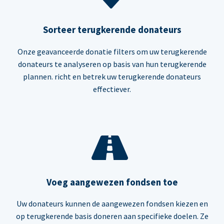
Sorteer terugkerende donateurs
Onze geavanceerde donatie filters om uw terugkerende
donateurs te analyseren op basis van hun terugkerende
plannen. richt en betrek uw terugkerende donateurs
effectiever.
Voeg aangewezen fondsen toe
Uw donateurs kunnen de aangewezen fondsen kiezen en
op terugkerende basis doneren aan specifieke doelen. Ze