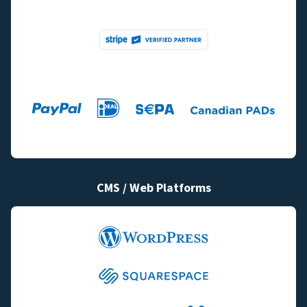
CMS / Web Platforms