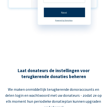
Laat donateurs de instellingen voor
terugkerende donaties beheren
We maken onmiddellijk terugkerende donoraccounts en
delen login en wachtwoord met uw donateurs - zodat ze op
elk moment hun periodieke donatieplan kunnen upgraden