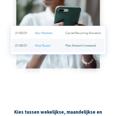
Kies tussen wekelijkse, maandelijkse en