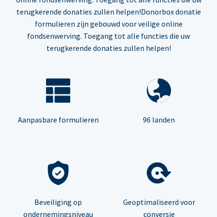
terugkerende donaties zullen helpen!Donorbox donatie
formulieren zijn gebouwd voor veilige online
fondsenwerving. Toegang tot alle functies die uw
terugkerende donaties zullen helpen!
Aanpasbare formulieren
96 landen
Beveiliging op
Geoptimaliseerd voor
ondernemingsniveau
conversie