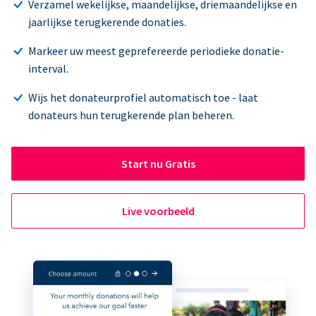
Verzamel wekelijkse, maandelijkse, driemaandelijkse en
jaarlijkse terugkerende donaties.
Markeer uw meest geprefereerde periodieke donatie-
interval.
Wijs het donateurprofiel automatisch toe - laat
donateurs hun terugkerende plan beheren.
Start nu Gratis
Live voorbeeld