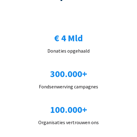
€ 4 Mld
Donaties opgehaald
300.000+
Fondsenwerving campagnes
100.000+
Organisaties vertrouwen ons