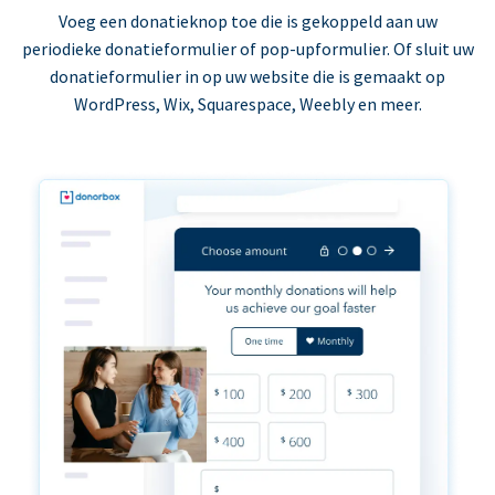
Voeg een donatieknop toe die is gekoppeld aan uw
periodieke donatieformulier of pop-upformulier. Of sluit uw
donatieformulier in op uw website die is gemaakt op
WordPress, Wix, Squarespace, Weebly en meer.