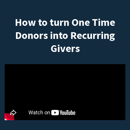
How to turn One Time
Donors into Recurring
Givers