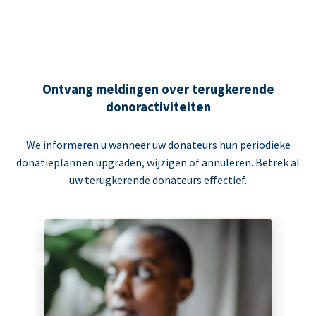
Ontvang meldingen over terugkerende
donoractiviteiten
We informeren u wanneer uw donateurs hun periodieke
donatieplannen upgraden, wijzigen of annuleren. Betrek al
uw terugkerende donateurs effectief.