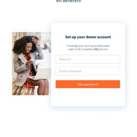
en beheren!