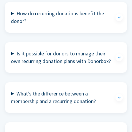
How do recurring donations benefit the
donor?
Is it possible for donors to manage their
own recurring donation plans with Donorbox?
What’s the difference between a
membership and a recurring donation?