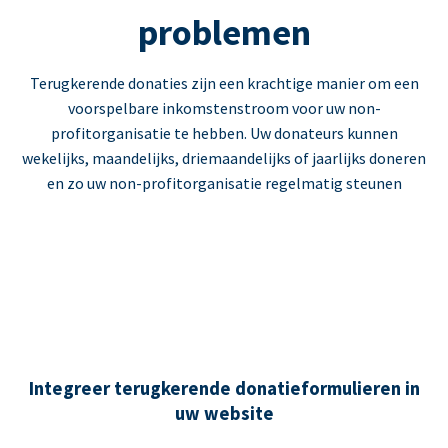
problemen
Terugkerende donaties zijn een krachtige manier om een
voorspelbare inkomstenstroom voor uw non-
profitorganisatie te hebben. Uw donateurs kunnen
wekelijks, maandelijks, driemaandelijks of jaarlijks doneren
en zo uw non-profitorganisatie regelmatig steunen
Integreer terugkerende donatieformulieren in
uw website