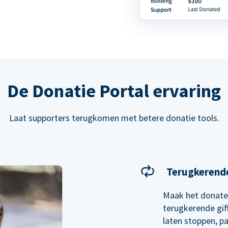
De Donatie Portal ervaring
Laat supporters terugkomen met betere donatie tools.
Terugkerende
Maak het donate
terugkerende gif
laten stoppen, pa