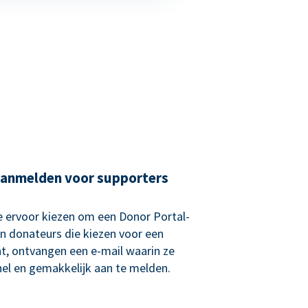
aanmelden voor supporters
 ervoor kiezen om een Donor Portal-
n donateurs die kiezen voor een
, ontvangen een e-mail waarin ze
el en gemakkelijk aan te melden.