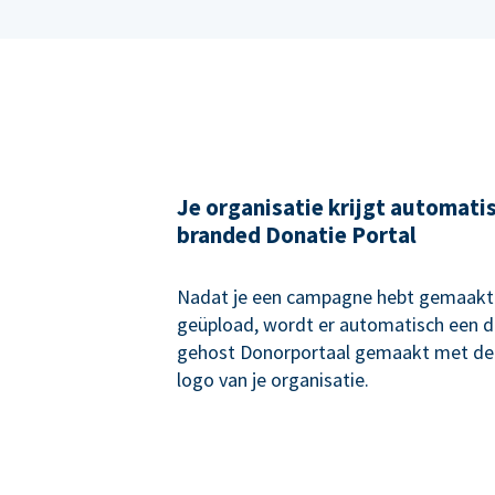
Je organisatie krijgt automati
branded Donatie Portal
Nadat je een campagne hebt gemaakt 
geüpload, wordt er automatisch een 
gehost Donorportaal gemaakt met de
logo van je organisatie.