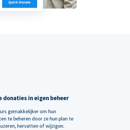
 donaties in eigen beheer
urs gemakkelijker om hun
ten te beheren door ze hun plan te
uzeren, hervatten of wijzigen.