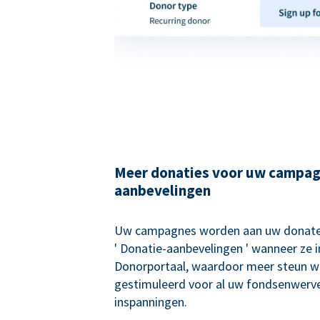
Meer donaties voor uw campag
aanbevelingen
Uw campagnes worden aan uw donate
' Donatie-aanbevelingen ' wanneer ze 
Donorportaal, waardoor meer steun w
gestimuleerd voor al uw fondsenwerv
inspanningen.