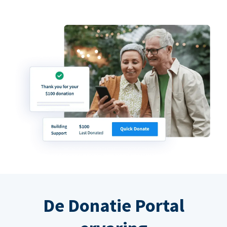
De Donatie Portal