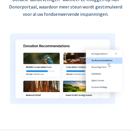
Donorportaal, waardoor meer steun wordt gestimuleerd
voor al uw fondsenwervende inspanningen.