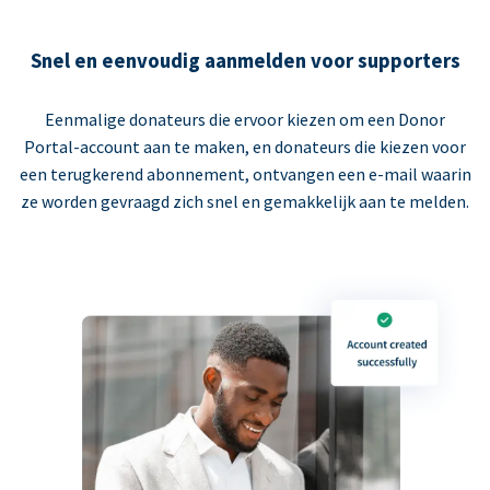
Snel en eenvoudig aanmelden voor supporters
Eenmalige donateurs die ervoor kiezen om een Donor
Portal-account aan te maken, en donateurs die kiezen voor
een terugkerend abonnement, ontvangen een e-mail waarin
ze worden gevraagd zich snel en gemakkelijk aan te melden.