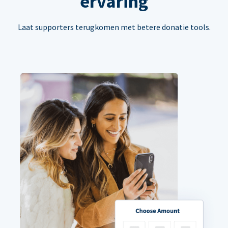
ervaring
Laat supporters terugkomen met betere donatie tools.