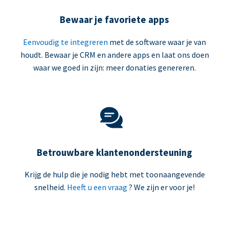
Bewaar je favoriete apps
Eenvoudig te integreren
met de software waar je van
houdt. Bewaar je CRM en andere apps en laat ons doen
waar we goed in zijn: meer donaties genereren.
Betrouwbare klantenondersteuning
Krijg de hulp die je nodig hebt met toonaangevende
snelheid.
Heeft u een vraag
? We zijn er voor je!