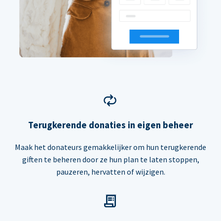
Terugkerende donaties in eigen beheer
Maak het donateurs gemakkelijker om hun terugkerende
giften te beheren door ze hun plan te laten stoppen,
pauzeren, hervatten of wijzigen.