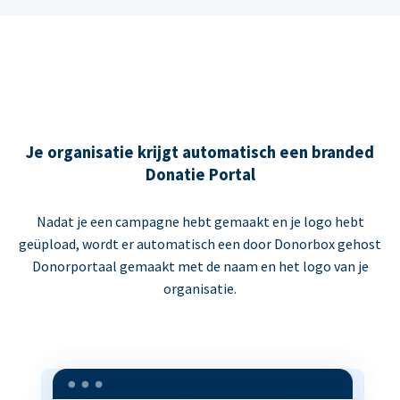
Je organisatie krijgt automatisch een branded
Donatie Portal
Nadat je een campagne hebt gemaakt en je logo hebt
geüpload, wordt er automatisch een door Donorbox gehost
Donorportaal gemaakt met de naam en het logo van je
organisatie.