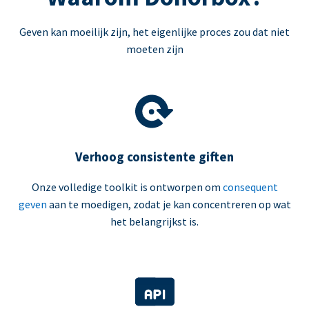
Geven kan moeilijk zijn, het eigenlijke proces zou dat niet
moeten zijn
Verhoog consistente giften
Onze volledige toolkit is ontworpen om
consequent
geven
aan te moedigen, zodat je kan concentreren op wat
het belangrijkst is.