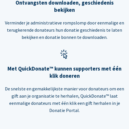
Ontvangsten downloaden, geschiedenis
bekijken
Verminder je administratieve rompslomp door eenmalige en
terugkerende donateurs hun donatie geschiedenis te laten
bekijken en donatie bonnen te downloaden.
Met QuickDonate™ kunnen supporters met één
klik doneren
De snelste en gemakkelijkste manier voor donateurs om een
gift aan je organisatie te herhalen, QuickDonate™ laat
eenmalige donateurs met één klik een gift herhalen in je
Donatie Portal.