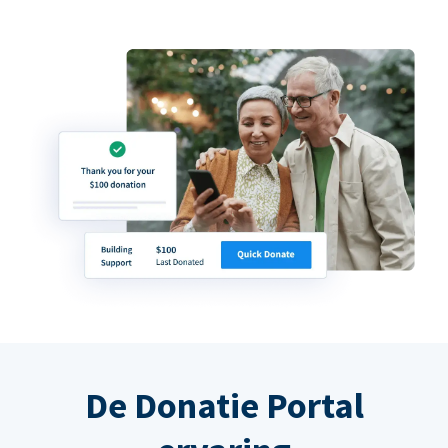
De Donatie Portal