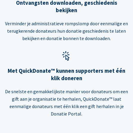
Ontvangsten downloaden, geschiedenis
bekijken
Verminder je administratieve rompslomp door eenmalige en
terugkerende donateurs hun donatie geschiedenis te laten
bekijken en donatie bonnen te downloaden.
Met QuickDonate™ kunnen supporters met één
klik doneren
De snelste en gemakkelijkste manier voor donateurs om een
gift aan je organisatie te herhalen, QuickDonate™ laat
eenmalige donateurs met één klik een gift herhalen in je
Donatie Portal.