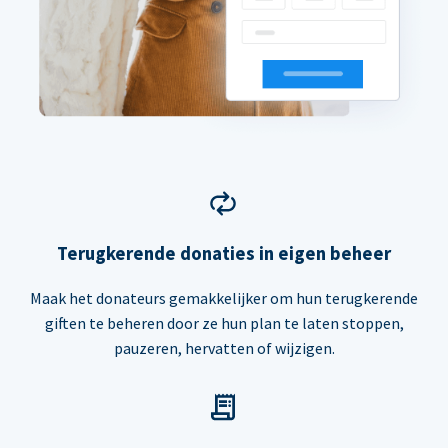
Terugkerende donaties in eigen beheer
Maak het donateurs gemakkelijker om hun terugkerende
giften te beheren door ze hun plan te laten stoppen,
pauzeren, hervatten of wijzigen.