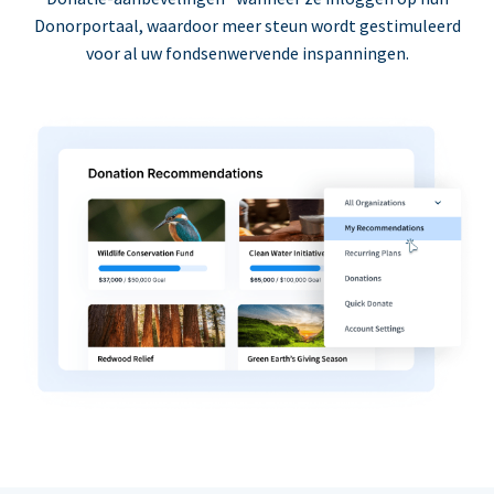
Donorportaal, waardoor meer steun wordt gestimuleerd
voor al uw fondsenwervende inspanningen.