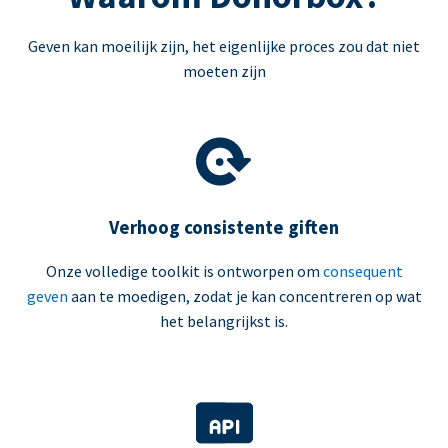
Geven kan moeilijk zijn, het eigenlijke proces zou dat niet
moeten zijn
Verhoog consistente giften
Onze volledige toolkit is ontworpen om
consequent
geven
aan te moedigen, zodat je kan concentreren op wat
het belangrijkst is.