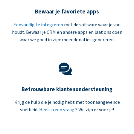
Bewaar je favoriete apps
Eenvoudig te integreren
met de software waar je van
houdt. Bewaar je CRM en andere apps en laat ons doen
waar we goed in zijn: meer donaties genereren.
Betrouwbare klantenondersteuning
Krijg de hulp die je nodig hebt met toonaangevende
snelheid.
Heeft u een vraag
? We zijn er voor je!