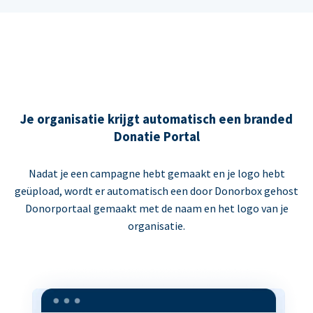
Je organisatie krijgt automatisch een branded
Donatie Portal
Nadat je een campagne hebt gemaakt en je logo hebt
geüpload, wordt er automatisch een door Donorbox gehost
Donorportaal gemaakt met de naam en het logo van je
organisatie.