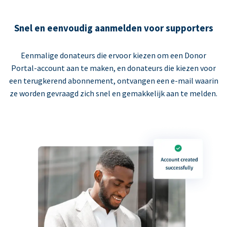
Snel en eenvoudig aanmelden voor supporters
Eenmalige donateurs die ervoor kiezen om een Donor
Portal-account aan te maken, en donateurs die kiezen voor
een terugkerend abonnement, ontvangen een e-mail waarin
ze worden gevraagd zich snel en gemakkelijk aan te melden.