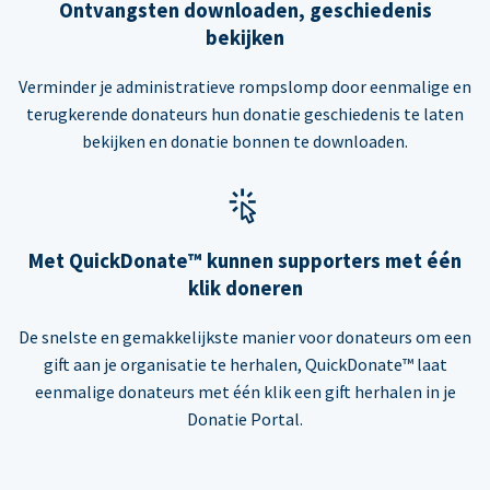
Ontvangsten downloaden, geschiedenis
bekijken
Verminder je administratieve rompslomp door eenmalige en
terugkerende donateurs hun donatie geschiedenis te laten
bekijken en donatie bonnen te downloaden.
Met QuickDonate™ kunnen supporters met één
klik doneren
De snelste en gemakkelijkste manier voor donateurs om een
gift aan je organisatie te herhalen, QuickDonate™ laat
eenmalige donateurs met één klik een gift herhalen in je
Donatie Portal.