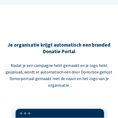
Je organisatie krijgt automatisch een branded
Donatie Portal
Nadat je een campagne hebt gemaakt en je logo hebt
geüpload, wordt er automatisch een door Donorbox gehost
Donorportaal gemaakt met de naam en het logo van je
organisatie.