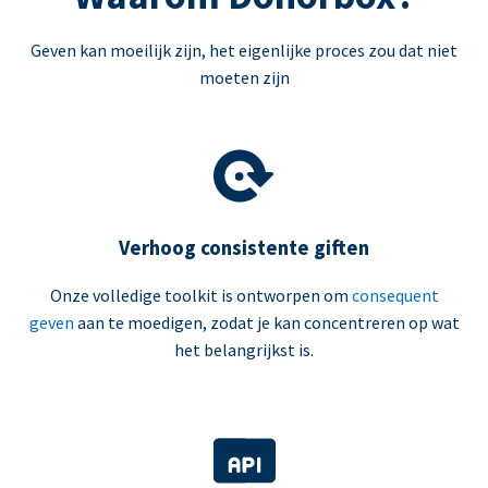
Geven kan moeilijk zijn, het eigenlijke proces zou dat niet
moeten zijn
Verhoog consistente giften
Onze volledige toolkit is ontworpen om
consequent
geven
aan te moedigen, zodat je kan concentreren op wat
het belangrijkst is.