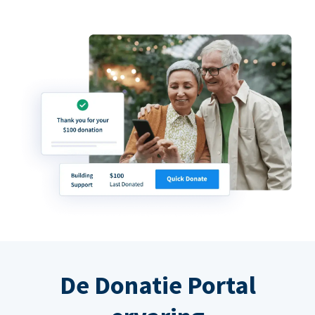
De Donatie Portal