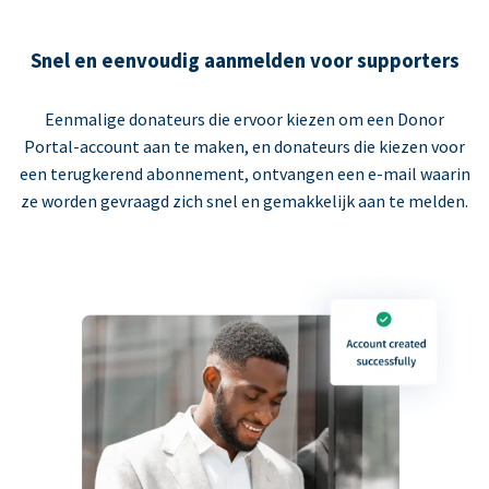
Snel en eenvoudig aanmelden voor supporters
Eenmalige donateurs die ervoor kiezen om een Donor
Portal-account aan te maken, en donateurs die kiezen voor
een terugkerend abonnement, ontvangen een e-mail waarin
ze worden gevraagd zich snel en gemakkelijk aan te melden.