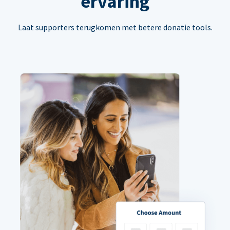
ervaring
Laat supporters terugkomen met betere donatie tools.