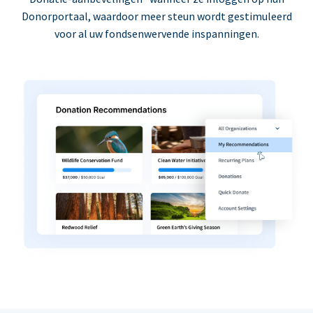
Donorportaal, waardoor meer steun wordt gestimuleerd
voor al uw fondsenwervende inspanningen.