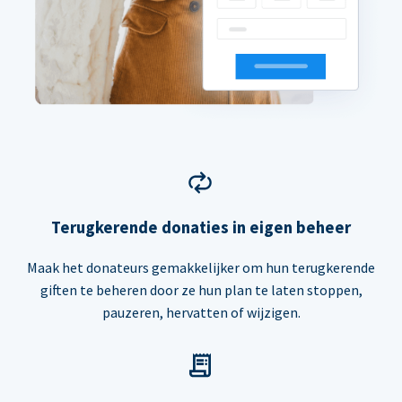
Terugkerende donaties in eigen beheer
Maak het donateurs gemakkelijker om hun terugkerende
giften te beheren door ze hun plan te laten stoppen,
pauzeren, hervatten of wijzigen.