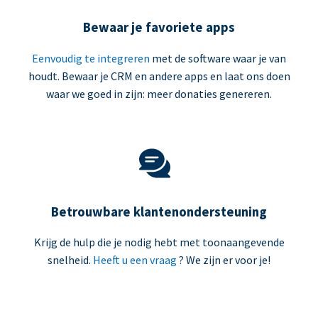
Bewaar je favoriete apps
Eenvoudig te integreren
met de software waar je van
houdt. Bewaar je CRM en andere apps en laat ons doen
waar we goed in zijn: meer donaties genereren.
Betrouwbare klantenondersteuning
Krijg de hulp die je nodig hebt met toonaangevende
snelheid.
Heeft u een vraag
? We zijn er voor je!