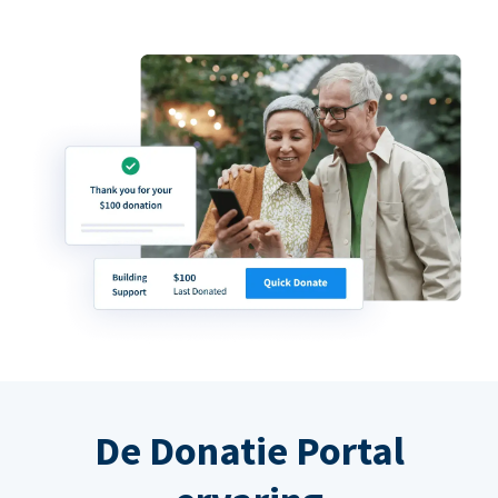
De Donatie Portal