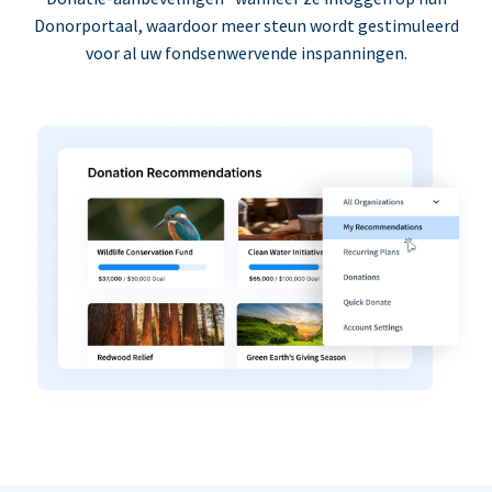
Donorportaal, waardoor meer steun wordt gestimuleerd
voor al uw fondsenwervende inspanningen.