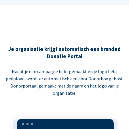
Je organisatie krijgt automatisch een branded
Donatie Portal
Nadat je een campagne hebt gemaakt en je logo hebt
geüpload, wordt er automatisch een door Donorbox gehost
Donorportaal gemaakt met de naam en het logo van je
organisatie.