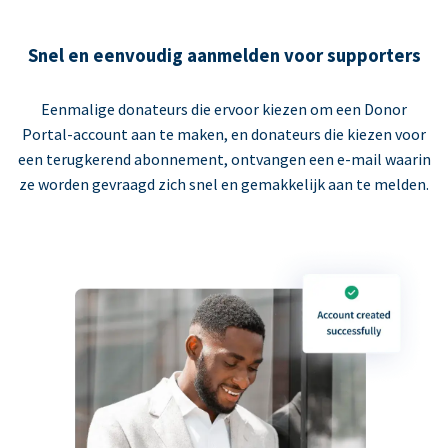
Snel en eenvoudig aanmelden voor supporters
Eenmalige donateurs die ervoor kiezen om een Donor
Portal-account aan te maken, en donateurs die kiezen voor
een terugkerend abonnement, ontvangen een e-mail waarin
ze worden gevraagd zich snel en gemakkelijk aan te melden.