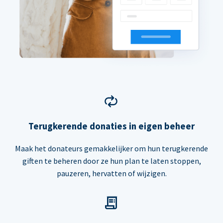
Terugkerende donaties in eigen beheer
Maak het donateurs gemakkelijker om hun terugkerende
giften te beheren door ze hun plan te laten stoppen,
pauzeren, hervatten of wijzigen.