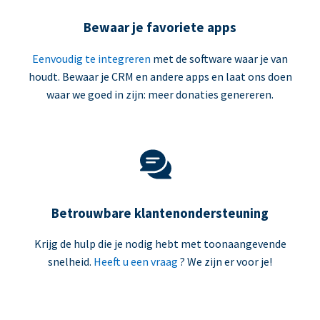
Bewaar je favoriete apps
Eenvoudig te integreren
met de software waar je van
houdt. Bewaar je CRM en andere apps en laat ons doen
waar we goed in zijn: meer donaties genereren.
Betrouwbare klantenondersteuning
Krijg de hulp die je nodig hebt met toonaangevende
snelheid.
Heeft u een vraag
? We zijn er voor je!