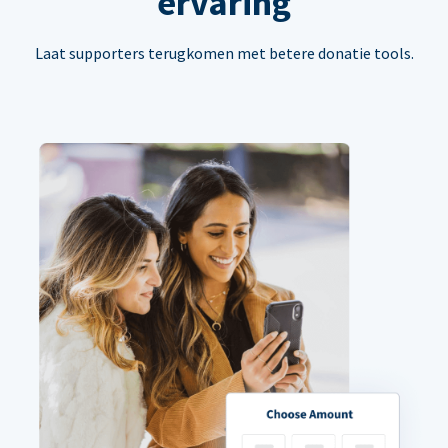
ervaring
Laat supporters terugkomen met betere donatie tools.