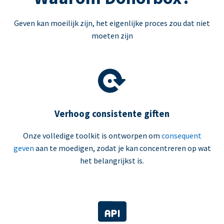
Geven kan moeilijk zijn, het eigenlijke proces zou dat niet
moeten zijn
Verhoog consistente giften
Onze volledige toolkit is ontworpen om
consequent
geven
aan te moedigen, zodat je kan concentreren op wat
het belangrijkst is.