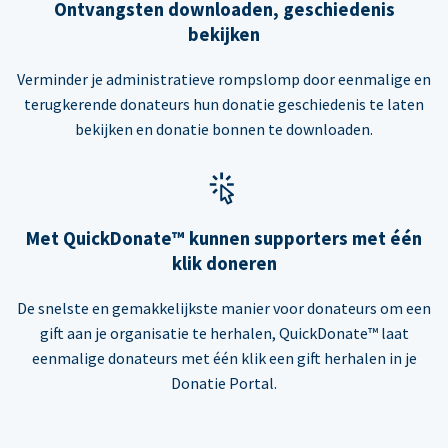
Ontvangsten downloaden, geschiedenis
bekijken
Verminder je administratieve rompslomp door eenmalige en
terugkerende donateurs hun donatie geschiedenis te laten
bekijken en donatie bonnen te downloaden.
Met QuickDonate™ kunnen supporters met één
klik doneren
De snelste en gemakkelijkste manier voor donateurs om een
gift aan je organisatie te herhalen, QuickDonate™ laat
eenmalige donateurs met één klik een gift herhalen in je
Donatie Portal.