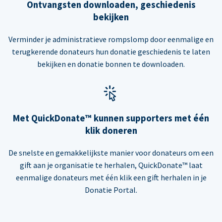
Ontvangsten downloaden, geschiedenis
bekijken
Verminder je administratieve rompslomp door eenmalige en
terugkerende donateurs hun donatie geschiedenis te laten
bekijken en donatie bonnen te downloaden.
Met QuickDonate™ kunnen supporters met één
klik doneren
De snelste en gemakkelijkste manier voor donateurs om een
gift aan je organisatie te herhalen, QuickDonate™ laat
eenmalige donateurs met één klik een gift herhalen in je
Donatie Portal.