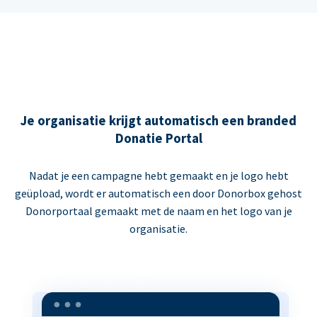
Je organisatie krijgt automatisch een branded
Donatie Portal
Nadat je een campagne hebt gemaakt en je logo hebt
geüpload, wordt er automatisch een door Donorbox gehost
Donorportaal gemaakt met de naam en het logo van je
organisatie.