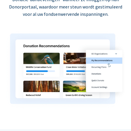
Donorportaal, waardoor meer steun wordt gestimuleerd
voor al uw fondsenwervende inspanningen.