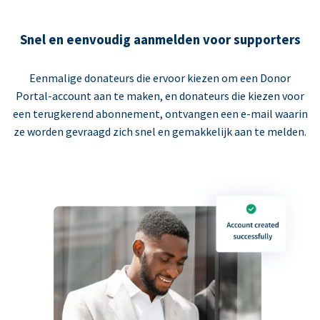
Snel en eenvoudig aanmelden voor supporters
Eenmalige donateurs die ervoor kiezen om een Donor
Portal-account aan te maken, en donateurs die kiezen voor
een terugkerend abonnement, ontvangen een e-mail waarin
ze worden gevraagd zich snel en gemakkelijk aan te melden.