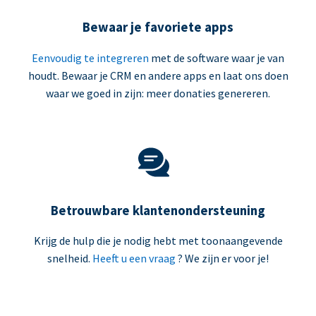
Bewaar je favoriete apps
Eenvoudig te integreren
met de software waar je van
houdt. Bewaar je CRM en andere apps en laat ons doen
waar we goed in zijn: meer donaties genereren.
Betrouwbare klantenondersteuning
Krijg de hulp die je nodig hebt met toonaangevende
snelheid.
Heeft u een vraag
? We zijn er voor je!