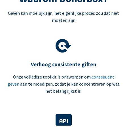
Geven kan moeilijk zijn, het eigenlijke proces zou dat niet
moeten zijn
Verhoog consistente giften
Onze volledige toolkit is ontworpen om
consequent
geven
aan te moedigen, zodat je kan concentreren op wat
het belangrijkst is.