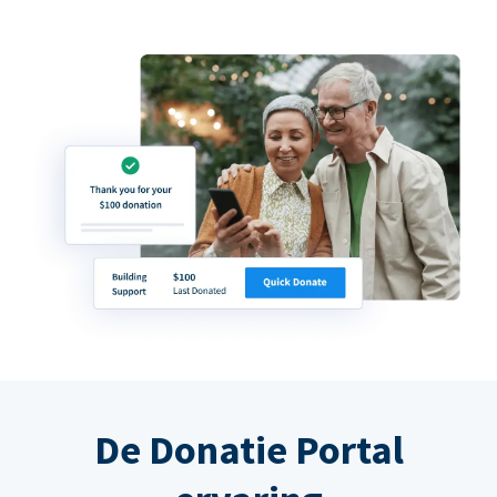
De Donatie Portal