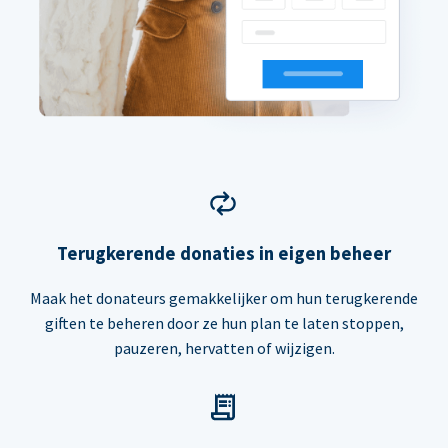
Terugkerende donaties in eigen beheer
Maak het donateurs gemakkelijker om hun terugkerende
giften te beheren door ze hun plan te laten stoppen,
pauzeren, hervatten of wijzigen.