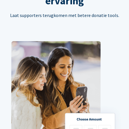
ervaring
Laat supporters terugkomen met betere donatie tools.