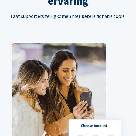
ervaring
Laat supporters terugkomen met betere donatie tools.