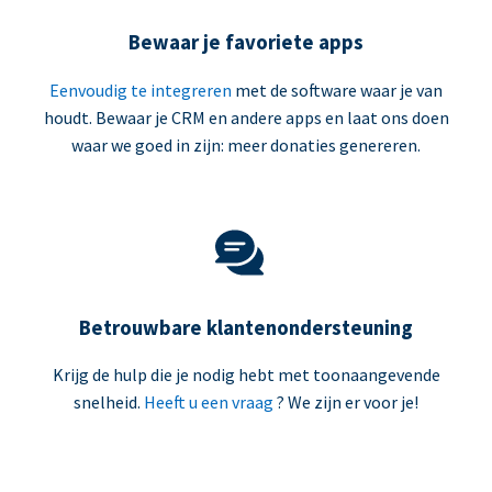
Bewaar je favoriete apps
Eenvoudig te integreren
met de software waar je van
houdt. Bewaar je CRM en andere apps en laat ons doen
waar we goed in zijn: meer donaties genereren.
Betrouwbare klantenondersteuning
Krijg de hulp die je nodig hebt met toonaangevende
snelheid.
Heeft u een vraag
? We zijn er voor je!