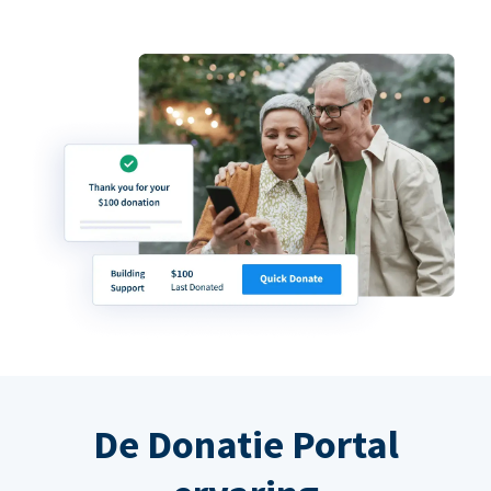
De Donatie Portal