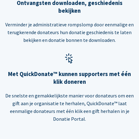
Ontvangsten downloaden, geschiedenis
bekijken
Verminder je administratieve rompslomp door eenmalige en
terugkerende donateurs hun donatie geschiedenis te laten
bekijken en donatie bonnen te downloaden.
Met QuickDonate™ kunnen supporters met één
klik doneren
De snelste en gemakkelijkste manier voor donateurs om een
gift aan je organisatie te herhalen, QuickDonate™ laat
eenmalige donateurs met één klik een gift herhalen in je
Donatie Portal.