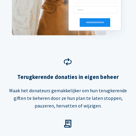
Terugkerende donaties in eigen beheer
Maak het donateurs gemakkelijker om hun terugkerende
giften te beheren door ze hun plan te laten stoppen,
pauzeren, hervatten of wijzigen.