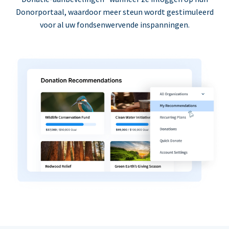
Donorportaal, waardoor meer steun wordt gestimuleerd
voor al uw fondsenwervende inspanningen.