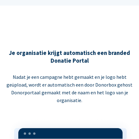
Je organisatie krijgt automatisch een branded
Donatie Portal
Nadat je een campagne hebt gemaakt en je logo hebt
geüpload, wordt er automatisch een door Donorbox gehost
Donorportaal gemaakt met de naam en het logo van je
organisatie.