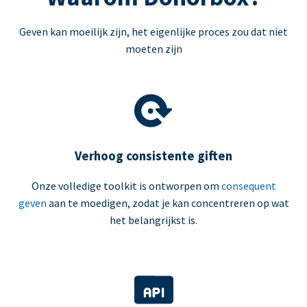
Geven kan moeilijk zijn, het eigenlijke proces zou dat niet
moeten zijn
Verhoog consistente giften
Onze volledige toolkit is ontworpen om
consequent
geven
aan te moedigen, zodat je kan concentreren op wat
het belangrijkst is.