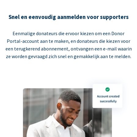
Snel en eenvoudig aanmelden voor supporters
Eenmalige donateurs die ervoor kiezen om een Donor
Portal-account aan te maken, en donateurs die kiezen voor
een terugkerend abonnement, ontvangen een e-mail waarin
ze worden gevraagd zich snel en gemakkelijk aan te melden.