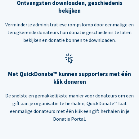
Ontvangsten downloaden, geschiedenis
bekijken
Verminder je administratieve rompslomp door eenmalige en
terugkerende donateurs hun donatie geschiedenis te laten
bekijken en donatie bonnen te downloaden.
Met QuickDonate™ kunnen supporters met één
klik doneren
De snelste en gemakkelijkste manier voor donateurs om een
gift aan je organisatie te herhalen, QuickDonate™ laat
eenmalige donateurs met één klik een gift herhalen in je
Donatie Portal.