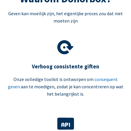
Geven kan moeilijk zijn, het eigenlijke proces zou dat niet
moeten zijn
Verhoog consistente giften
Onze volledige toolkit is ontworpen om
consequent
geven
aan te moedigen, zodat je kan concentreren op wat
het belangrijkst is.