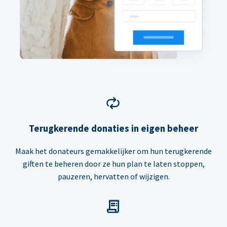
Terugkerende donaties in eigen beheer
Maak het donateurs gemakkelijker om hun terugkerende
giften te beheren door ze hun plan te laten stoppen,
pauzeren, hervatten of wijzigen.