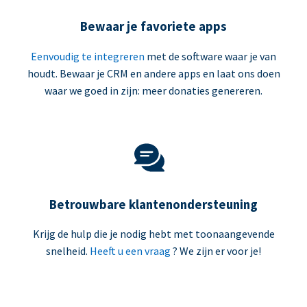
Bewaar je favoriete apps
Eenvoudig te integreren
met de software waar je van
houdt. Bewaar je CRM en andere apps en laat ons doen
waar we goed in zijn: meer donaties genereren.
Betrouwbare klantenondersteuning
Krijg de hulp die je nodig hebt met toonaangevende
snelheid.
Heeft u een vraag
? We zijn er voor je!