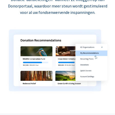
Donorportaal, waardoor meer steun wordt gestimuleerd
voor al uw fondsenwervende inspanningen.