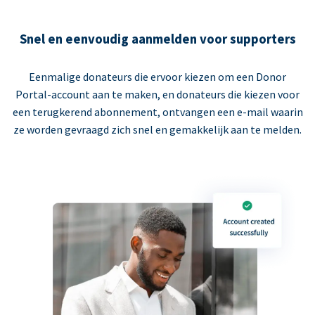
Snel en eenvoudig aanmelden voor supporters
Eenmalige donateurs die ervoor kiezen om een Donor
Portal-account aan te maken, en donateurs die kiezen voor
een terugkerend abonnement, ontvangen een e-mail waarin
ze worden gevraagd zich snel en gemakkelijk aan te melden.