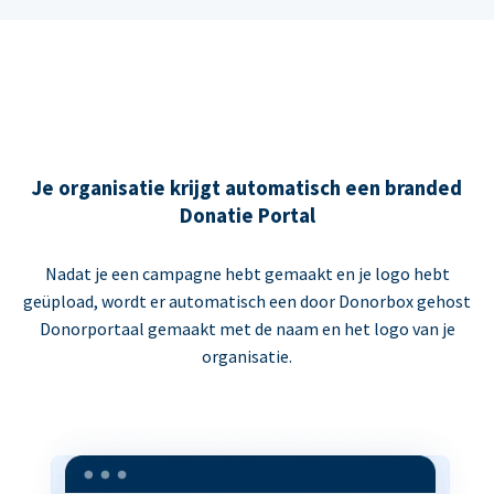
Je organisatie krijgt automatisch een branded
Donatie Portal
Nadat je een campagne hebt gemaakt en je logo hebt
geüpload, wordt er automatisch een door Donorbox gehost
Donorportaal gemaakt met de naam en het logo van je
organisatie.