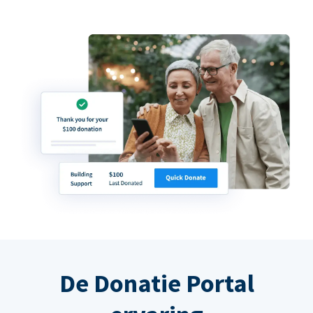
De Donatie Portal