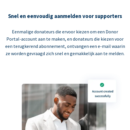
Snel en eenvoudig aanmelden voor supporters
Eenmalige donateurs die ervoor kiezen om een Donor
Portal-account aan te maken, en donateurs die kiezen voor
een terugkerend abonnement, ontvangen een e-mail waarin
ze worden gevraagd zich snel en gemakkelijk aan te melden.