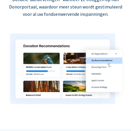
Donorportaal, waardoor meer steun wordt gestimuleerd
voor al uw fondsenwervende inspanningen.