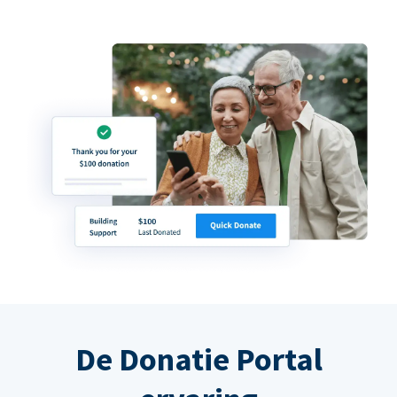
De Donatie Portal