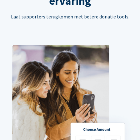
ervaring
Laat supporters terugkomen met betere donatie tools.