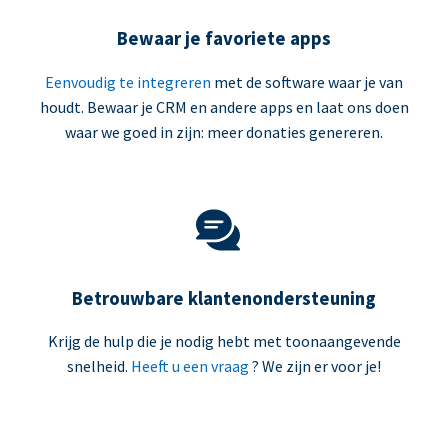
Bewaar je favoriete apps
Eenvoudig te integreren
met de software waar je van
houdt. Bewaar je CRM en andere apps en laat ons doen
waar we goed in zijn: meer donaties genereren.
Betrouwbare klantenondersteuning
Krijg de hulp die je nodig hebt met toonaangevende
snelheid.
Heeft u een vraag
? We zijn er voor je!