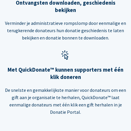
Ontvangsten downloaden, geschiedenis
bekijken
Verminder je administratieve rompslomp door eenmalige en
terugkerende donateurs hun donatie geschiedenis te laten
bekijken en donatie bonnen te downloaden.
Met QuickDonate™ kunnen supporters met één
klik doneren
De snelste en gemakkelijkste manier voor donateurs om een
gift aan je organisatie te herhalen, QuickDonate™ laat
eenmalige donateurs met één klik een gift herhalen in je
Donatie Portal.