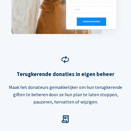
Terugkerende donaties in eigen beheer
Maak het donateurs gemakkelijker om hun terugkerende
giften te beheren door ze hun plan te laten stoppen,
pauzeren, hervatten of wijzigen.