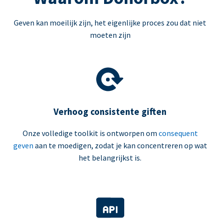
Geven kan moeilijk zijn, het eigenlijke proces zou dat niet
moeten zijn
Verhoog consistente giften
Onze volledige toolkit is ontworpen om
consequent
geven
aan te moedigen, zodat je kan concentreren op wat
het belangrijkst is.