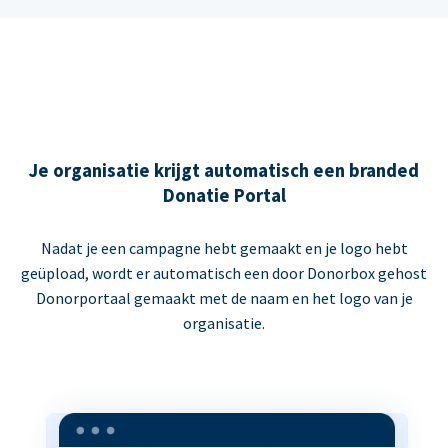
Je organisatie krijgt automatisch een branded
Donatie Portal
Nadat je een campagne hebt gemaakt en je logo hebt
geüpload, wordt er automatisch een door Donorbox gehost
Donorportaal gemaakt met de naam en het logo van je
organisatie.