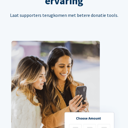
ervaring
Laat supporters terugkomen met betere donatie tools.