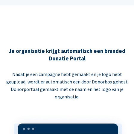
Je organisatie krijgt automatisch een branded
Donatie Portal
Nadat je een campagne hebt gemaakt en je logo hebt
geüpload, wordt er automatisch een door Donorbox gehost
Donorportaal gemaakt met de naam en het logo van je
organisatie.