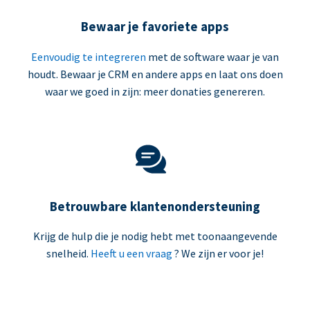
Bewaar je favoriete apps
Eenvoudig te integreren
met de software waar je van
houdt. Bewaar je CRM en andere apps en laat ons doen
waar we goed in zijn: meer donaties genereren.
Betrouwbare klantenondersteuning
Krijg de hulp die je nodig hebt met toonaangevende
snelheid.
Heeft u een vraag
? We zijn er voor je!