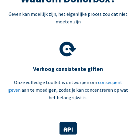
Geven kan moeilijk zijn, het eigenlijke proces zou dat niet
moeten zijn
Verhoog consistente giften
Onze volledige toolkit is ontworpen om
consequent
geven
aan te moedigen, zodat je kan concentreren op wat
het belangrijkst is.