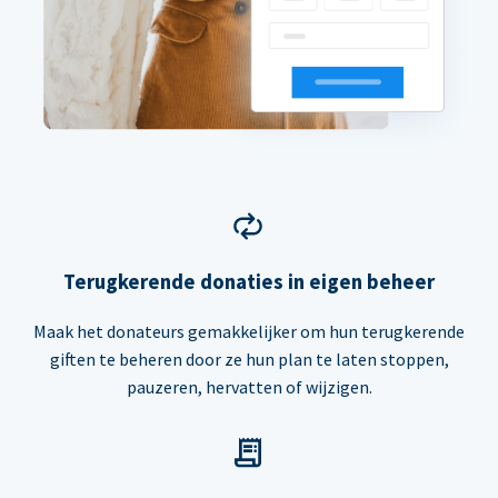
Terugkerende donaties in eigen beheer
Maak het donateurs gemakkelijker om hun terugkerende
giften te beheren door ze hun plan te laten stoppen,
pauzeren, hervatten of wijzigen.