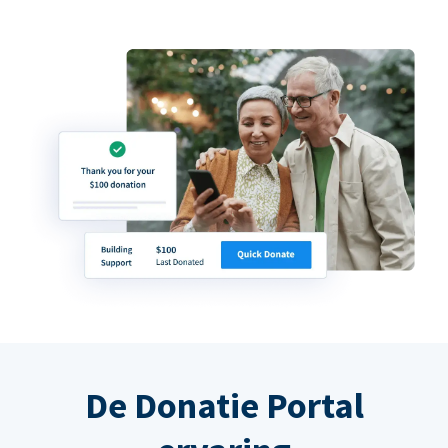
De Donatie Portal