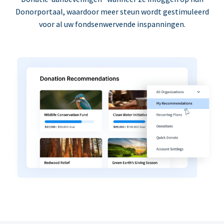
Donorportaal, waardoor meer steun wordt gestimuleerd
voor al uw fondsenwervende inspanningen.