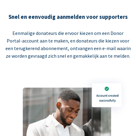
Snel en eenvoudig aanmelden voor supporters
Eenmalige donateurs die ervoor kiezen om een Donor
Portal-account aan te maken, en donateurs die kiezen voor
een terugkerend abonnement, ontvangen een e-mail waarin
ze worden gevraagd zich snel en gemakkelijk aan te melden.