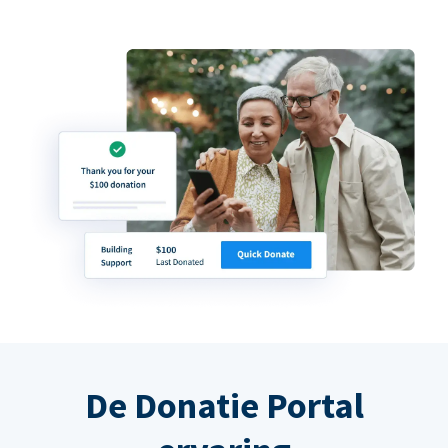
De Donatie Portal