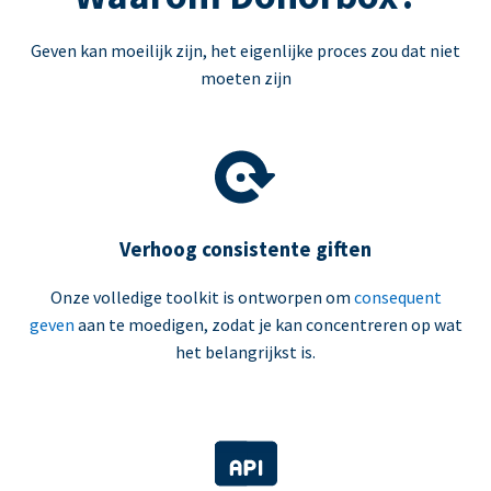
Geven kan moeilijk zijn, het eigenlijke proces zou dat niet
moeten zijn
Verhoog consistente giften
Onze volledige toolkit is ontworpen om
consequent
geven
aan te moedigen, zodat je kan concentreren op wat
het belangrijkst is.