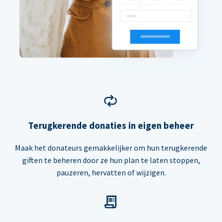
Terugkerende donaties in eigen beheer
Maak het donateurs gemakkelijker om hun terugkerende
giften te beheren door ze hun plan te laten stoppen,
pauzeren, hervatten of wijzigen.