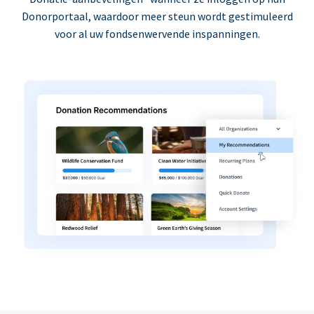
Donorportaal, waardoor meer steun wordt gestimuleerd
voor al uw fondsenwervende inspanningen.