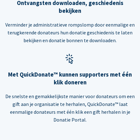
Ontvangsten downloaden, geschiedenis
bekijken
Verminder je administratieve rompslomp door eenmalige en
terugkerende donateurs hun donatie geschiedenis te laten
bekijken en donatie bonnen te downloaden.
Met QuickDonate™ kunnen supporters met één
klik doneren
De snelste en gemakkelijkste manier voor donateurs om een
gift aan je organisatie te herhalen, QuickDonate™ laat
eenmalige donateurs met één klik een gift herhalen in je
Donatie Portal.