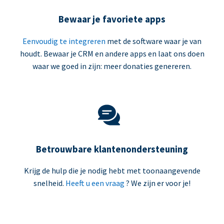
Bewaar je favoriete apps
Eenvoudig te integreren
met de software waar je van
houdt. Bewaar je CRM en andere apps en laat ons doen
waar we goed in zijn: meer donaties genereren.
Betrouwbare klantenondersteuning
Krijg de hulp die je nodig hebt met toonaangevende
snelheid.
Heeft u een vraag
? We zijn er voor je!