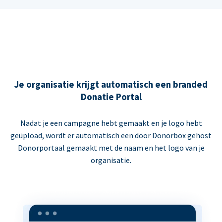
Je organisatie krijgt automatisch een branded
Donatie Portal
Nadat je een campagne hebt gemaakt en je logo hebt
geüpload, wordt er automatisch een door Donorbox gehost
Donorportaal gemaakt met de naam en het logo van je
organisatie.