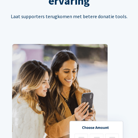
ervaring
Laat supporters terugkomen met betere donatie tools.