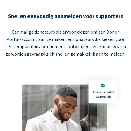
Snel en eenvoudig aanmelden voor supporters
Eenmalige donateurs die ervoor kiezen om een Donor
Portal-account aan te maken, en donateurs die kiezen voor
een terugkerend abonnement, ontvangen een e-mail waarin
ze worden gevraagd zich snel en gemakkelijk aan te melden.