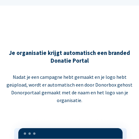
Je organisatie krijgt automatisch een branded
Donatie Portal
Nadat je een campagne hebt gemaakt en je logo hebt
geüpload, wordt er automatisch een door Donorbox gehost
Donorportaal gemaakt met de naam en het logo van je
organisatie.