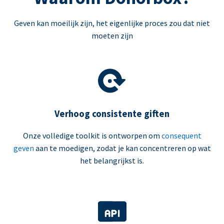
Geven kan moeilijk zijn, het eigenlijke proces zou dat niet
moeten zijn
Verhoog consistente giften
Onze volledige toolkit is ontworpen om
consequent
geven
aan te moedigen, zodat je kan concentreren op wat
het belangrijkst is.