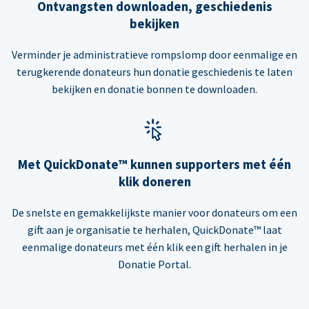
Ontvangsten downloaden, geschiedenis
bekijken
Verminder je administratieve rompslomp door eenmalige en
terugkerende donateurs hun donatie geschiedenis te laten
bekijken en donatie bonnen te downloaden.
Met QuickDonate™ kunnen supporters met één
klik doneren
De snelste en gemakkelijkste manier voor donateurs om een
gift aan je organisatie te herhalen, QuickDonate™ laat
eenmalige donateurs met één klik een gift herhalen in je
Donatie Portal.