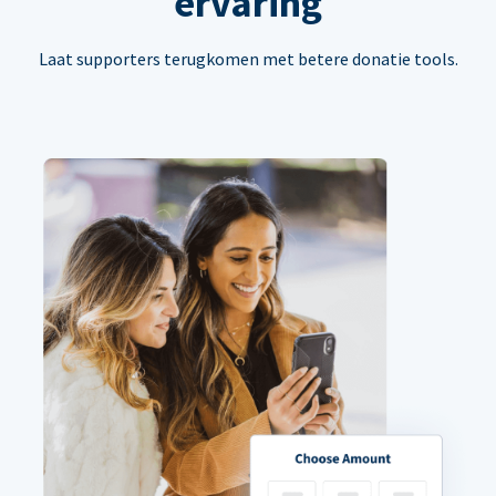
ervaring
Laat supporters terugkomen met betere donatie tools.