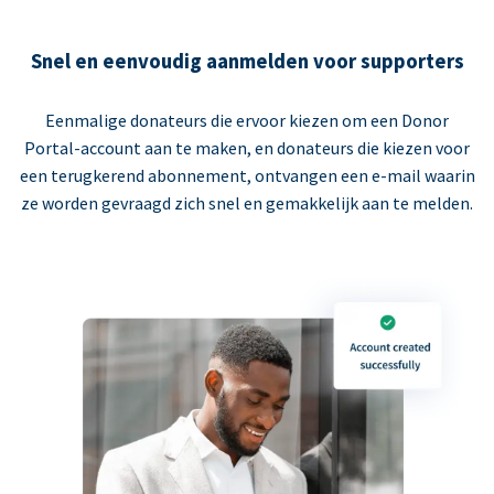
Snel en eenvoudig aanmelden voor supporters
Eenmalige donateurs die ervoor kiezen om een Donor
Portal-account aan te maken, en donateurs die kiezen voor
een terugkerend abonnement, ontvangen een e-mail waarin
ze worden gevraagd zich snel en gemakkelijk aan te melden.