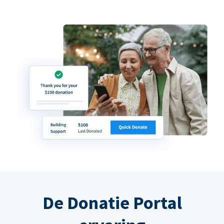
De Donatie Portal