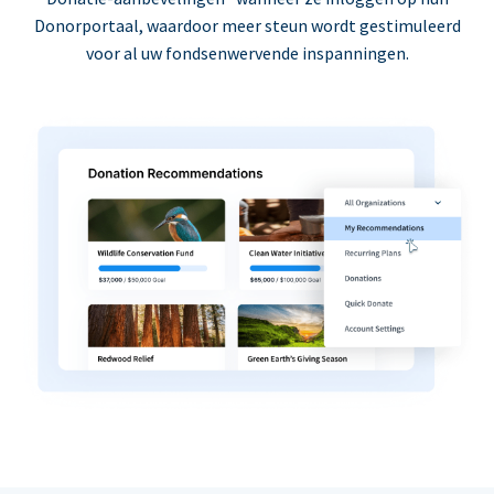
Donorportaal, waardoor meer steun wordt gestimuleerd
voor al uw fondsenwervende inspanningen.