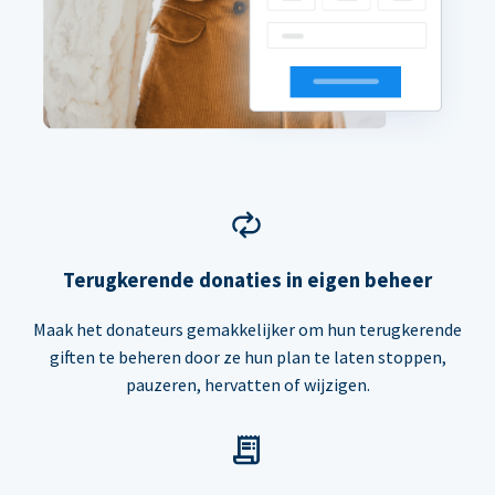
Terugkerende donaties in eigen beheer
Maak het donateurs gemakkelijker om hun terugkerende
giften te beheren door ze hun plan te laten stoppen,
pauzeren, hervatten of wijzigen.