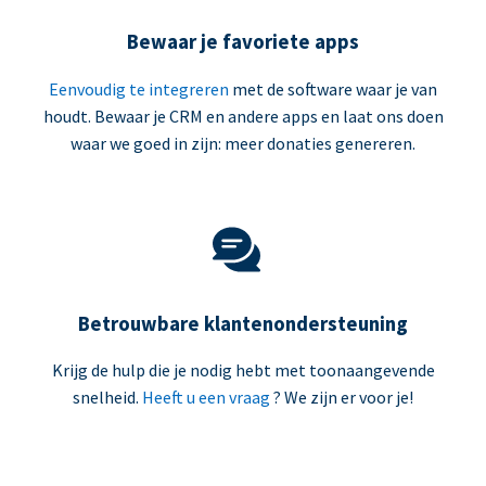
Bewaar je favoriete apps
Eenvoudig te integreren
met de software waar je van
houdt. Bewaar je CRM en andere apps en laat ons doen
waar we goed in zijn: meer donaties genereren.
Betrouwbare klantenondersteuning
Krijg de hulp die je nodig hebt met toonaangevende
snelheid.
Heeft u een vraag
? We zijn er voor je!