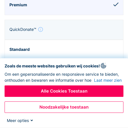
QuickDonate™
Zoals de meeste websites gebruiken wij cookies!
Om een gepersonaliseerde en responsieve service te bieden,
onthouden en bewaren we informatie over hoe
Laat meer zien
Alle Cookies Toestaan
Noodzakelijke toestaan
Zapier en API
Meer opties