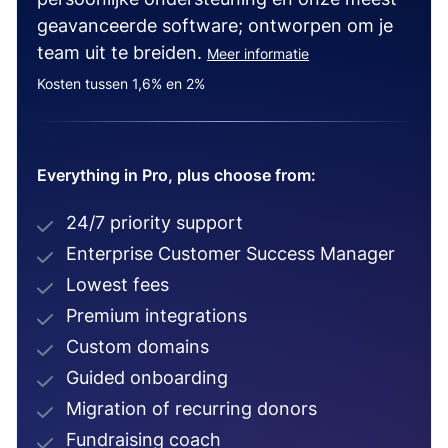
geavanceerde software; ontworpen om je
team uit te breiden.
Meer informatie
Kosten tussen 1,6% en 2%
Everything in Pro, plus choose from:
24/7 priority support
Enterprise Customer Success Manager
Lowest fees
Premium integrations
Custom domains
Guided onboarding
Migration of recurring donors
Fundraising coach