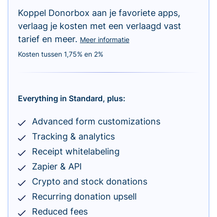
Koppel Donorbox aan je favoriete apps,
verlaag je kosten met een verlaagd vast
tarief en meer.
Meer informatie
Kosten tussen 1,75% en 2%
Everything in Standard, plus:
Advanced form customizations
Tracking & analytics
Receipt whitelabeling
Zapier & API
Crypto and stock donations
Recurring donation upsell
Reduced fees