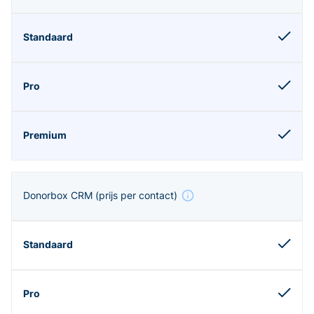
Donorbox CRM
(prijs per contact)