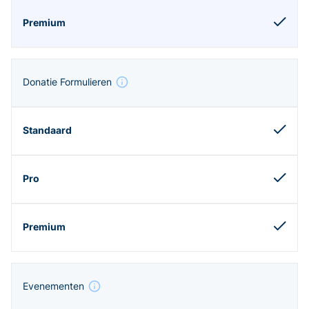
Donatie Formulieren
Evenementen