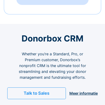
Donorbox CRM
Whether you’re a Standard, Pro, or
Premium customer, Donorbox’s
nonprofit CRM is the ultimate tool for
streamlining and elevating your donor
management and fundraising efforts.
Talk to Sales
Meer informatie