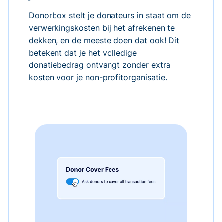
Donorbox stelt je donateurs in staat om de
verwerkingskosten bij het afrekenen te
dekken, en de meeste doen dat ook! Dit
betekent dat je het volledige
donatiebedrag ontvangt zonder extra
kosten voor je non-profitorganisatie.