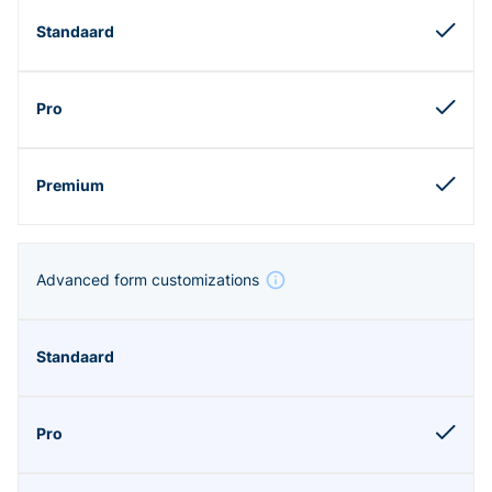
Advanced form customizations