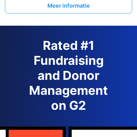
Meer informatie
Rated #1
Fundraising
and Donor
Management
on G2