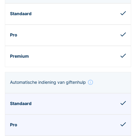
Automatische indiening van giftenhulp