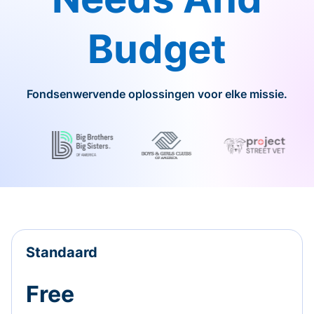
Budget
Fondsenwervende oplossingen voor elke missie.
Standaard
Free