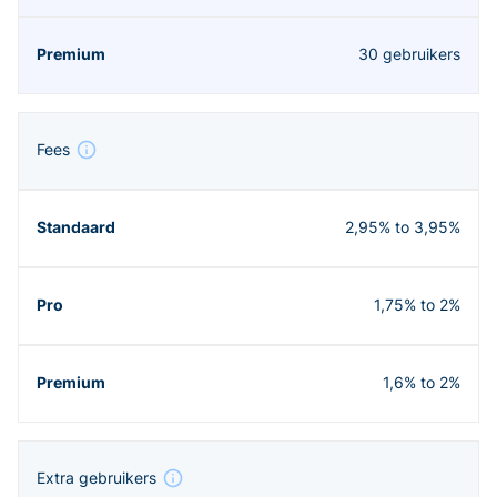
30 gebruikers
Fees
2,95% to 3,95%
1,75% to 2%
1,6% to 2%
Extra gebruikers