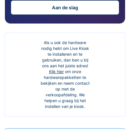
Aan de slag
Als u ook de hardware
nodig hebt om Live Kiosk
te installeren en te
gebruiken, dan ben u bij
ons aan het juiste adres!
Klik hier
om onze
hardwarepakketten te
bekijken en neem contact
op met de
verkoopafdeling. We
helpen u graag bij het
instellen van je kiosk.