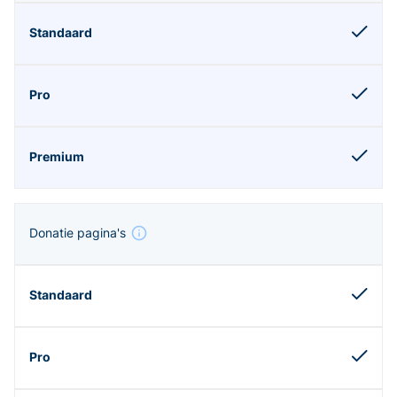
Donatie pagina's