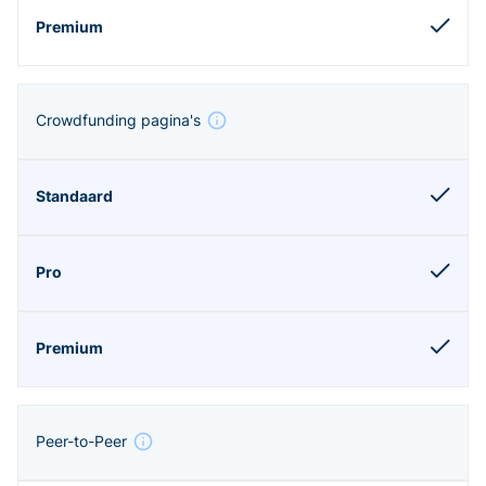
Crowdfunding pagina's
Peer-to-Peer