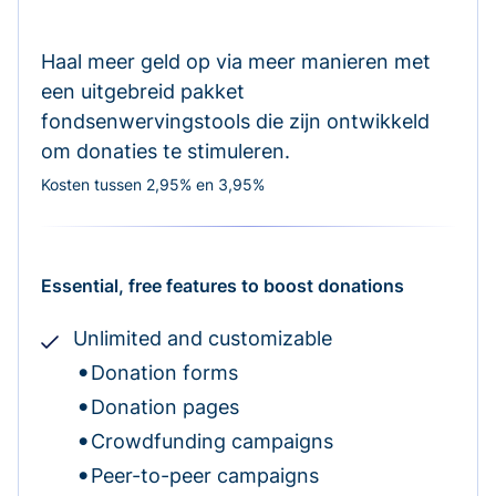
Haal meer geld op via meer manieren met
een uitgebreid pakket
fondsenwervingstools die zijn ontwikkeld
om donaties te stimuleren.
Kosten tussen 2,95% en 3,95%
Essential, free features to boost donations
Unlimited and customizable
Donation forms
Donation pages
Crowdfunding campaigns
Peer-to-peer campaigns