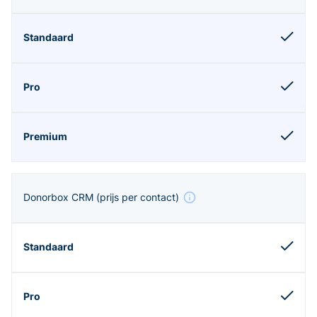
Donorbox CRM
(prijs per contact)