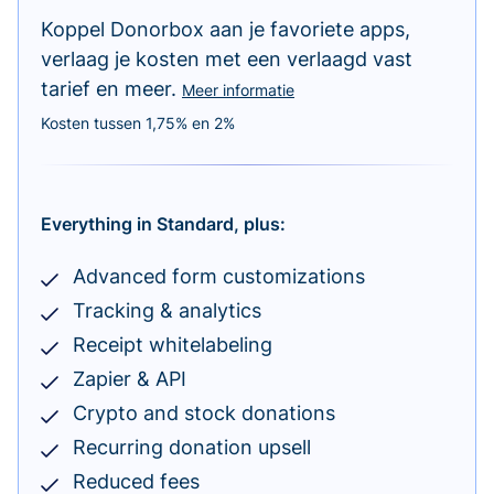
Koppel Donorbox aan je favoriete apps,
verlaag je kosten met een verlaagd vast
tarief en meer.
Meer informatie
Kosten tussen 1,75% en 2%
Everything in Standard, plus:
Advanced form customizations
Tracking & analytics
Receipt whitelabeling
Zapier & API
Crypto and stock donations
Recurring donation upsell
Reduced fees