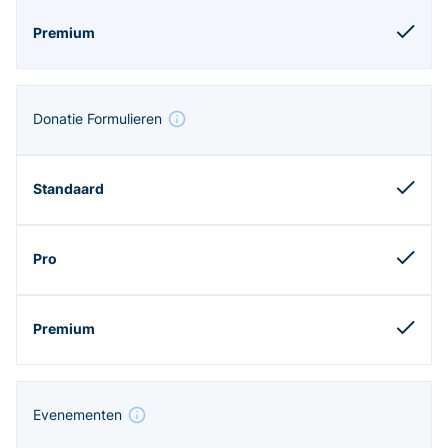
Donatie Formulieren
Evenementen