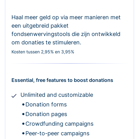
Haal meer geld op via meer manieren met
een uitgebreid pakket
fondsenwervingstools die zijn ontwikkeld
om donaties te stimuleren.
Kosten tussen 2,95% en 3,95%
Essential, free features to boost donations
Unlimited and customizable
Donation forms
Donation pages
Crowdfunding campaigns
Peer-to-peer campaigns