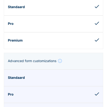
Advanced form customizations