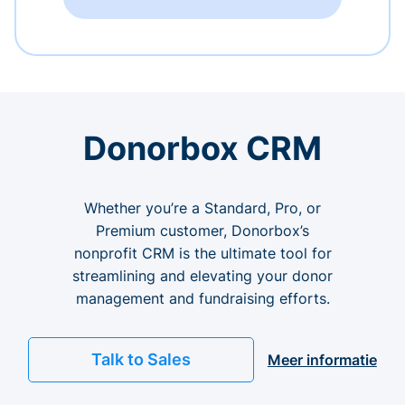
Donorbox CRM
Whether you’re a Standard, Pro, or
Premium customer, Donorbox’s
nonprofit CRM is the ultimate tool for
streamlining and elevating your donor
management and fundraising efforts.
Talk to Sales
Meer informatie