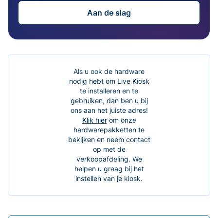
Aan de slag
Als u ook de hardware
nodig hebt om Live Kiosk
te installeren en te
gebruiken, dan ben u bij
ons aan het juiste adres!
Klik hier
om onze
hardwarepakketten te
bekijken en neem contact
op met de
verkoopafdeling. We
helpen u graag bij het
instellen van je kiosk.