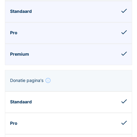
Donatie pagina's