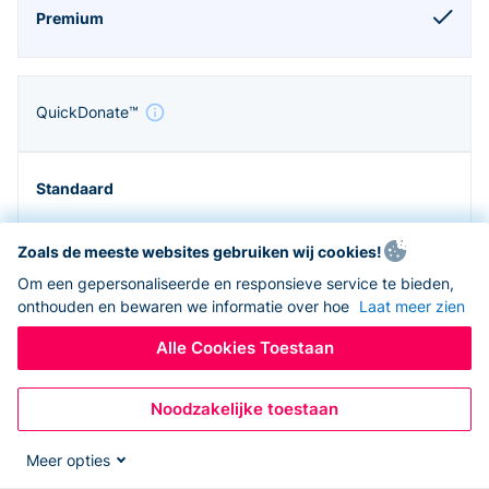
QuickDonate™
Zoals de meeste websites gebruiken wij cookies!
Om een gepersonaliseerde en responsieve service te bieden,
onthouden en bewaren we informatie over hoe
Laat meer zien
Alle Cookies Toestaan
Noodzakelijke toestaan
Zapier en API
Meer opties