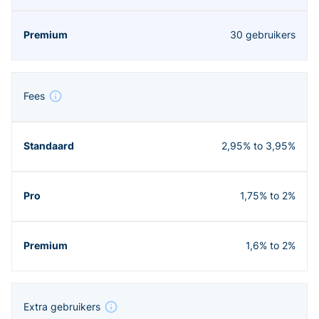
30 gebruikers
Fees
2,95% to 3,95%
1,75% to 2%
1,6% to 2%
Extra gebruikers