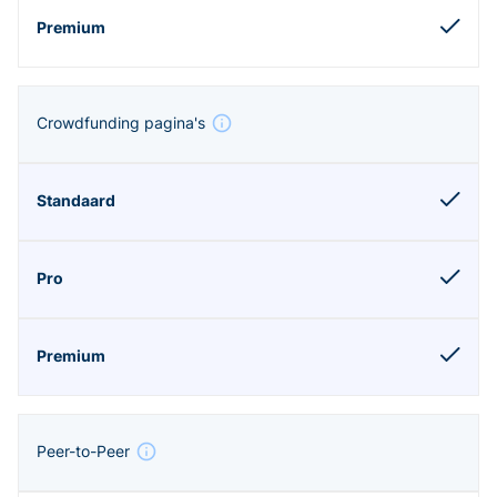
Crowdfunding pagina's
Peer-to-Peer