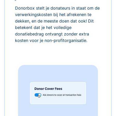
Donorbox stelt je donateurs in staat om de
verwerkingskosten bij het afrekenen te
dekken, en de meeste doen dat ook! Dit
betekent dat je het volledige
donatiebedrag ontvangt zonder extra
kosten voor je non-profitorganisatie.