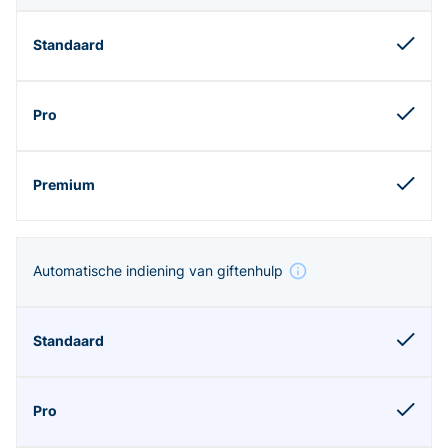
Automatische indiening van giftenhulp