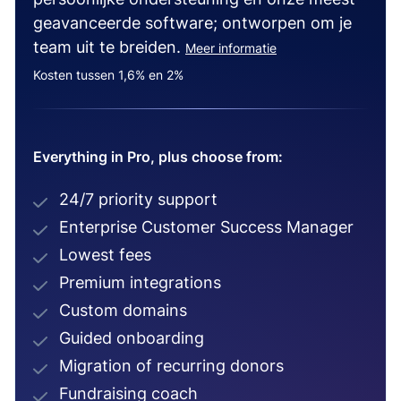
geavanceerde software; ontworpen om je
team uit te breiden.
Meer informatie
Kosten tussen 1,6% en 2%
Everything in Pro, plus choose from:
24/7 priority support
Enterprise Customer Success Manager
Lowest fees
Premium integrations
Custom domains
Guided onboarding
Migration of recurring donors
Fundraising coach