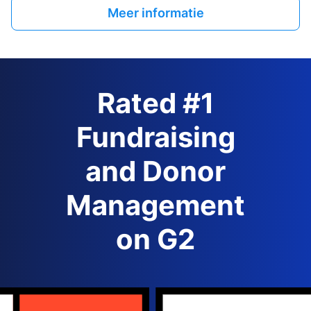
Meer informatie
Rated #1
Fundraising
and Donor
Management
on G2