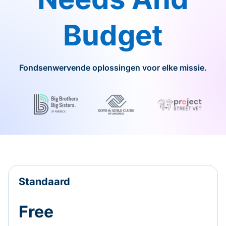
Budget
Fondsenwervende oplossingen voor elke missie.
Standaard
Free