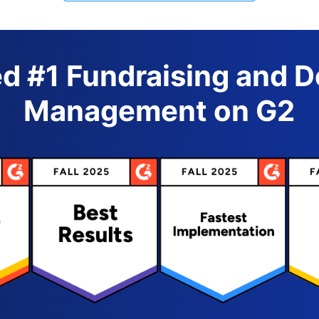
d #1 Fundraising and 
Management on G2