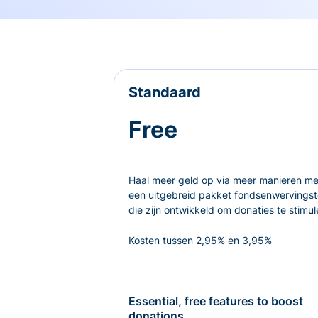
Standaard
Free
Haal meer geld op via meer manieren me
een uitgebreid pakket fondsenwervingst
die zijn ontwikkeld om donaties te stimul
Kosten tussen 2,95% en 3,95%
Essential, free features to boost
donations