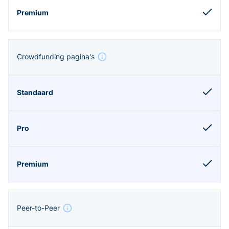
Crowdfunding pagina's
Peer-to-Peer