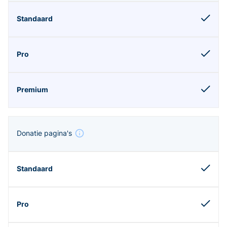
Donatie pagina's