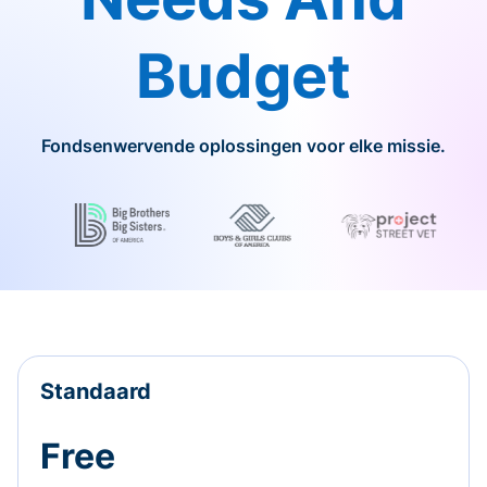
Budget
Fondsenwervende oplossingen voor elke missie.
Standaard
Free