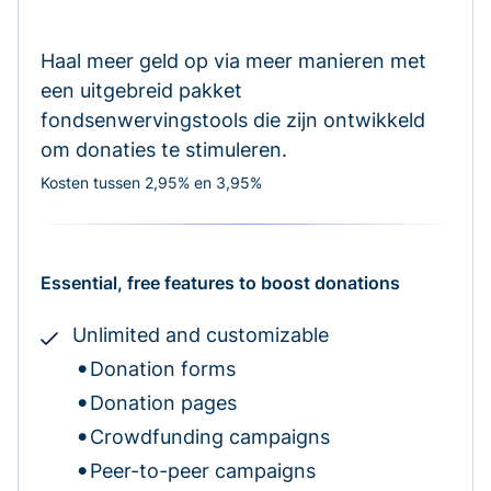
Haal meer geld op via meer manieren met
een uitgebreid pakket
fondsenwervingstools die zijn ontwikkeld
om donaties te stimuleren.
Kosten tussen 2,95% en 3,95%
Essential, free features to boost donations
Unlimited and customizable
Donation forms
Donation pages
Crowdfunding campaigns
Peer-to-peer campaigns