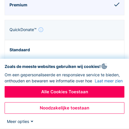
QuickDonate™
Zoals de meeste websites gebruiken wij cookies!
Om een gepersonaliseerde en responsieve service te bieden,
onthouden en bewaren we informatie over hoe
Laat meer zien
Alle Cookies Toestaan
Noodzakelijke toestaan
Zapier en API
Meer opties