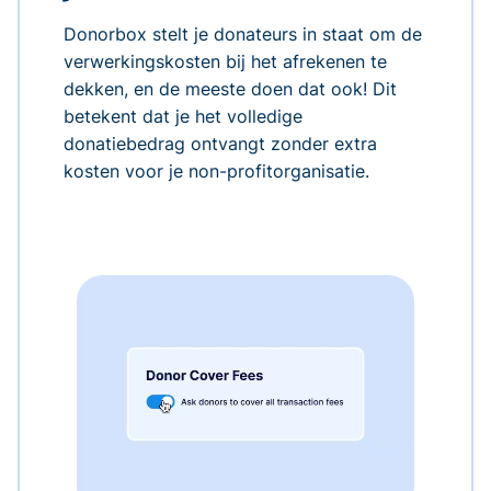
Donorbox stelt je donateurs in staat om de
verwerkingskosten bij het afrekenen te
dekken, en de meeste doen dat ook! Dit
betekent dat je het volledige
donatiebedrag ontvangt zonder extra
kosten voor je non-profitorganisatie.