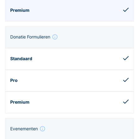
Donatie Formulieren
Evenementen