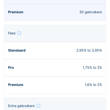
30 gebruikers
Fees
2,95% to 3,95%
1,75% to 2%
1,6% to 2%
Extra gebruikers