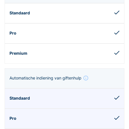
Automatische indiening van giftenhulp