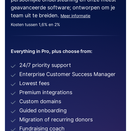
geavanceerde software; ontworpen om je
team uit te breiden.
Meer informatie
Kosten tussen 1,6% en 2%
Everything in Pro, plus choose from:
24/7 priority support
Enterprise Customer Success Manager
Lowest fees
Premium integrations
Custom domains
Guided onboarding
Migration of recurring donors
Fundraising coach