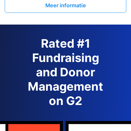
Meer informatie
Rated #1
Fundraising
and Donor
Management
on G2