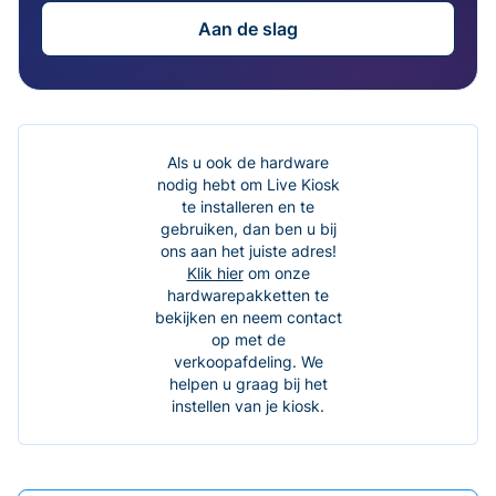
Aan de slag
Als u ook de hardware
nodig hebt om Live Kiosk
te installeren en te
gebruiken, dan ben u bij
ons aan het juiste adres!
Klik hier
om onze
hardwarepakketten te
bekijken en neem contact
op met de
verkoopafdeling. We
helpen u graag bij het
instellen van je kiosk.