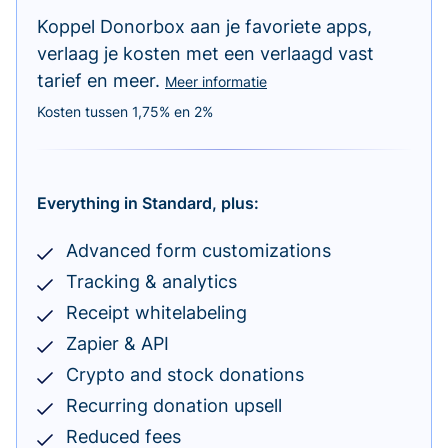
Koppel Donorbox aan je favoriete apps,
verlaag je kosten met een verlaagd vast
tarief en meer.
Meer informatie
Kosten tussen 1,75% en 2%
Everything in Standard, plus:
Advanced form customizations
Tracking & analytics
Receipt whitelabeling
Zapier & API
Crypto and stock donations
Recurring donation upsell
Reduced fees