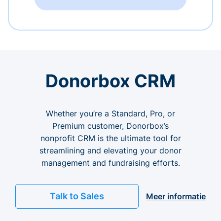
Donorbox CRM
Whether you’re a Standard, Pro, or
Premium customer, Donorbox’s
nonprofit CRM is the ultimate tool for
streamlining and elevating your donor
management and fundraising efforts.
Talk to Sales
Meer informatie