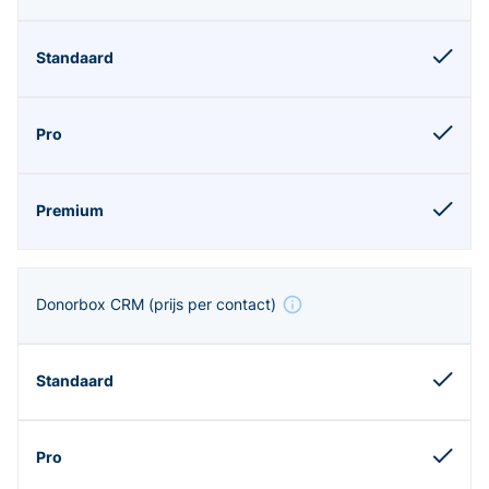
Donorbox CRM
(prijs per contact)