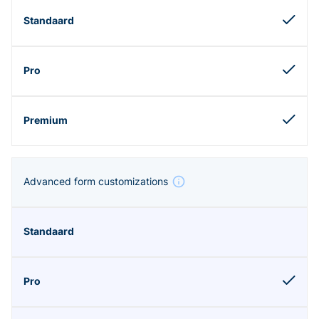
Advanced form customizations