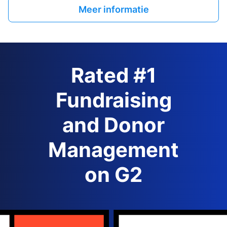
Meer informatie
Rated #1
Fundraising
and Donor
Management
on G2