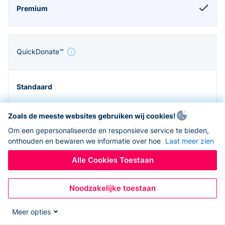
QuickDonate™
Zoals de meeste websites gebruiken wij cookies!
Om een gepersonaliseerde en responsieve service te bieden,
onthouden en bewaren we informatie over hoe
Laat meer zien
Alle Cookies Toestaan
Noodzakelijke toestaan
Zapier en API
Meer opties