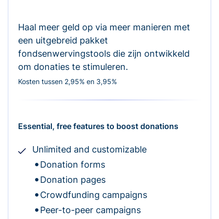
Haal meer geld op via meer manieren met
een uitgebreid pakket
fondsenwervingstools die zijn ontwikkeld
om donaties te stimuleren.
Kosten tussen 2,95% en 3,95%
Essential, free features to boost donations
Unlimited and customizable
Donation forms
Donation pages
Crowdfunding campaigns
Peer-to-peer campaigns