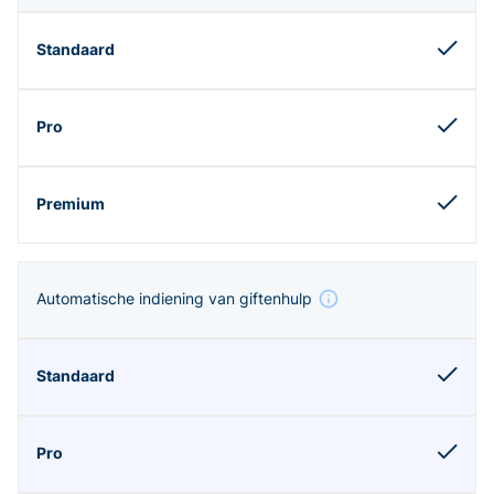
Automatische indiening van giftenhulp