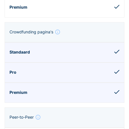
Crowdfunding pagina's
Peer-to-Peer