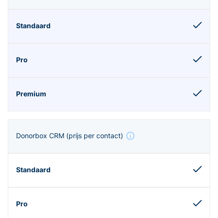
Donorbox CRM
(prijs per contact)