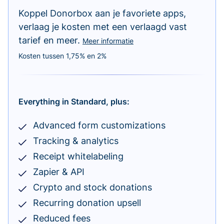
Koppel Donorbox aan je favoriete apps,
verlaag je kosten met een verlaagd vast
tarief en meer.
Meer informatie
Kosten tussen 1,75% en 2%
Everything in Standard, plus:
Advanced form customizations
Tracking & analytics
Receipt whitelabeling
Zapier & API
Crypto and stock donations
Recurring donation upsell
Reduced fees