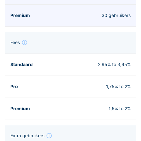
30 gebruikers
Fees
2,95% to 3,95%
1,75% to 2%
1,6% to 2%
Extra gebruikers