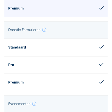
Donatie Formulieren
Evenementen