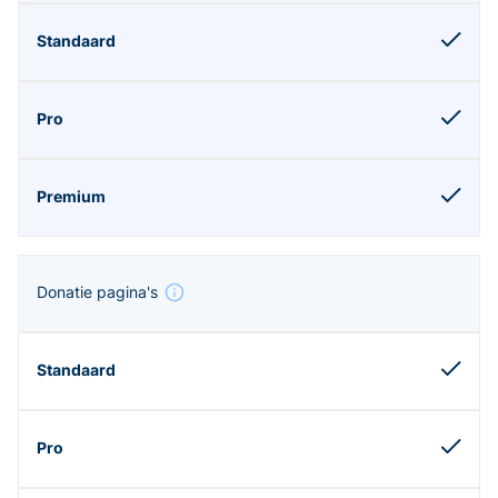
Donatie pagina's