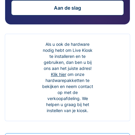
Aan de slag
Als u ook de hardware
nodig hebt om Live Kiosk
te installeren en te
gebruiken, dan ben u bij
ons aan het juiste adres!
Klik hier
om onze
hardwarepakketten te
bekijken en neem contact
op met de
verkoopafdeling. We
helpen u graag bij het
instellen van je kiosk.