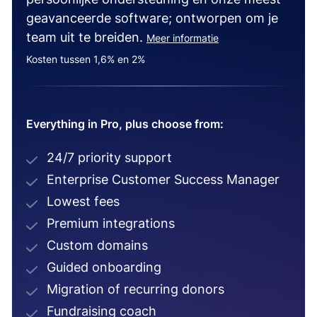
geavanceerde software; ontworpen om je
team uit te breiden.
Meer informatie
Kosten tussen 1,6% en 2%
Everything in Pro, plus choose from:
24/7 priority support
Enterprise Customer Success Manager
Lowest fees
Premium integrations
Custom domains
Guided onboarding
Migration of recurring donors
Fundraising coach