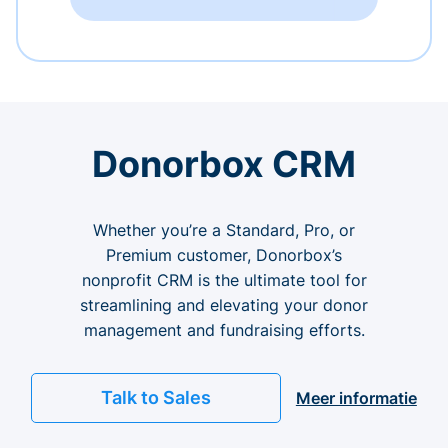
Donorbox CRM
Whether you’re a Standard, Pro, or
Premium customer, Donorbox’s
nonprofit CRM is the ultimate tool for
streamlining and elevating your donor
management and fundraising efforts.
Talk to Sales
Meer informatie