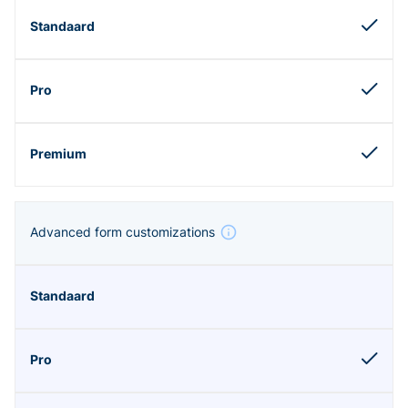
Advanced form customizations