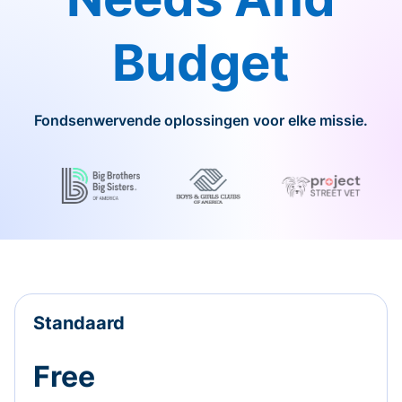
Budget
Fondsenwervende oplossingen voor elke missie.
Standaard
Free