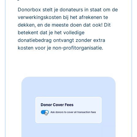
Donorbox stelt je donateurs in staat om de
verwerkingskosten bij het afrekenen te
dekken, en de meeste doen dat ook! Dit
betekent dat je het volledige
donatiebedrag ontvangt zonder extra
kosten voor je non-profitorganisatie.