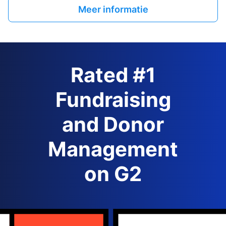
Meer informatie
Rated #1
Fundraising
and Donor
Management
on G2