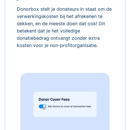
Donorbox stelt je donateurs in staat om de
verwerkingskosten bij het afrekenen te
dekken, en de meeste doen dat ook! Dit
betekent dat je het volledige
donatiebedrag ontvangt zonder extra
kosten voor je non-profitorganisatie.