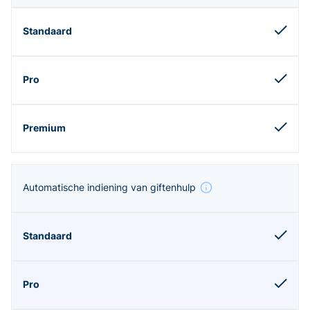
Automatische indiening van giftenhulp