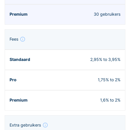
30 gebruikers
Fees
2,95% to 3,95%
1,75% to 2%
1,6% to 2%
Extra gebruikers