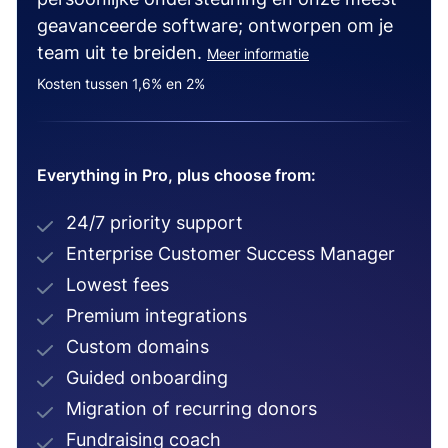
geavanceerde software; ontworpen om je
team uit te breiden.
Meer informatie
Kosten tussen 1,6% en 2%
Everything in Pro, plus choose from:
24/7 priority support
Enterprise Customer Success Manager
Lowest fees
Premium integrations
Custom domains
Guided onboarding
Migration of recurring donors
Fundraising coach