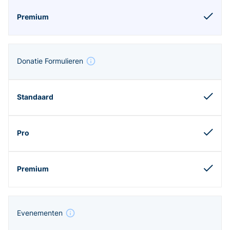
Donatie Formulieren
Evenementen