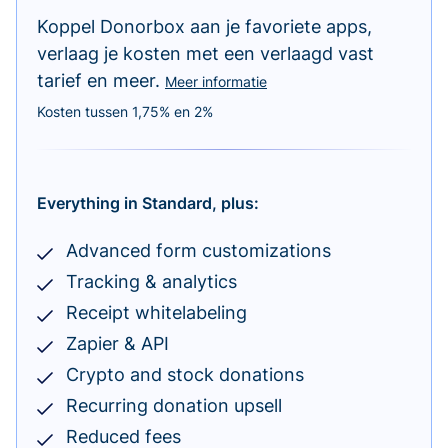
Koppel Donorbox aan je favoriete apps,
verlaag je kosten met een verlaagd vast
tarief en meer.
Meer informatie
Kosten tussen 1,75% en 2%
Everything in Standard, plus:
Advanced form customizations
Tracking & analytics
Receipt whitelabeling
Zapier & API
Crypto and stock donations
Recurring donation upsell
Reduced fees