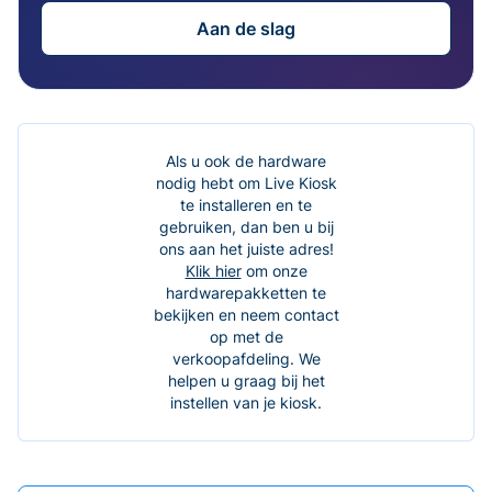
Aan de slag
Als u ook de hardware
nodig hebt om Live Kiosk
te installeren en te
gebruiken, dan ben u bij
ons aan het juiste adres!
Klik hier
om onze
hardwarepakketten te
bekijken en neem contact
op met de
verkoopafdeling. We
helpen u graag bij het
instellen van je kiosk.