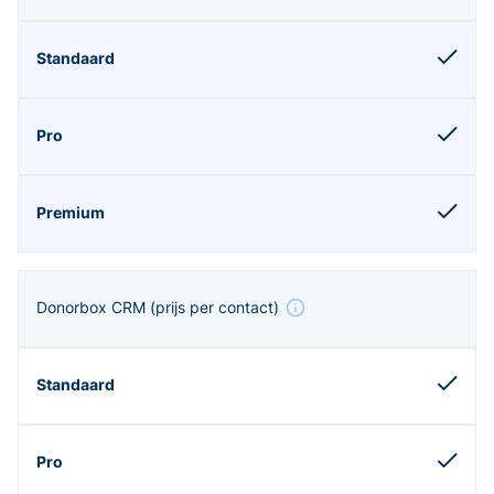
Donorbox CRM
(prijs per contact)