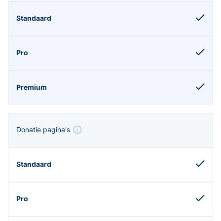
Donatie pagina's