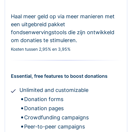
Haal meer geld op via meer manieren met
een uitgebreid pakket
fondsenwervingstools die zijn ontwikkeld
om donaties te stimuleren.
Kosten tussen 2,95% en 3,95%
Essential, free features to boost donations
Unlimited and customizable
Donation forms
Donation pages
Crowdfunding campaigns
Peer-to-peer campaigns