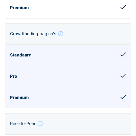
Crowdfunding pagina's
Peer-to-Peer