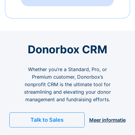
Donorbox CRM
Whether you’re a Standard, Pro, or
Premium customer, Donorbox’s
nonprofit CRM is the ultimate tool for
streamlining and elevating your donor
management and fundraising efforts.
Talk to Sales
Meer informatie