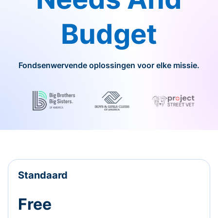
Budget
Fondsenwervende oplossingen voor elke missie.
Standaard
Free