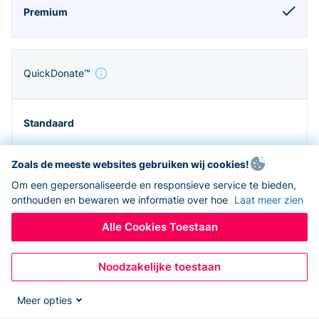
QuickDonate™
Zoals de meeste websites gebruiken wij cookies!
Om een gepersonaliseerde en responsieve service te bieden,
onthouden en bewaren we informatie over hoe
Laat meer zien
Alle Cookies Toestaan
Noodzakelijke toestaan
Zapier en API
Meer opties