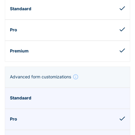
Advanced form customizations