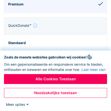
QuickDonate™
Zoals de meeste websites gebruiken wij cookies!
Om een gepersonaliseerde en responsieve service te bieden,
onthouden en bewaren we informatie over hoe
Laat meer zien
Alle Cookies Toestaan
Noodzakelijke toestaan
Zapier en API
Meer opties