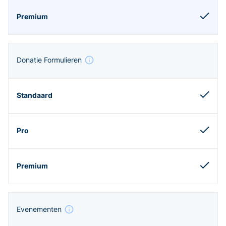
Donatie Formulieren
Evenementen