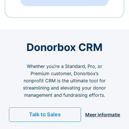
Donorbox CRM
Whether you’re a Standard, Pro, or
Premium customer, Donorbox’s
nonprofit CRM is the ultimate tool for
streamlining and elevating your donor
management and fundraising efforts.
Talk to Sales
Meer informatie