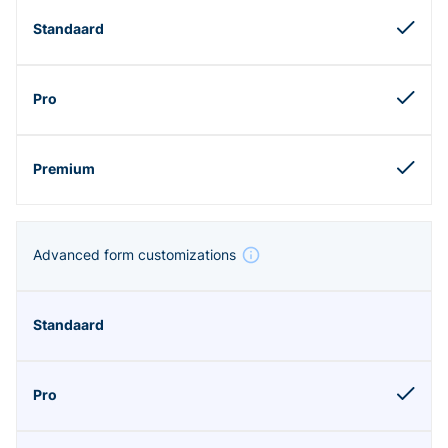
Advanced form customizations