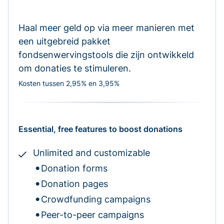
Haal meer geld op via meer manieren met
een uitgebreid pakket
fondsenwervingstools die zijn ontwikkeld
om donaties te stimuleren.
Kosten tussen 2,95% en 3,95%
Essential, free features to boost donations
Unlimited and customizable
Donation forms
Donation pages
Crowdfunding campaigns
Peer-to-peer campaigns