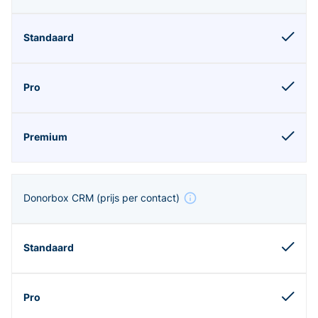
Donorbox CRM
(prijs per contact)