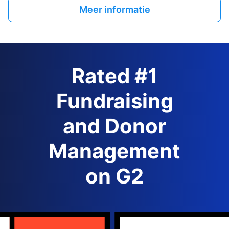
Meer informatie
Rated #1
Fundraising
and Donor
Management
on G2