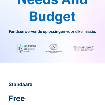
Budget
Fondsenwervende oplossingen voor elke missie.
Standaard
Free