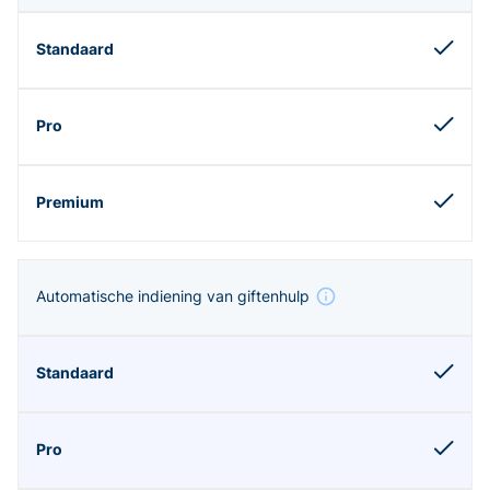
Automatische indiening van giftenhulp