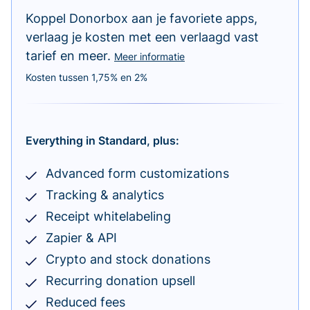
Koppel Donorbox aan je favoriete apps,
verlaag je kosten met een verlaagd vast
tarief en meer.
Meer informatie
Kosten tussen 1,75% en 2%
Everything in Standard, plus:
Advanced form customizations
Tracking & analytics
Receipt whitelabeling
Zapier & API
Crypto and stock donations
Recurring donation upsell
Reduced fees