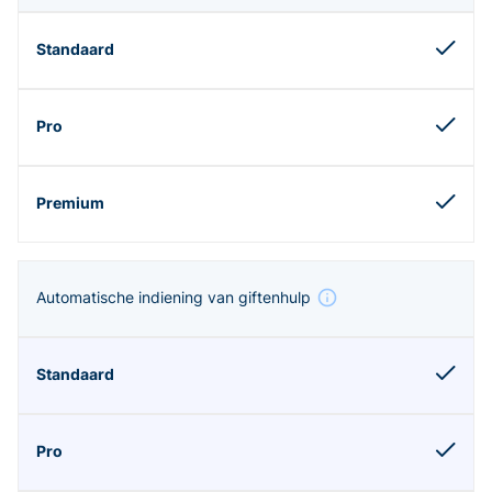
Automatische indiening van giftenhulp