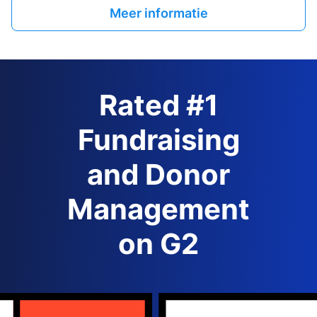
Meer informatie
Rated #1
Fundraising
and Donor
Management
on G2