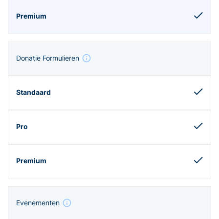
Donatie Formulieren
Evenementen