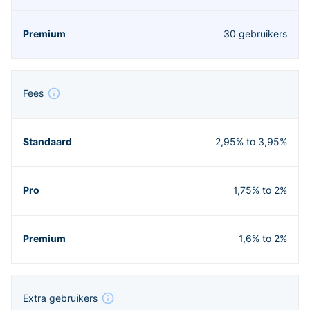
30 gebruikers
Fees
2,95% to 3,95%
1,75% to 2%
1,6% to 2%
Extra gebruikers