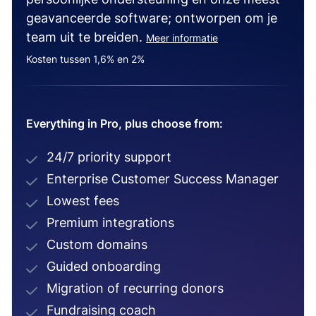
geavanceerde software; ontworpen om je
team uit te breiden.
Meer informatie
Kosten tussen 1,6% en 2%
Everything in Pro, plus choose from:
24/7 priority support
Enterprise Customer Success Manager
Lowest fees
Premium integrations
Custom domains
Guided onboarding
Migration of recurring donors
Fundraising coach