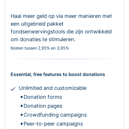
Haal meer geld op via meer manieren met
een uitgebreid pakket
fondsenwervingstools die zijn ontwikkeld
om donaties te stimuleren.
Kosten tussen 2,95% en 3,95%
Essential, free features to boost donations
Unlimited and customizable
Donation forms
Donation pages
Crowdfunding campaigns
Peer-to-peer campaigns