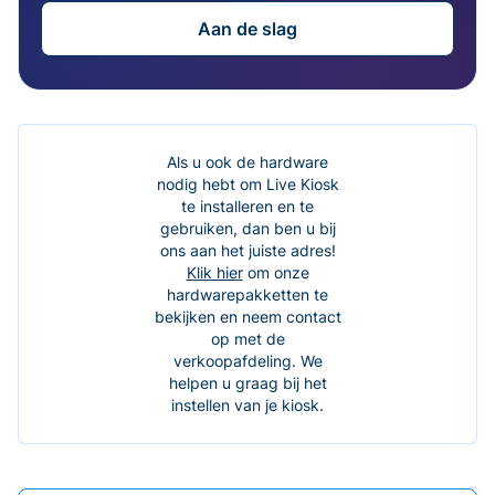
Aan de slag
Als u ook de hardware
nodig hebt om Live Kiosk
te installeren en te
gebruiken, dan ben u bij
ons aan het juiste adres!
Klik hier
om onze
hardwarepakketten te
bekijken en neem contact
op met de
verkoopafdeling. We
helpen u graag bij het
instellen van je kiosk.