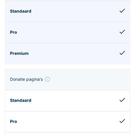
Donatie pagina's