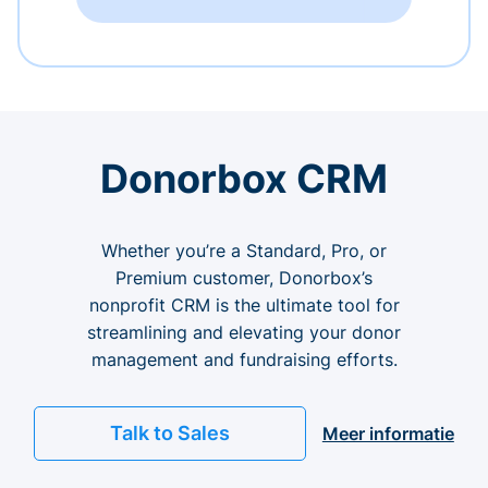
Donorbox CRM
Whether you’re a Standard, Pro, or
Premium customer, Donorbox’s
nonprofit CRM is the ultimate tool for
streamlining and elevating your donor
management and fundraising efforts.
Talk to Sales
Meer informatie