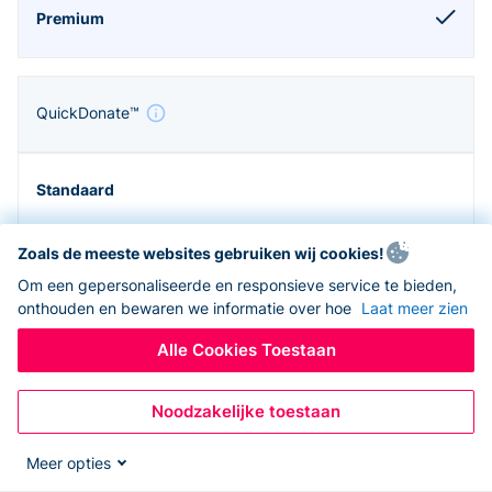
QuickDonate™
Zoals de meeste websites gebruiken wij cookies!
Om een gepersonaliseerde en responsieve service te bieden,
onthouden en bewaren we informatie over hoe
Laat meer zien
Alle Cookies Toestaan
Noodzakelijke toestaan
Zapier en API
Meer opties