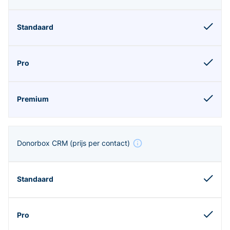
Donorbox CRM
(prijs per contact)