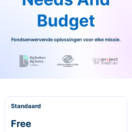
Budget
Fondsenwervende oplossingen voor elke missie.
Standaard
Free