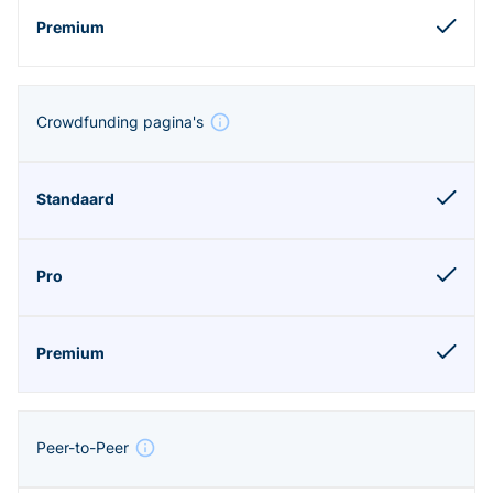
Crowdfunding pagina's
Peer-to-Peer