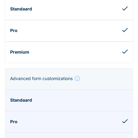
Advanced form customizations