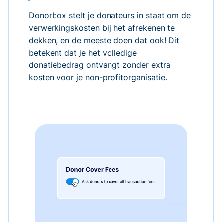
Donorbox stelt je donateurs in staat om de
verwerkingskosten bij het afrekenen te
dekken, en de meeste doen dat ook! Dit
betekent dat je het volledige
donatiebedrag ontvangt zonder extra
kosten voor je non-profitorganisatie.