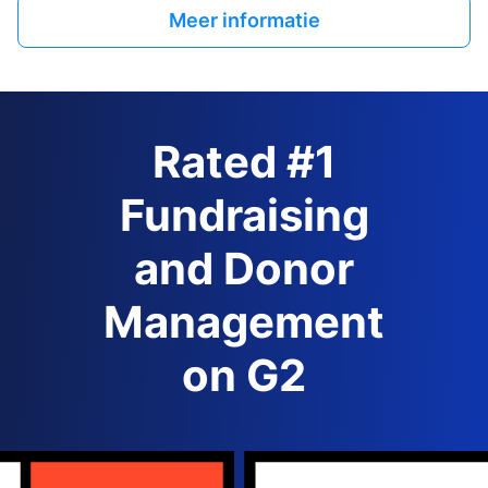
Meer informatie
Rated #1
Fundraising
and Donor
Management
on G2