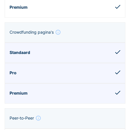
Crowdfunding pagina's
Peer-to-Peer