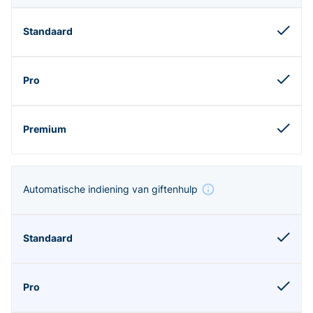
Automatische indiening van giftenhulp