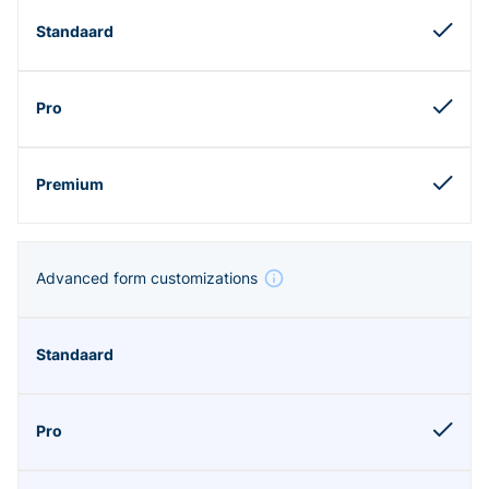
Advanced form customizations