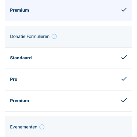
Donatie Formulieren
Evenementen