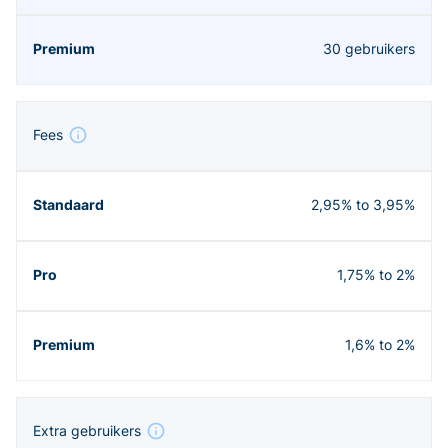
30 gebruikers
Fees
2,95% to 3,95%
1,75% to 2%
1,6% to 2%
Extra gebruikers