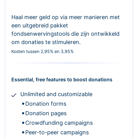
Haal meer geld op via meer manieren met
een uitgebreid pakket
fondsenwervingstools die zijn ontwikkeld
om donaties te stimuleren.
Kosten tussen 2,95% en 3,95%
Essential, free features to boost donations
Unlimited and customizable
Donation forms
Donation pages
Crowdfunding campaigns
Peer-to-peer campaigns