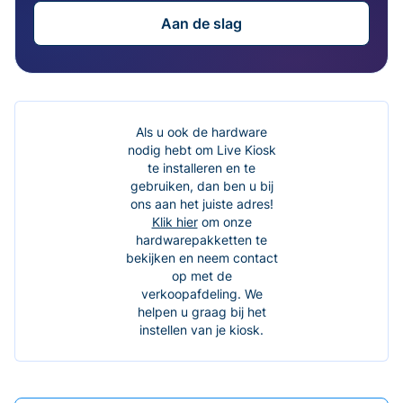
Aan de slag
Als u ook de hardware
nodig hebt om Live Kiosk
te installeren en te
gebruiken, dan ben u bij
ons aan het juiste adres!
Klik hier
om onze
hardwarepakketten te
bekijken en neem contact
op met de
verkoopafdeling. We
helpen u graag bij het
instellen van je kiosk.