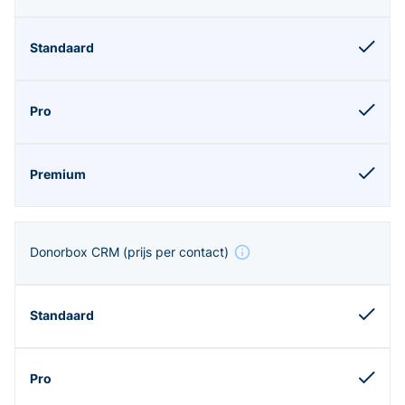
Donorbox CRM
(prijs per contact)