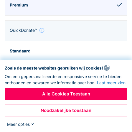
QuickDonate™
Zoals de meeste websites gebruiken wij cookies!
Om een gepersonaliseerde en responsieve service te bieden,
onthouden en bewaren we informatie over hoe
Laat meer zien
Alle Cookies Toestaan
Noodzakelijke toestaan
Zapier en API
Meer opties