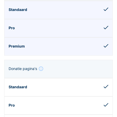
Donatie pagina's