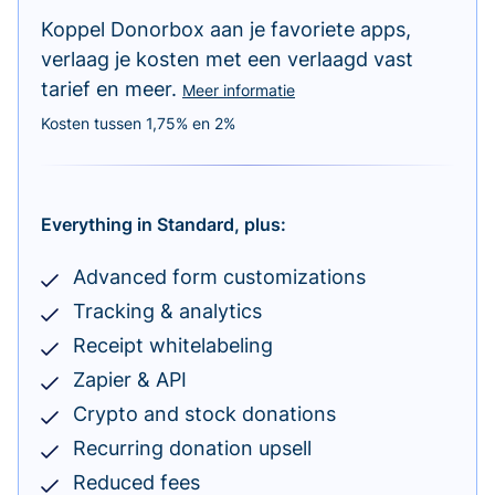
Koppel Donorbox aan je favoriete apps,
verlaag je kosten met een verlaagd vast
tarief en meer.
Meer informatie
Kosten tussen 1,75% en 2%
Everything in Standard, plus:
Advanced form customizations
Tracking & analytics
Receipt whitelabeling
Zapier & API
Crypto and stock donations
Recurring donation upsell
Reduced fees