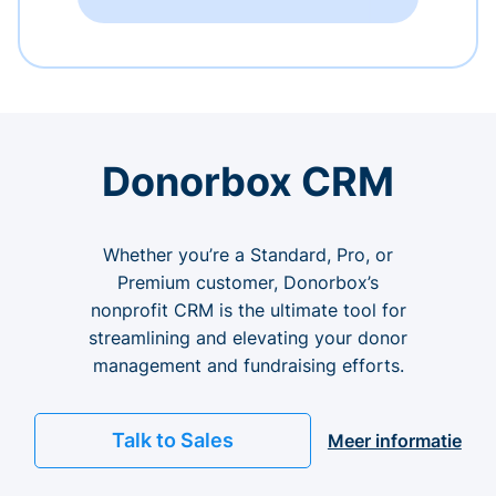
Donorbox CRM
Whether you’re a Standard, Pro, or
Premium customer, Donorbox’s
nonprofit CRM is the ultimate tool for
streamlining and elevating your donor
management and fundraising efforts.
Talk to Sales
Meer informatie