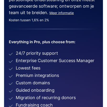
geavanceerde software; ontworpen om je
team uit te breiden.
Meer informatie
Kosten tussen 1,6% en 2%
Everything in Pro, plus choose from:
24/7 priority support
Enterprise Customer Success Manager
Lowest fees
Premium integrations
Custom domains
Guided onboarding
Migration of recurring donors
Fundraising coach