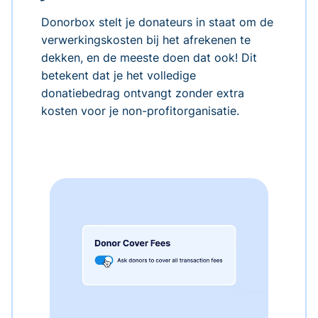
Donorbox stelt je donateurs in staat om de
verwerkingskosten bij het afrekenen te
dekken, en de meeste doen dat ook! Dit
betekent dat je het volledige
donatiebedrag ontvangt zonder extra
kosten voor je non-profitorganisatie.