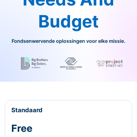
Budget
Fondsenwervende oplossingen voor elke missie.
Standaard
Free