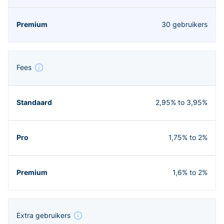
30 gebruikers
Fees
2,95% to 3,95%
1,75% to 2%
1,6% to 2%
Extra gebruikers