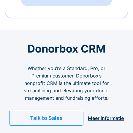
Donorbox CRM
Whether you’re a Standard, Pro, or
Premium customer, Donorbox’s
nonprofit CRM is the ultimate tool for
streamlining and elevating your donor
management and fundraising efforts.
Talk to Sales
Meer informatie