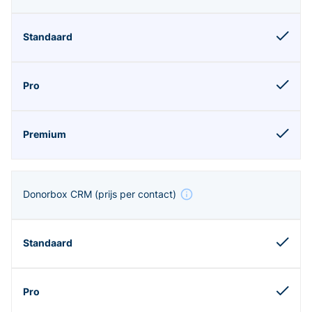
Donorbox CRM
(prijs per contact)