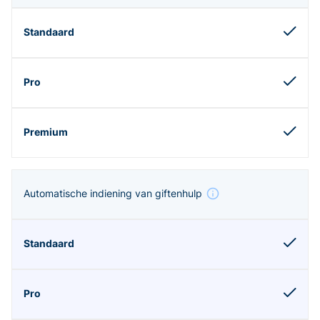
Automatische indiening van giftenhulp