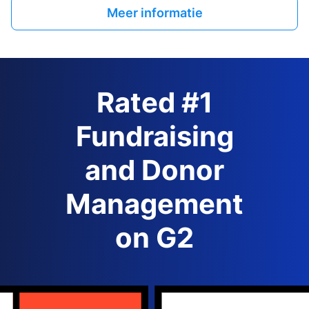
Meer informatie
Rated #1
Fundraising
and Donor
Management
on G2