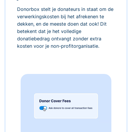
Donorbox stelt je donateurs in staat om de
verwerkingskosten bij het afrekenen te
dekken, en de meeste doen dat ook! Dit
betekent dat je het volledige
donatiebedrag ontvangt zonder extra
kosten voor je non-profitorganisatie.