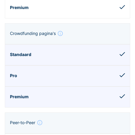
Crowdfunding pagina's
Peer-to-Peer