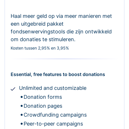
Haal meer geld op via meer manieren met
een uitgebreid pakket
fondsenwervingstools die zijn ontwikkeld
om donaties te stimuleren.
Kosten tussen 2,95% en 3,95%
Essential, free features to boost donations
Unlimited and customizable
Donation forms
Donation pages
Crowdfunding campaigns
Peer-to-peer campaigns