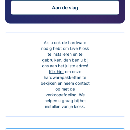
Aan de slag
Als u ook de hardware
nodig hebt om Live Kiosk
te installeren en te
gebruiken, dan ben u bij
ons aan het juiste adres!
Klik hier
om onze
hardwarepakketten te
bekijken en neem contact
op met de
verkoopafdeling. We
helpen u graag bij het
instellen van je kiosk.