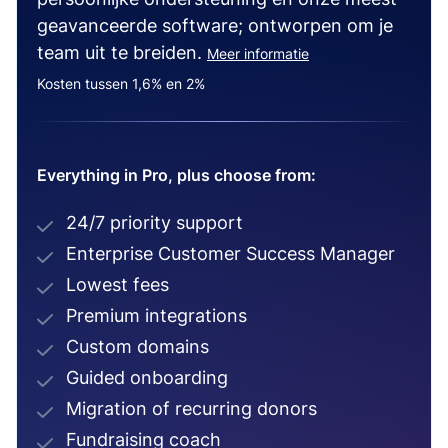
geavanceerde software; ontworpen om je
team uit te breiden.
Meer informatie
Kosten tussen 1,6% en 2%
Everything in Pro, plus choose from:
24/7 priority support
Enterprise Customer Success Manager
Lowest fees
Premium integrations
Custom domains
Guided onboarding
Migration of recurring donors
Fundraising coach