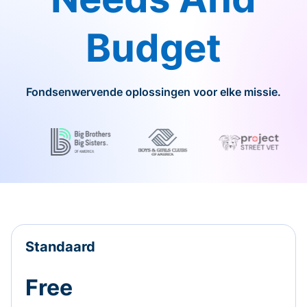
Budget
Fondsenwervende oplossingen voor elke missie.
Standaard
Free