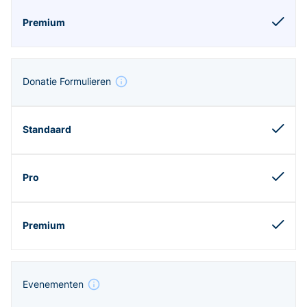
Donatie Formulieren
Evenementen