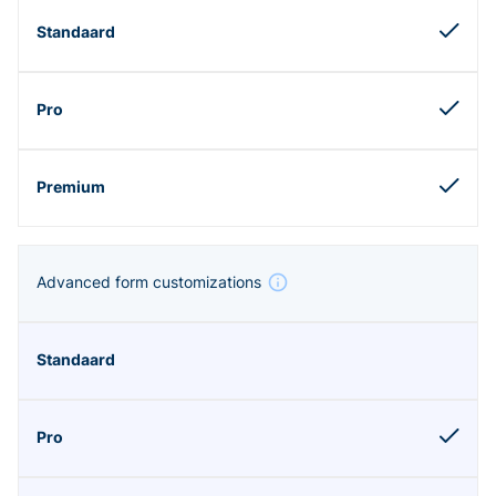
Advanced form customizations