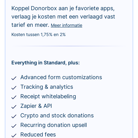
Koppel Donorbox aan je favoriete apps,
verlaag je kosten met een verlaagd vast
tarief en meer.
Meer informatie
Kosten tussen 1,75% en 2%
Everything in Standard, plus:
Advanced form customizations
Tracking & analytics
Receipt whitelabeling
Zapier & API
Crypto and stock donations
Recurring donation upsell
Reduced fees