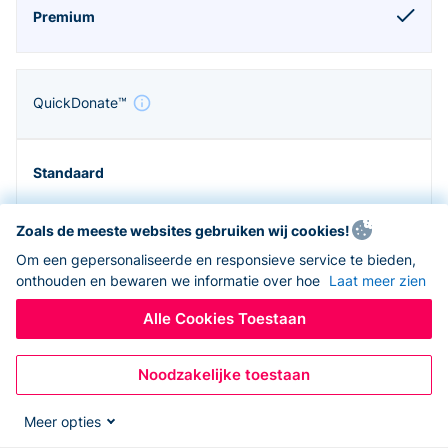
QuickDonate™
Zoals de meeste websites gebruiken wij cookies!
Om een gepersonaliseerde en responsieve service te bieden,
onthouden en bewaren we informatie over hoe
Laat meer zien
Alle Cookies Toestaan
Noodzakelijke toestaan
Zapier en API
Meer opties