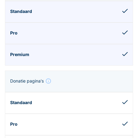
Donatie pagina's