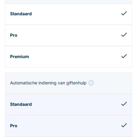
Automatische indiening van giftenhulp