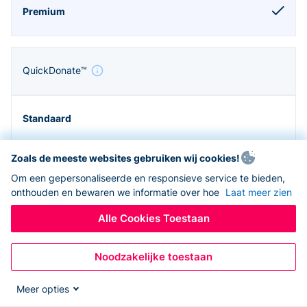
QuickDonate™
Zoals de meeste websites gebruiken wij cookies!
Om een gepersonaliseerde en responsieve service te bieden,
onthouden en bewaren we informatie over hoe
Laat meer zien
Alle Cookies Toestaan
Noodzakelijke toestaan
Zapier en API
Meer opties