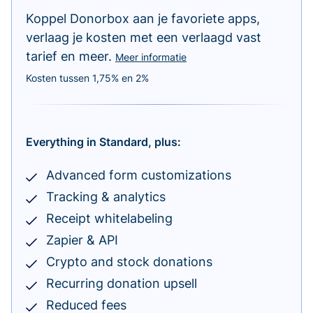
Koppel Donorbox aan je favoriete apps,
verlaag je kosten met een verlaagd vast
tarief en meer.
Meer informatie
Kosten tussen 1,75% en 2%
Everything in Standard, plus:
Advanced form customizations
Tracking & analytics
Receipt whitelabeling
Zapier & API
Crypto and stock donations
Recurring donation upsell
Reduced fees