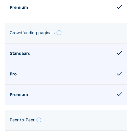
Crowdfunding pagina's
Peer-to-Peer