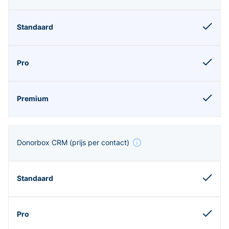
Donorbox CRM
(prijs per contact)