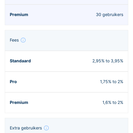
30 gebruikers
Fees
2,95% to 3,95%
1,75% to 2%
1,6% to 2%
Extra gebruikers