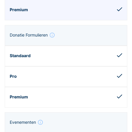
Donatie Formulieren
Evenementen