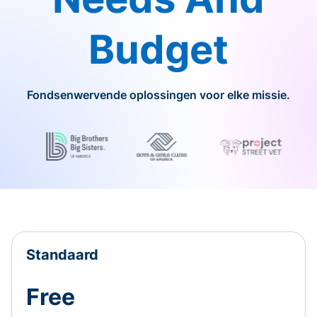
Budget
Fondsenwervende oplossingen voor elke missie.
Standaard
Free