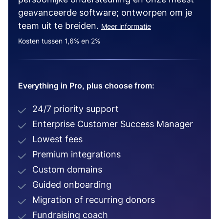
geavanceerde software; ontworpen om je
team uit te breiden.
Meer informatie
Kosten tussen 1,6% en 2%
Everything in Pro, plus choose from:
24/7 priority support
Enterprise Customer Success Manager
Lowest fees
Premium integrations
Custom domains
Guided onboarding
Migration of recurring donors
Fundraising coach