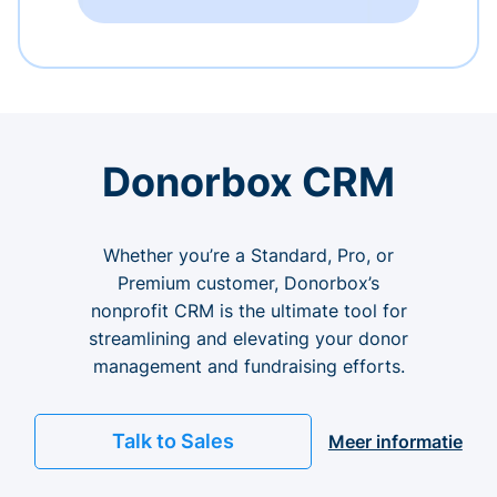
Donorbox CRM
Whether you’re a Standard, Pro, or
Premium customer, Donorbox’s
nonprofit CRM is the ultimate tool for
streamlining and elevating your donor
management and fundraising efforts.
Talk to Sales
Meer informatie