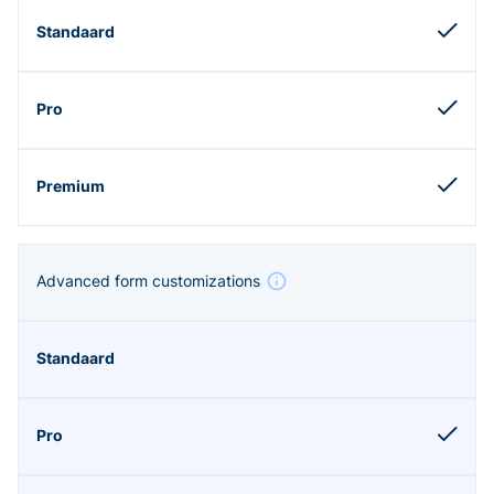
Advanced form customizations