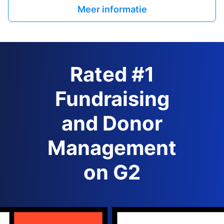
Meer informatie
Rated #1
Fundraising
and Donor
Management
on G2