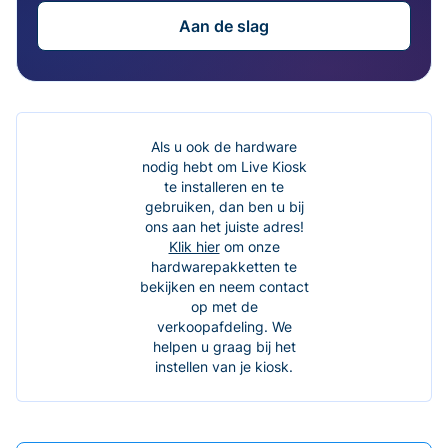
Aan de slag
Als u ook de hardware
nodig hebt om Live Kiosk
te installeren en te
gebruiken, dan ben u bij
ons aan het juiste adres!
Klik hier
om onze
hardwarepakketten te
bekijken en neem contact
op met de
verkoopafdeling. We
helpen u graag bij het
instellen van je kiosk.