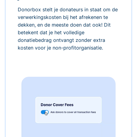
Donorbox stelt je donateurs in staat om de
verwerkingskosten bij het afrekenen te
dekken, en de meeste doen dat ook! Dit
betekent dat je het volledige
donatiebedrag ontvangt zonder extra
kosten voor je non-profitorganisatie.