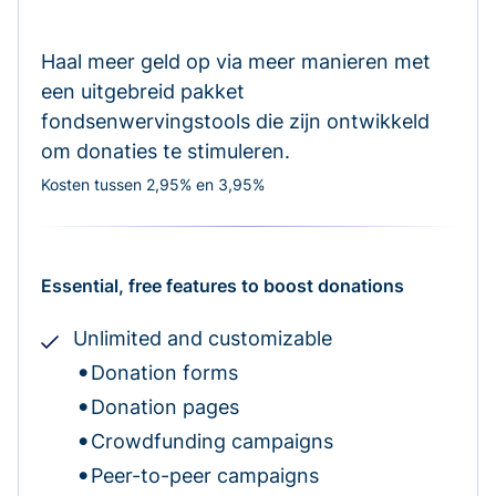
Haal meer geld op via meer manieren met
een uitgebreid pakket
fondsenwervingstools die zijn ontwikkeld
om donaties te stimuleren.
Kosten tussen 2,95% en 3,95%
Essential, free features to boost donations
Unlimited and customizable
Donation forms
Donation pages
Crowdfunding campaigns
Peer-to-peer campaigns