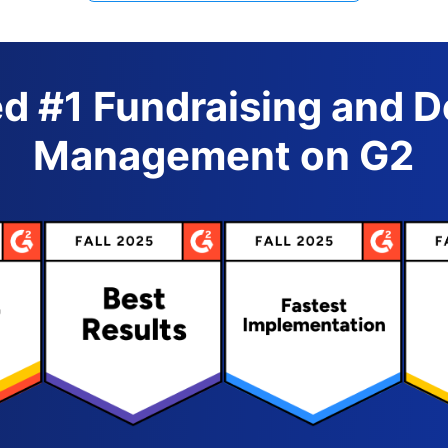
d #1 Fundraising and 
Management on G2