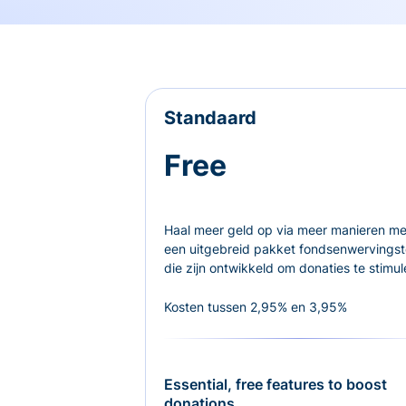
Standaard
Free
Haal meer geld op via meer manieren me
een uitgebreid pakket fondsenwervingst
die zijn ontwikkeld om donaties te stimul
Kosten tussen 2,95% en 3,95%
Essential, free features to boost
donations