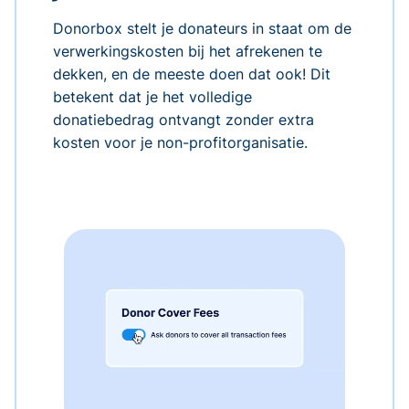
Donorbox stelt je donateurs in staat om de
verwerkingskosten bij het afrekenen te
dekken, en de meeste doen dat ook! Dit
betekent dat je het volledige
donatiebedrag ontvangt zonder extra
kosten voor je non-profitorganisatie.