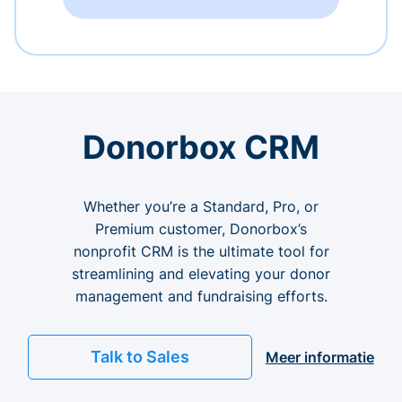
Donorbox CRM
Whether you’re a Standard, Pro, or
Premium customer, Donorbox’s
nonprofit CRM is the ultimate tool for
streamlining and elevating your donor
management and fundraising efforts.
Talk to Sales
Meer informatie