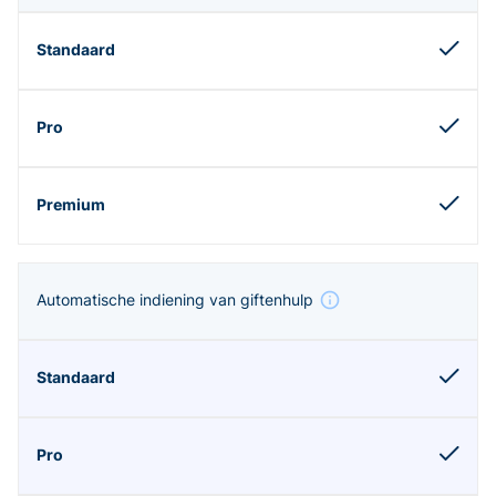
Automatische indiening van giftenhulp