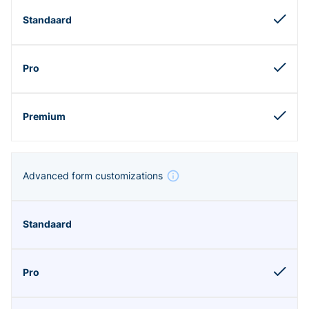
Advanced form customizations