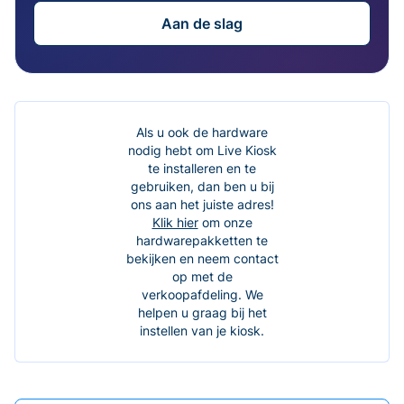
Aan de slag
Als u ook de hardware
nodig hebt om Live Kiosk
te installeren en te
gebruiken, dan ben u bij
ons aan het juiste adres!
Klik hier
om onze
hardwarepakketten te
bekijken en neem contact
op met de
verkoopafdeling. We
helpen u graag bij het
instellen van je kiosk.