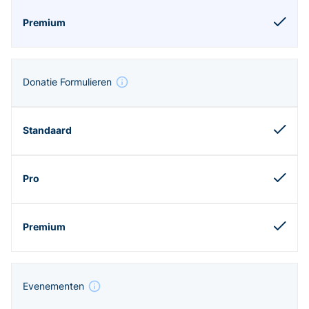
Donatie Formulieren
Evenementen