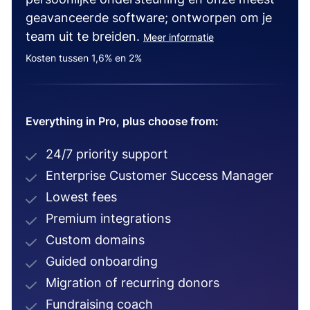
geavanceerde software; ontworpen om je
team uit te breiden.
Meer informatie
Kosten tussen 1,6% en 2%
Everything in Pro, plus choose from:
24/7 priority support
Enterprise Customer Success Manager
Lowest fees
Premium integrations
Custom domains
Guided onboarding
Migration of recurring donors
Fundraising coach