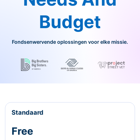
Budget
Fondsenwervende oplossingen voor elke missie.
Standaard
Free