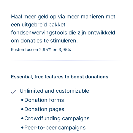
Haal meer geld op via meer manieren met
een uitgebreid pakket
fondsenwervingstools die zijn ontwikkeld
om donaties te stimuleren.
Kosten tussen 2,95% en 3,95%
Essential, free features to boost donations
Unlimited and customizable
Donation forms
Donation pages
Crowdfunding campaigns
Peer-to-peer campaigns