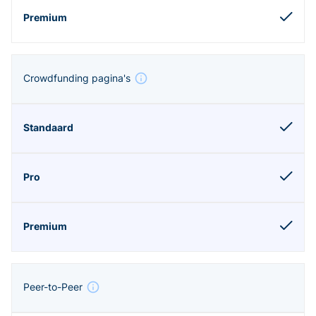
Crowdfunding pagina's
Peer-to-Peer