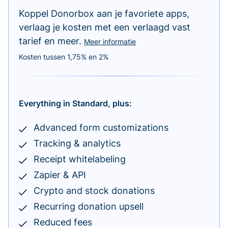
Koppel Donorbox aan je favoriete apps,
verlaag je kosten met een verlaagd vast
tarief en meer.
Meer informatie
Kosten tussen 1,75% en 2%
Everything in Standard, plus:
Advanced form customizations
Tracking & analytics
Receipt whitelabeling
Zapier & API
Crypto and stock donations
Recurring donation upsell
Reduced fees