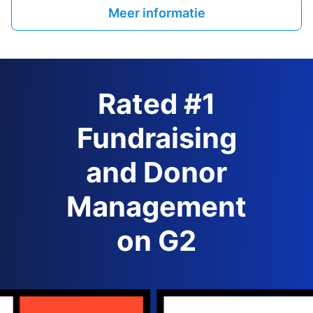
Meer informatie
Rated #1
Fundraising
and Donor
Management
on G2