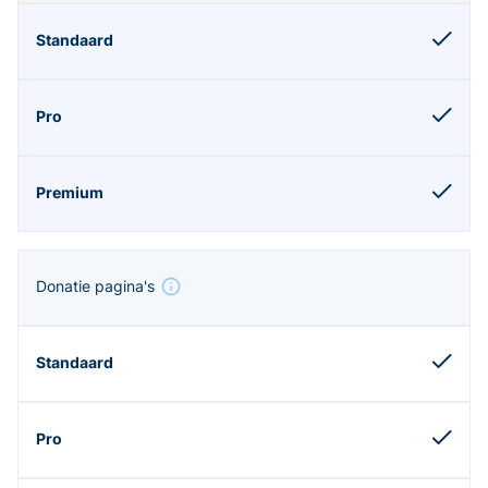
Donatie pagina's