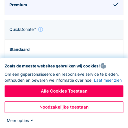
QuickDonate™
Zoals de meeste websites gebruiken wij cookies!
Om een gepersonaliseerde en responsieve service te bieden,
onthouden en bewaren we informatie over hoe
Laat meer zien
Alle Cookies Toestaan
Noodzakelijke toestaan
Zapier en API
Meer opties