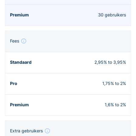
30 gebruikers
Fees
2,95% to 3,95%
1,75% to 2%
1,6% to 2%
Extra gebruikers