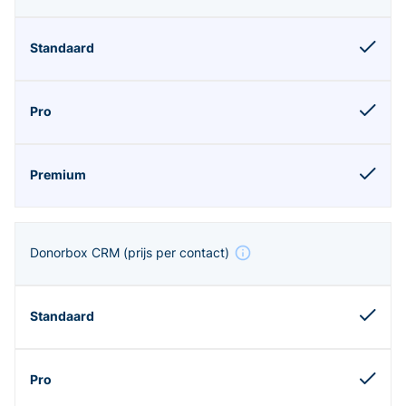
Donorbox CRM
(prijs per contact)