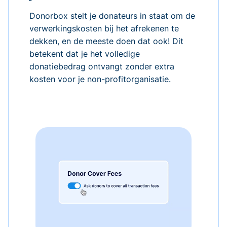
Donorbox stelt je donateurs in staat om de
verwerkingskosten bij het afrekenen te
dekken, en de meeste doen dat ook! Dit
betekent dat je het volledige
donatiebedrag ontvangt zonder extra
kosten voor je non-profitorganisatie.