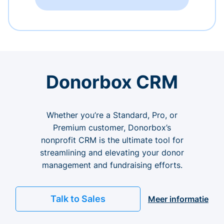
Donorbox CRM
Whether you’re a Standard, Pro, or
Premium customer, Donorbox’s
nonprofit CRM is the ultimate tool for
streamlining and elevating your donor
management and fundraising efforts.
Talk to Sales
Meer informatie