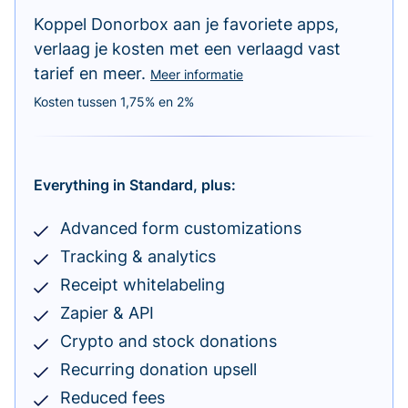
Koppel Donorbox aan je favoriete apps,
verlaag je kosten met een verlaagd vast
tarief en meer.
Meer informatie
Kosten tussen 1,75% en 2%
Everything in Standard, plus:
Advanced form customizations
Tracking & analytics
Receipt whitelabeling
Zapier & API
Crypto and stock donations
Recurring donation upsell
Reduced fees