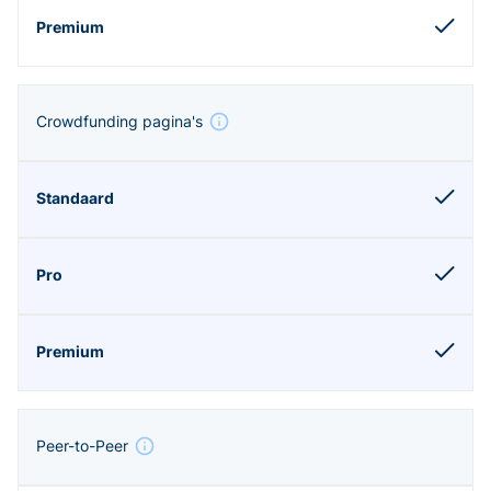
Crowdfunding pagina's
Peer-to-Peer