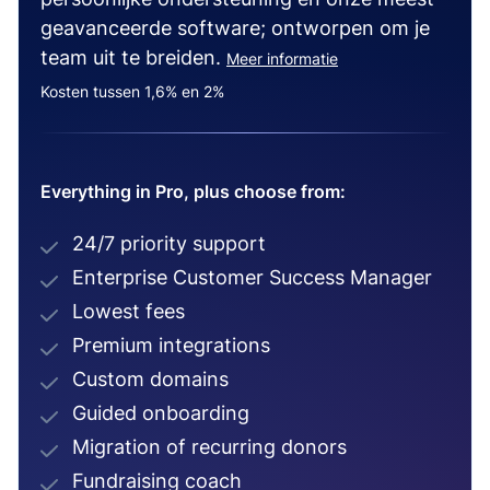
geavanceerde software; ontworpen om je
team uit te breiden.
Meer informatie
Kosten tussen 1,6% en 2%
Everything in Pro, plus choose from:
24/7 priority support
Enterprise Customer Success Manager
Lowest fees
Premium integrations
Custom domains
Guided onboarding
Migration of recurring donors
Fundraising coach