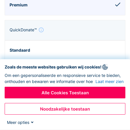
QuickDonate™
Zoals de meeste websites gebruiken wij cookies!
Om een gepersonaliseerde en responsieve service te bieden,
onthouden en bewaren we informatie over hoe
Laat meer zien
Alle Cookies Toestaan
Noodzakelijke toestaan
Zapier en API
Meer opties