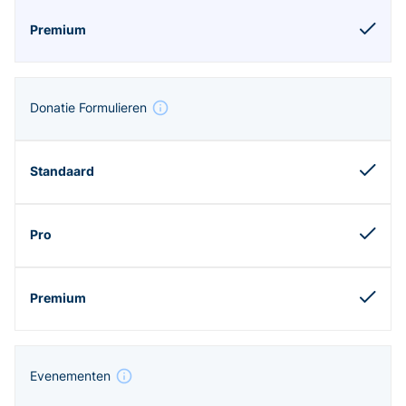
Donatie Formulieren
Evenementen