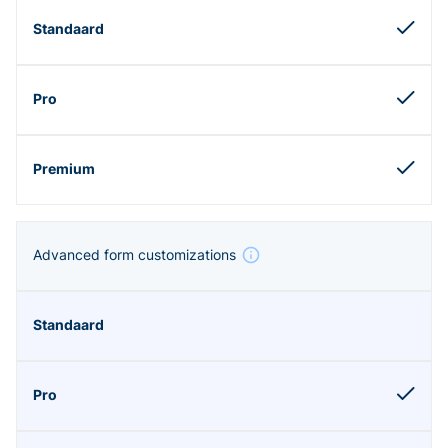
Advanced form customizations