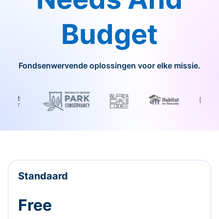
Budget
Fondsenwervende oplossingen voor elke missie.
Standaard
Free