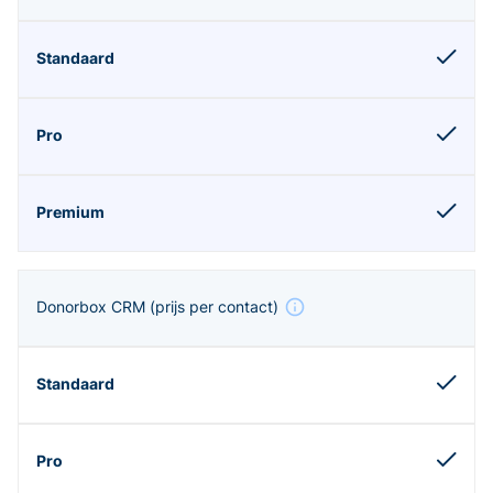
Donorbox CRM
(prijs per contact)