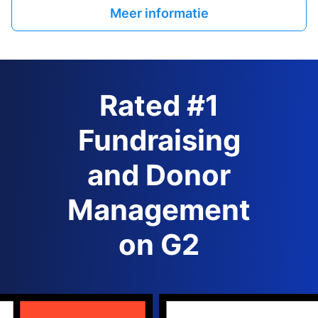
Meer informatie
Rated #1
Fundraising
and Donor
Management
on G2