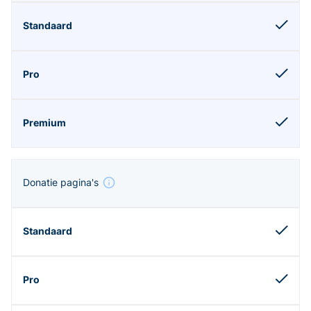
Donatie pagina's