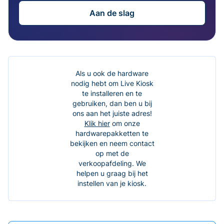
Aan de slag
Als u ook de hardware
nodig hebt om Live Kiosk
te installeren en te
gebruiken, dan ben u bij
ons aan het juiste adres!
Klik hier
om onze
hardwarepakketten te
bekijken en neem contact
op met de
verkoopafdeling. We
helpen u graag bij het
instellen van je kiosk.