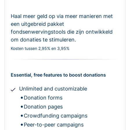
Haal meer geld op via meer manieren met
een uitgebreid pakket
fondsenwervingstools die zijn ontwikkeld
om donaties te stimuleren.
Kosten tussen 2,95% en 3,95%
Essential, free features to boost donations
Unlimited and customizable
Donation forms
Donation pages
Crowdfunding campaigns
Peer-to-peer campaigns