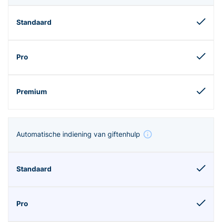
Automatische indiening van giftenhulp