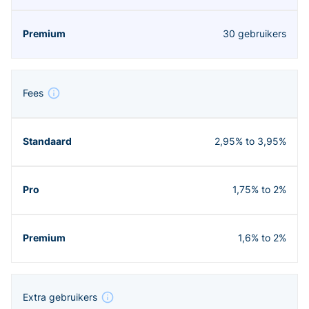
30 gebruikers
Fees
2,95% to 3,95%
1,75% to 2%
1,6% to 2%
Extra gebruikers