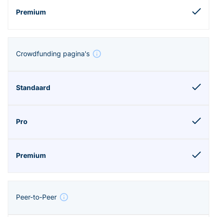
Crowdfunding pagina's
Peer-to-Peer