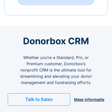
Donorbox CRM
Whether you’re a Standard, Pro, or
Premium customer, Donorbox’s
nonprofit CRM is the ultimate tool for
streamlining and elevating your donor
management and fundraising efforts.
Talk to Sales
Meer informatie