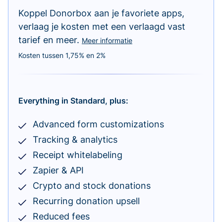
Koppel Donorbox aan je favoriete apps,
verlaag je kosten met een verlaagd vast
tarief en meer.
Meer informatie
Kosten tussen 1,75% en 2%
Everything in Standard, plus:
Advanced form customizations
Tracking & analytics
Receipt whitelabeling
Zapier & API
Crypto and stock donations
Recurring donation upsell
Reduced fees