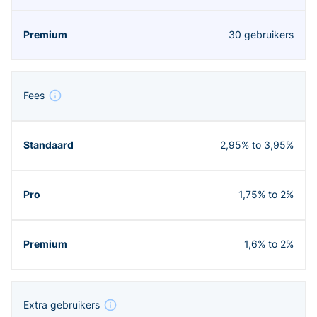
30 gebruikers
Fees
2,95% to 3,95%
1,75% to 2%
1,6% to 2%
Extra gebruikers