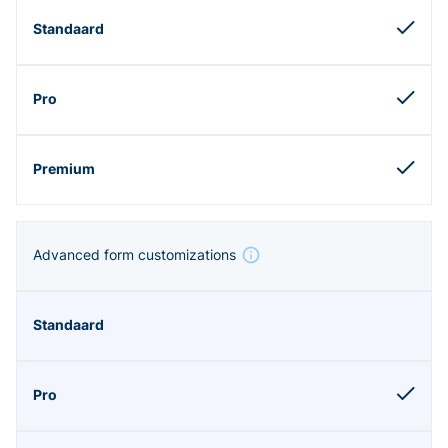
Advanced form customizations