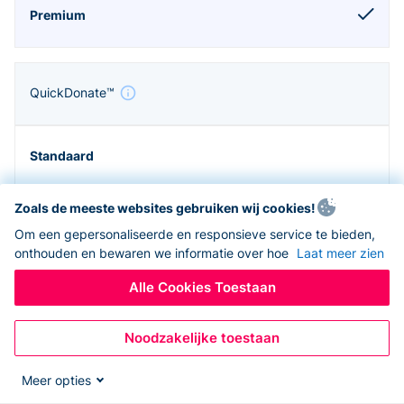
QuickDonate™
Zoals de meeste websites gebruiken wij cookies!
Om een gepersonaliseerde en responsieve service te bieden,
onthouden en bewaren we informatie over hoe
Laat meer zien
Alle Cookies Toestaan
Noodzakelijke toestaan
Zapier en API
Meer opties