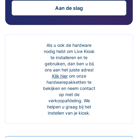
Aan de slag
Als u ook de hardware
nodig hebt om Live Kiosk
te installeren en te
gebruiken, dan ben u bij
ons aan het juiste adres!
Klik hier
om onze
hardwarepakketten te
bekijken en neem contact
op met de
verkoopafdeling. We
helpen u graag bij het
instellen van je kiosk.