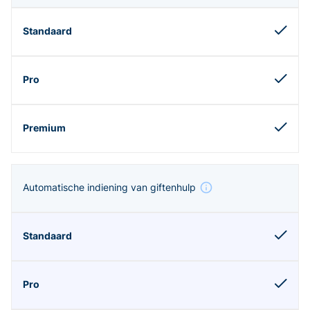
Automatische indiening van giftenhulp