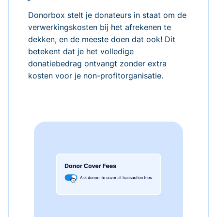
Donorbox stelt je donateurs in staat om de
verwerkingskosten bij het afrekenen te
dekken, en de meeste doen dat ook! Dit
betekent dat je het volledige
donatiebedrag ontvangt zonder extra
kosten voor je non-profitorganisatie.