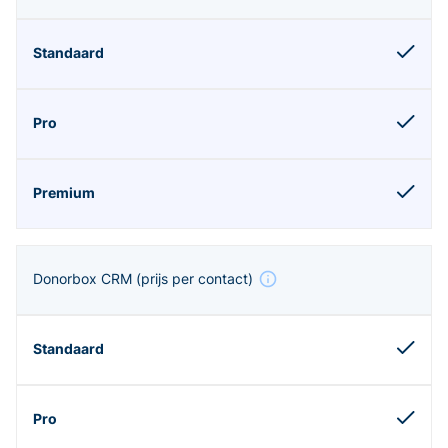
Donorbox CRM
(prijs per contact)