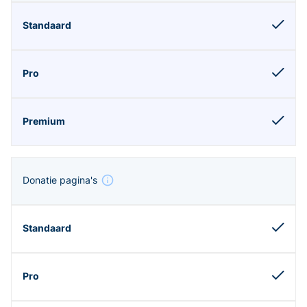
Donatie pagina's