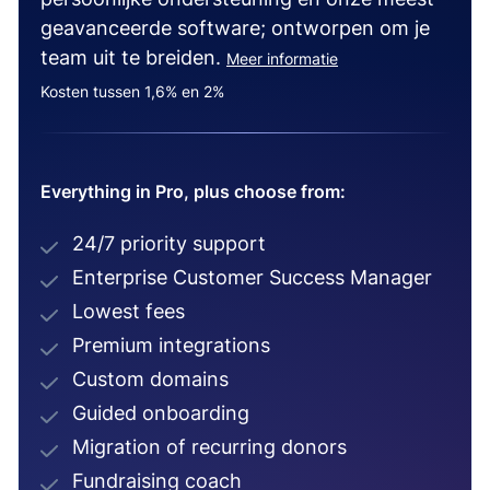
geavanceerde software; ontworpen om je
team uit te breiden.
Meer informatie
Kosten tussen 1,6% en 2%
Everything in Pro, plus choose from:
24/7 priority support
Enterprise Customer Success Manager
Lowest fees
Premium integrations
Custom domains
Guided onboarding
Migration of recurring donors
Fundraising coach