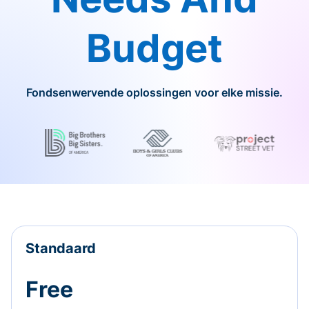
Budget
Fondsenwervende oplossingen voor elke missie.
Standaard
Free