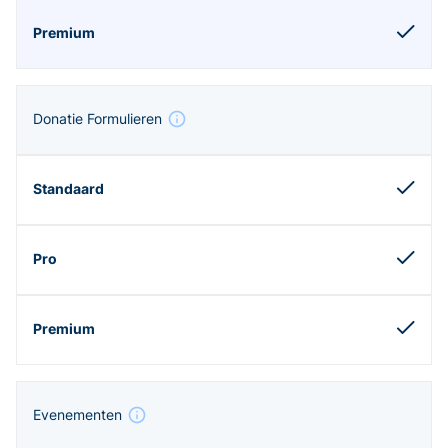
Donatie Formulieren
Evenementen