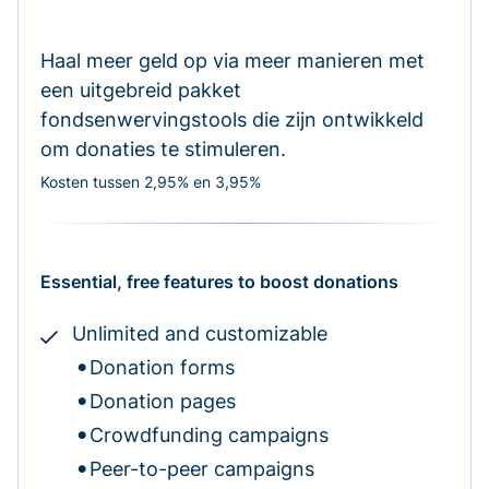
Haal meer geld op via meer manieren met
een uitgebreid pakket
fondsenwervingstools die zijn ontwikkeld
om donaties te stimuleren.
Kosten tussen 2,95% en 3,95%
Essential, free features to boost donations
Unlimited and customizable
Donation forms
Donation pages
Crowdfunding campaigns
Peer-to-peer campaigns