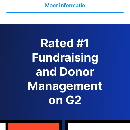
Meer informatie
Rated #1
Fundraising
and Donor
Management
on G2