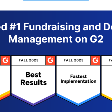
d #1 Fundraising and 
Management on G2