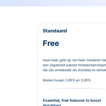
Standaard
Free
Haal meer geld op via meer manieren me
een uitgebreid pakket fondsenwervingst
die zijn ontwikkeld om donaties te stimul
Kosten tussen 2,95% en 3,95%
Essential, free features to boost
donations