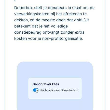
Donorbox stelt je donateurs in staat om de
verwerkingskosten bij het afrekenen te
dekken, en de meeste doen dat ook! Dit
betekent dat je het volledige
donatiebedrag ontvangt zonder extra
kosten voor je non-profitorganisatie.