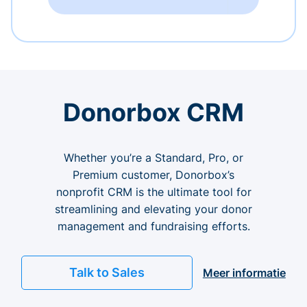
Donorbox CRM
Whether you’re a Standard, Pro, or
Premium customer, Donorbox’s
nonprofit CRM is the ultimate tool for
streamlining and elevating your donor
management and fundraising efforts.
Talk to Sales
Meer informatie