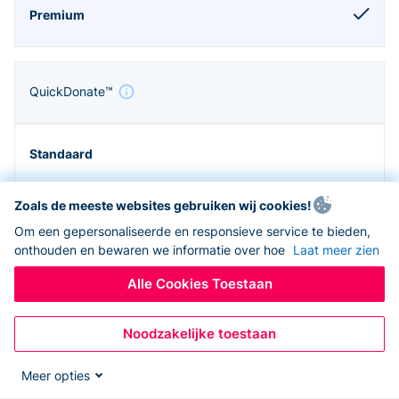
QuickDonate™
Zoals de meeste websites gebruiken wij cookies!
Om een gepersonaliseerde en responsieve service te bieden,
onthouden en bewaren we informatie over hoe
Laat meer zien
Alle Cookies Toestaan
Noodzakelijke toestaan
Zapier en API
Meer opties