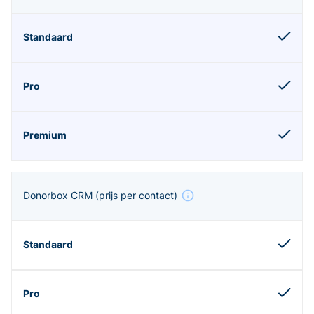
Donorbox CRM
(prijs per contact)