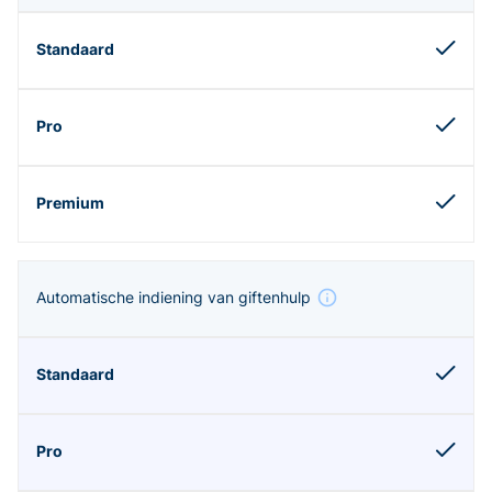
Automatische indiening van giftenhulp