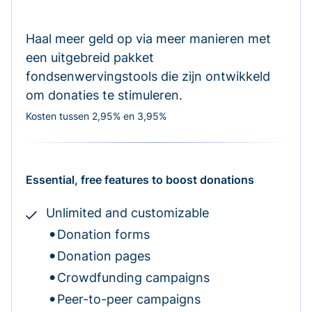
Haal meer geld op via meer manieren met
een uitgebreid pakket
fondsenwervingstools die zijn ontwikkeld
om donaties te stimuleren.
Kosten tussen 2,95% en 3,95%
Essential, free features to boost donations
Unlimited and customizable
Donation forms
Donation pages
Crowdfunding campaigns
Peer-to-peer campaigns