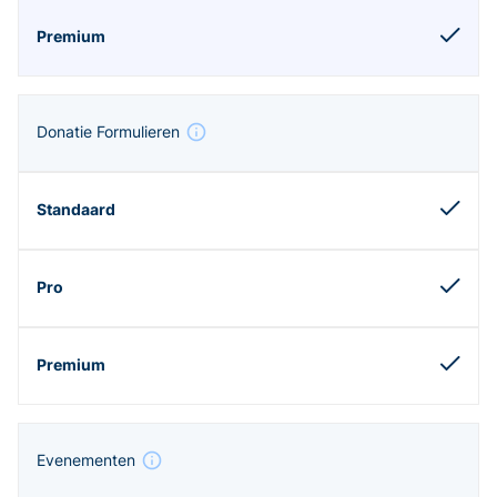
Donatie Formulieren
Evenementen