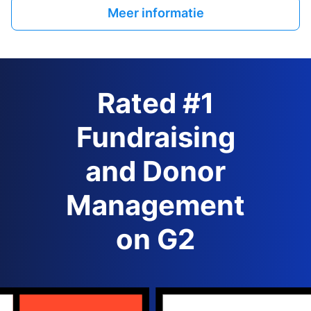
Meer informatie
Rated #1
Fundraising
and Donor
Management
on G2