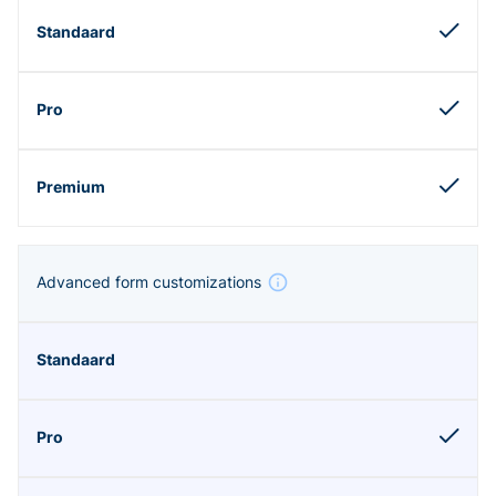
Advanced form customizations