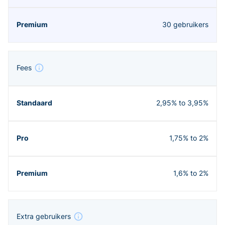
30 gebruikers
Fees
2,95% to 3,95%
1,75% to 2%
1,6% to 2%
Extra gebruikers