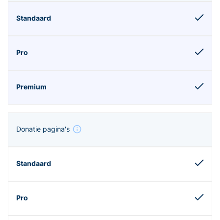
Donatie pagina's