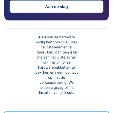
Aan de slag
Als u ook de hardware
nodig hebt om Live Kiosk
te installeren en te
gebruiken, dan ben u bij
ons aan het juiste adres!
Klik hier
om onze
hardwarepakketten te
bekijken en neem contact
op met de
verkoopafdeling. We
helpen u graag bij het
instellen van je kiosk.