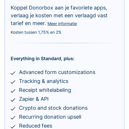
Koppel Donorbox aan je favoriete apps,
verlaag je kosten met een verlaagd vast
tarief en meer.
Meer informatie
Kosten tussen 1,75% en 2%
Everything in Standard, plus:
Advanced form customizations
Tracking & analytics
Receipt whitelabeling
Zapier & API
Crypto and stock donations
Recurring donation upsell
Reduced fees