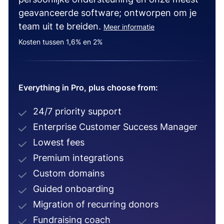
geavanceerde software; ontworpen om je
team uit te breiden.
Meer informatie
Kosten tussen 1,6% en 2%
Everything in Pro, plus choose from:
24/7 priority support
Enterprise Customer Success Manager
Lowest fees
Premium integrations
Custom domains
Guided onboarding
Migration of recurring donors
Fundraising coach