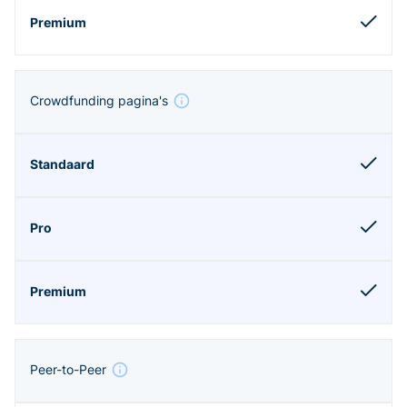
Crowdfunding pagina's
Peer-to-Peer