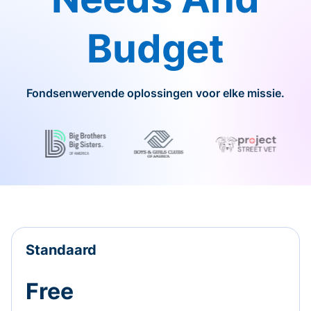
Budget
Fondsenwervende oplossingen voor elke missie.
Standaard
Free