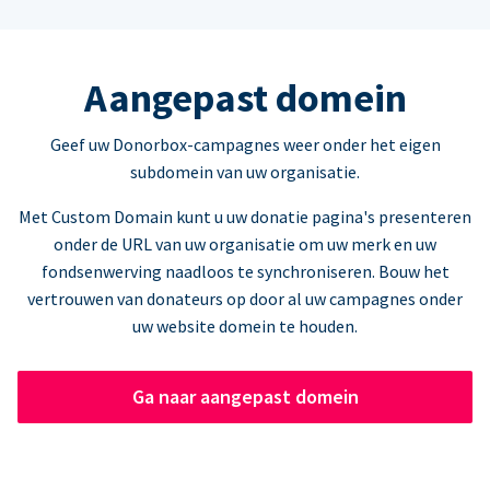
Aangepast domein
Geef uw Donorbox-campagnes weer onder het eigen
subdomein van uw organisatie.
Met Custom Domain kunt u uw donatie pagina's presenteren
onder de URL van uw organisatie om uw merk en uw
fondsenwerving naadloos te synchroniseren. Bouw het
vertrouwen van donateurs op door al uw campagnes onder
uw website domein te houden.
Ga naar aangepast domein