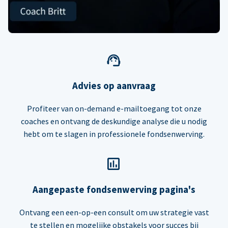
Advies op aanvraag
Profiteer van on-demand e-mailtoegang tot onze
coaches en ontvang de deskundige analyse die u nodig
hebt om te slagen in professionele fondsenwerving.
Aangepaste fondsenwerving pagina's
Ontvang een een-op-een consult om uw strategie vast
te stellen en mogelijke obstakels voor succes bij