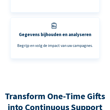
Gegevens bijhouden en analyseren
Begrijp en volg de impact van uw campagnes.
Transform One-Time Gifts
into Continuous Support