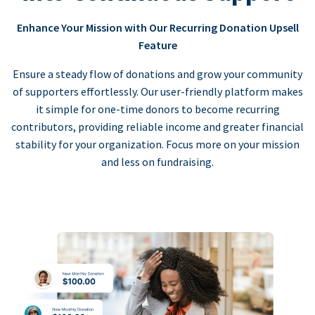
Enhance Your Mission with Our Recurring Donation Upsell
Feature
Ensure a steady flow of donations and grow your community
of supporters effortlessly. Our user-friendly platform makes
it simple for one-time donors to become recurring
contributors, providing reliable income and greater financial
stability for your organization. Focus more on your mission
and less on fundraising.