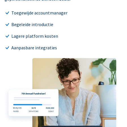
Toegewijde accountmanager
Begeleide introductie
Lagere platform kosten
Aanpasbare integraties