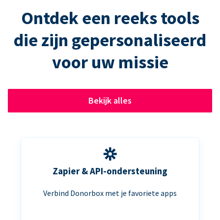
Ontdek een reeks tools
die zijn gepersonaliseerd
voor uw missie
Bekijk alles
Zapier & API-ondersteuning
Verbind Donorbox met je favoriete apps