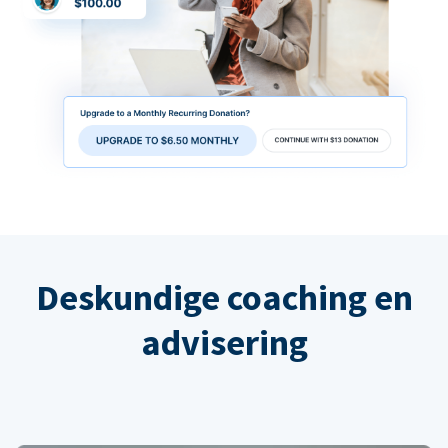
Deskundige coaching en
advisering