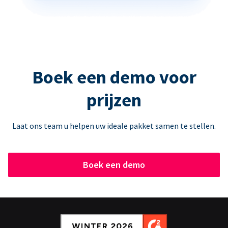
Boek een demo voor
prijzen
Laat ons team u helpen uw ideale pakket samen te stellen.
Boek een demo