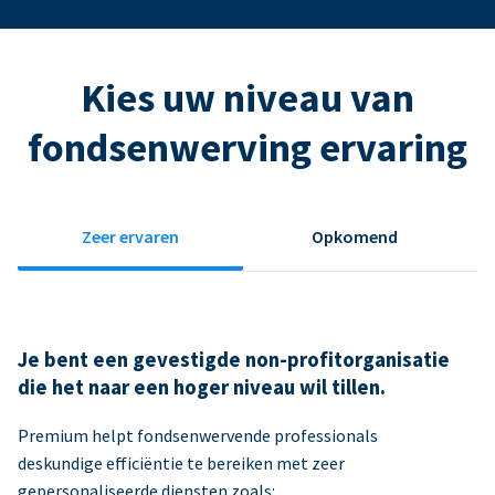
Kies uw niveau van
fondsenwerving ervaring
Zeer ervaren
Opkomend
Je bent een gevestigde non-profitorganisatie
die het naar een hoger niveau wil tillen.
Premium helpt fondsenwervende professionals
deskundige efficiëntie te bereiken met zeer
gepersonaliseerde diensten zoals: