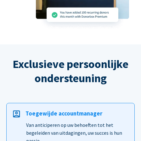
Exclusieve persoonlijke
ondersteuning
Toegewijde accountmanager
Van anticiperen op uw behoeften tot het
begeleiden van uitdagingen, uw succes is hun
passie.