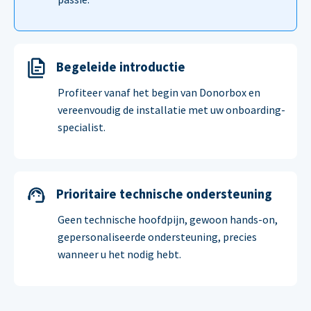
Begeleide introductie
Profiteer vanaf het begin van Donorbox en
vereenvoudig de installatie met uw onboarding-
specialist.
Prioritaire technische ondersteuning
Geen technische hoofdpijn, gewoon hands-on,
gepersonaliseerde ondersteuning, precies
wanneer u het nodig hebt.