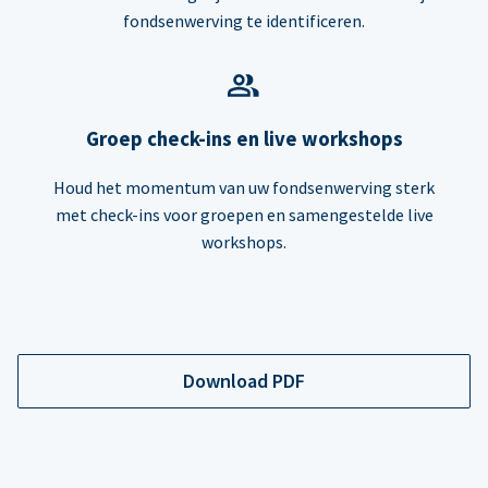
fondsenwerving te identificeren.
Groep check-ins en live workshops
Houd het momentum van uw fondsenwerving sterk
met check-ins voor groepen en samengestelde live
workshops.
Download PDF