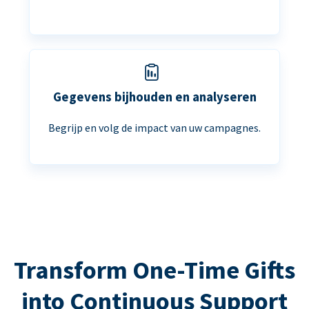
Gegevens bijhouden en analyseren
Begrijp en volg de impact van uw campagnes.
Transform One-Time Gifts
into Continuous Support