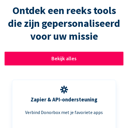
Ontdek een reeks tools
die zijn gepersonaliseerd
voor uw missie
Bekijk alles
Zapier & API-ondersteuning
Verbind Donorbox met je favoriete apps