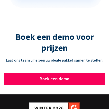
Boek een demo voor
prijzen
Laat ons team u helpen uw ideale pakket samen te stellen.
Boek een demo