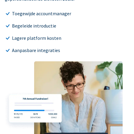
Toegewijde accountmanager
Begeleide introductie
Lagere platform kosten
Aanpasbare integraties