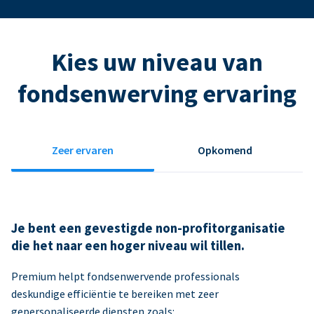
Kies uw niveau van
fondsenwerving ervaring
Zeer ervaren
Opkomend
Je bent een gevestigde non-profitorganisatie
die het naar een hoger niveau wil tillen.
Premium helpt fondsenwervende professionals
deskundige efficiëntie te bereiken met zeer
gepersonaliseerde diensten zoals: