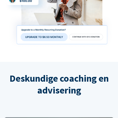
Deskundige coaching en
advisering