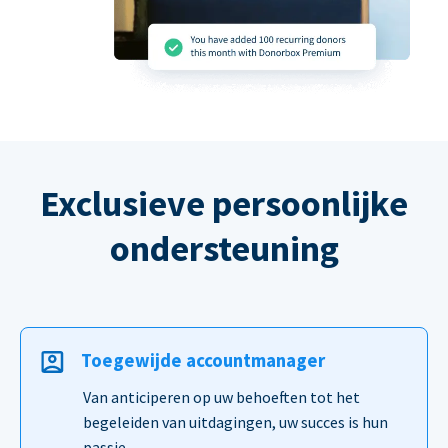
Exclusieve persoonlijke
ondersteuning
Toegewijde accountmanager
Van anticiperen op uw behoeften tot het
begeleiden van uitdagingen, uw succes is hun
passie.