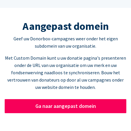
Aangepast domein
Geef uw Donorbox-campagnes weer onder het eigen
subdomein van uw organisatie.
Met Custom Domain kunt u uw donatie pagina's presenteren
onder de URL van uw organisatie om uw merk en uw
fondsenwerving naadloos te synchroniseren. Bouw het
vertrouwen van donateurs op door al uw campagnes onder
uw website domein te houden.
Ga naar aangepast domein