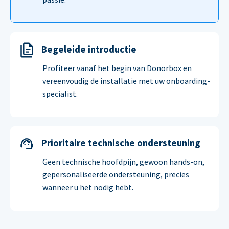
Begeleide introductie
Profiteer vanaf het begin van Donorbox en
vereenvoudig de installatie met uw onboarding-
specialist.
Prioritaire technische ondersteuning
Geen technische hoofdpijn, gewoon hands-on,
gepersonaliseerde ondersteuning, precies
wanneer u het nodig hebt.