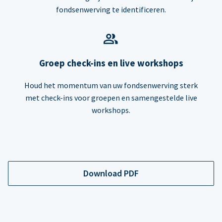
fondsenwerving te identificeren.
Groep check-ins en live workshops
Houd het momentum van uw fondsenwerving sterk
met check-ins voor groepen en samengestelde live
workshops.
Download PDF