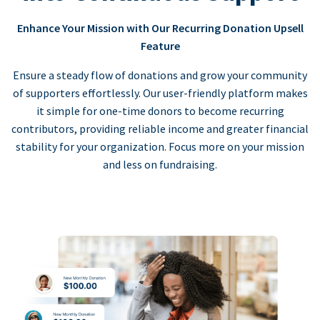
Enhance Your Mission with Our Recurring Donation Upsell
Feature
Ensure a steady flow of donations and grow your community
of supporters effortlessly. Our user-friendly platform makes
it simple for one-time donors to become recurring
contributors, providing reliable income and greater financial
stability for your organization. Focus more on your mission
and less on fundraising.