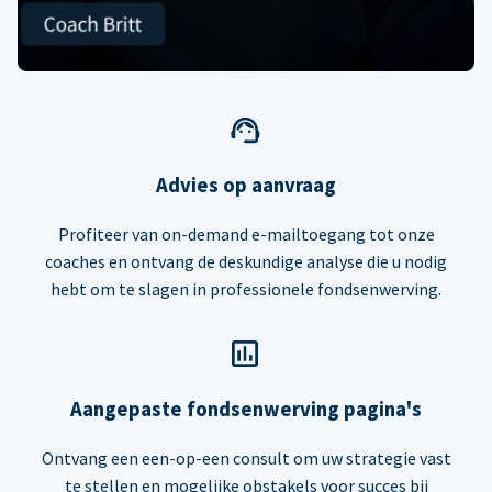
Advies op aanvraag
Profiteer van on-demand e-mailtoegang tot onze
coaches en ontvang de deskundige analyse die u nodig
hebt om te slagen in professionele fondsenwerving.
Aangepaste fondsenwerving pagina's
Ontvang een een-op-een consult om uw strategie vast
te stellen en mogelijke obstakels voor succes bij