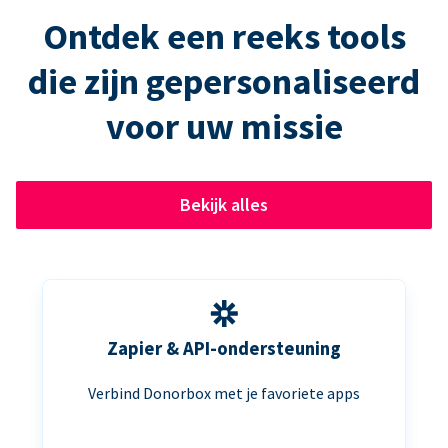
Ontdek een reeks tools
die zijn gepersonaliseerd
voor uw missie
Bekijk alles
Zapier & API-ondersteuning
Verbind Donorbox met je favoriete apps