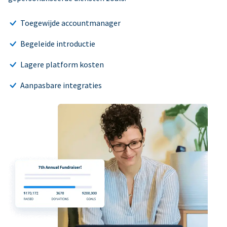
Toegewijde accountmanager
Begeleide introductie
Lagere platform kosten
Aanpasbare integraties