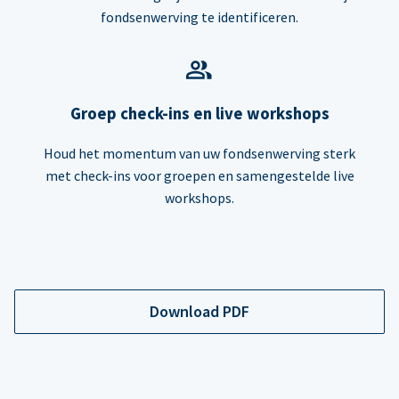
fondsenwerving te identificeren.
Groep check-ins en live workshops
Houd het momentum van uw fondsenwerving sterk
met check-ins voor groepen en samengestelde live
workshops.
Download PDF