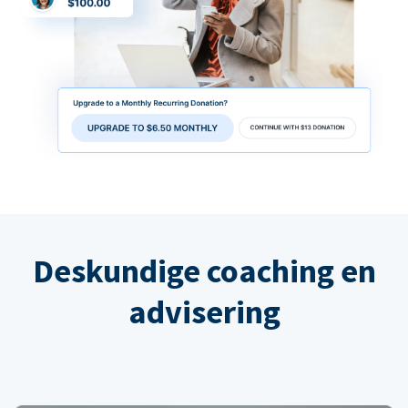
Deskundige coaching en
advisering