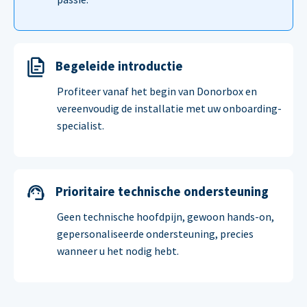
Begeleide introductie
Profiteer vanaf het begin van Donorbox en
vereenvoudig de installatie met uw onboarding-
specialist.
Prioritaire technische ondersteuning
Geen technische hoofdpijn, gewoon hands-on,
gepersonaliseerde ondersteuning, precies
wanneer u het nodig hebt.