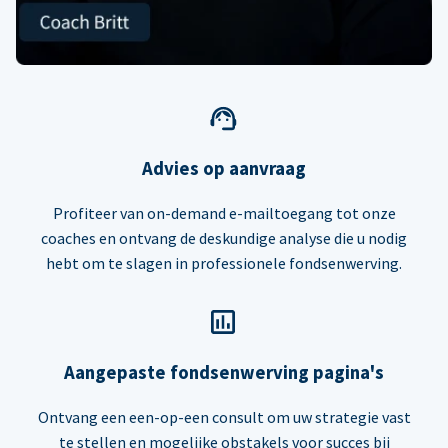
Advies op aanvraag
Profiteer van on-demand e-mailtoegang tot onze
coaches en ontvang de deskundige analyse die u nodig
hebt om te slagen in professionele fondsenwerving.
Aangepaste fondsenwerving pagina's
Ontvang een een-op-een consult om uw strategie vast
te stellen en mogelijke obstakels voor succes bij