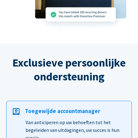
Exclusieve persoonlijke
ondersteuning
Toegewijde accountmanager
Van anticiperen op uw behoeften tot het
begeleiden van uitdagingen, uw succes is hun
passie.