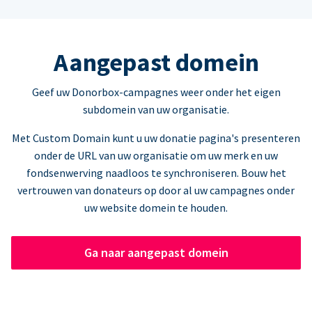
Aangepast domein
Geef uw Donorbox-campagnes weer onder het eigen
subdomein van uw organisatie.
Met Custom Domain kunt u uw donatie pagina's presenteren
onder de URL van uw organisatie om uw merk en uw
fondsenwerving naadloos te synchroniseren. Bouw het
vertrouwen van donateurs op door al uw campagnes onder
uw website domein te houden.
Ga naar aangepast domein