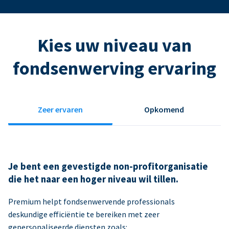
Kies uw niveau van
fondsenwerving ervaring
Zeer ervaren
Opkomend
Je bent een gevestigde non-profitorganisatie
die het naar een hoger niveau wil tillen.
Premium helpt fondsenwervende professionals
deskundige efficiëntie te bereiken met zeer
gepersonaliseerde diensten zoals: