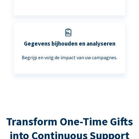
Gegevens bijhouden en analyseren
Begrijp en volg de impact van uw campagnes.
Transform One-Time Gifts
into Continuous Support