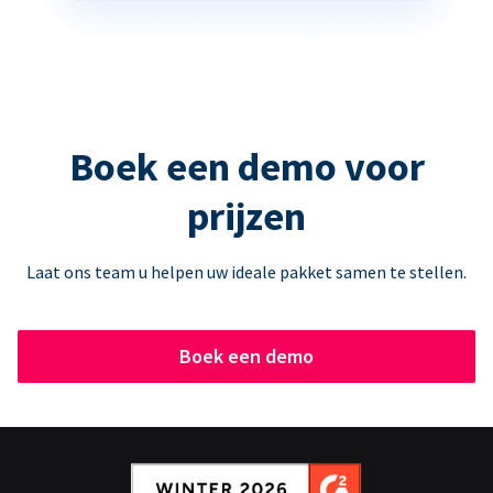
Boek een demo voor
prijzen
Laat ons team u helpen uw ideale pakket samen te stellen.
Boek een demo