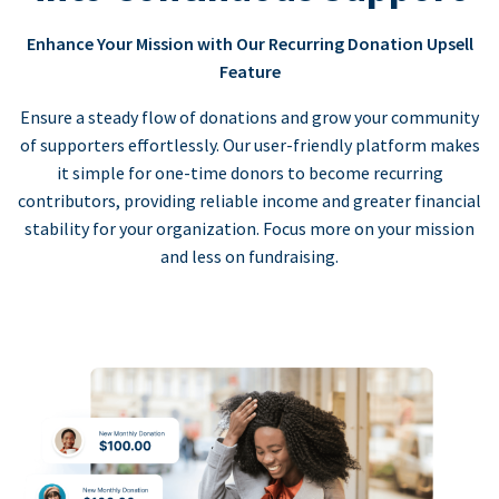
Enhance Your Mission with Our Recurring Donation Upsell
Feature
Ensure a steady flow of donations and grow your community
of supporters effortlessly. Our user-friendly platform makes
it simple for one-time donors to become recurring
contributors, providing reliable income and greater financial
stability for your organization. Focus more on your mission
and less on fundraising.