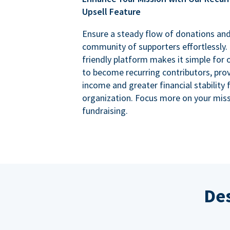
Upsell Feature
Ensure a steady flow of donations an
community of supporters effortlessly. 
friendly platform makes it simple for
to become recurring contributors, prov
income and greater financial stability 
organization. Focus more on your miss
fundraising.
Des