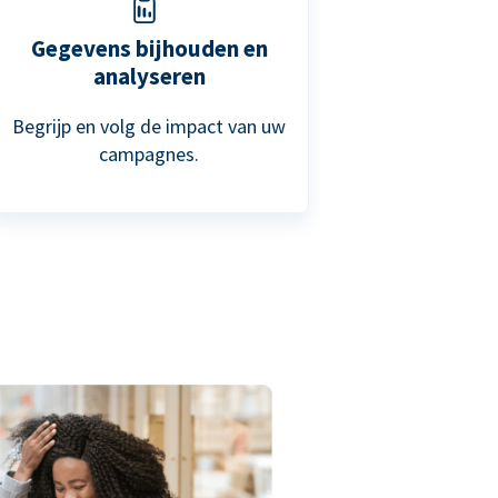
Gegevens bijhouden en
analyseren
Begrijp en volg de impact van uw
campagnes.