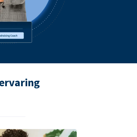
ervaring