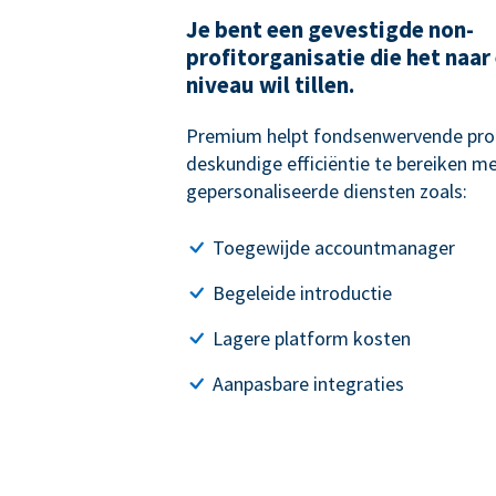
Je bent een gevestigde non-
profitorganisatie die het naar
niveau wil tillen.
Premium helpt fondsenwervende pro
deskundige efficiëntie te bereiken me
gepersonaliseerde diensten zoals:
Toegewijde accountmanager
Begeleide introductie
Lagere platform kosten
Aanpasbare integraties