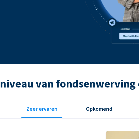
 niveau van fondsenwerving 
Zeer ervaren
Opkomend