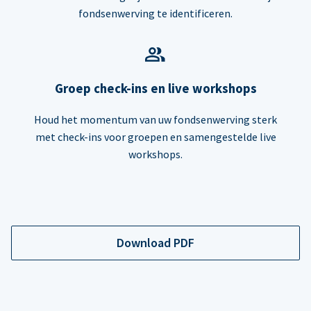
fondsenwerving te identificeren.
Groep check-ins en live workshops
Houd het momentum van uw fondsenwerving sterk
met check-ins voor groepen en samengestelde live
workshops.
Download PDF