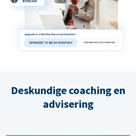
Deskundige coaching en
advisering