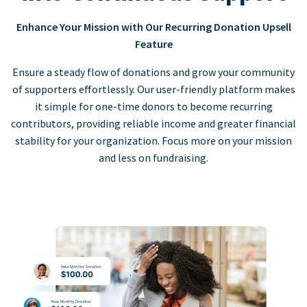
Enhance Your Mission with Our Recurring Donation Upsell
Feature
Ensure a steady flow of donations and grow your community
of supporters effortlessly. Our user-friendly platform makes
it simple for one-time donors to become recurring
contributors, providing reliable income and greater financial
stability for your organization. Focus more on your mission
and less on fundraising.