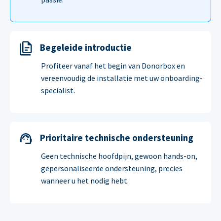
Begeleide introductie
Profiteer vanaf het begin van Donorbox en
vereenvoudig de installatie met uw onboarding-
specialist.
Prioritaire technische ondersteuning
Geen technische hoofdpijn, gewoon hands-on,
gepersonaliseerde ondersteuning, precies
wanneer u het nodig hebt.