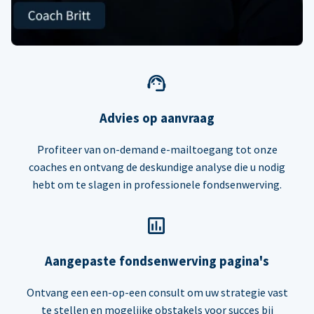
Advies op aanvraag
Profiteer van on-demand e-mailtoegang tot onze
coaches en ontvang de deskundige analyse die u nodig
hebt om te slagen in professionele fondsenwerving.
Aangepaste fondsenwerving pagina's
Ontvang een een-op-een consult om uw strategie vast
te stellen en mogelijke obstakels voor succes bij