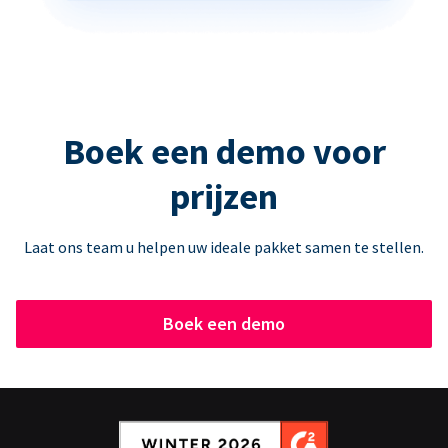
Boek een demo voor
prijzen
Laat ons team u helpen uw ideale pakket samen te stellen.
Boek een demo