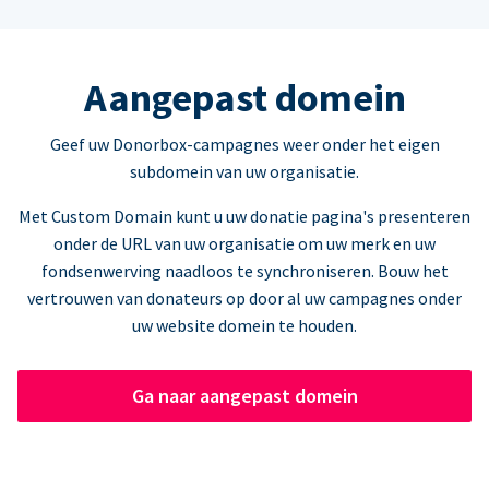
Aangepast domein
Geef uw Donorbox-campagnes weer onder het eigen
subdomein van uw organisatie.
Met Custom Domain kunt u uw donatie pagina's presenteren
onder de URL van uw organisatie om uw merk en uw
fondsenwerving naadloos te synchroniseren. Bouw het
vertrouwen van donateurs op door al uw campagnes onder
uw website domein te houden.
Ga naar aangepast domein