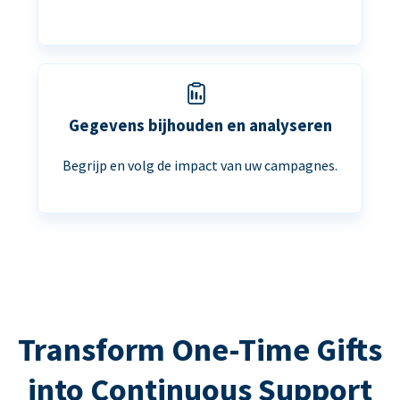
Gegevens bijhouden en analyseren
Begrijp en volg de impact van uw campagnes.
Transform One-Time Gifts
into Continuous Support