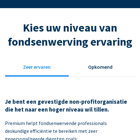
Kies uw niveau van
fondsenwerving ervaring
Zeer ervaren
Opkomend
Je bent een gevestigde non-profitorganisatie
die het naar een hoger niveau wil tillen.
Premium helpt fondsenwervende professionals
deskundige efficiëntie te bereiken met zeer
gepersonaliseerde diensten zoals: