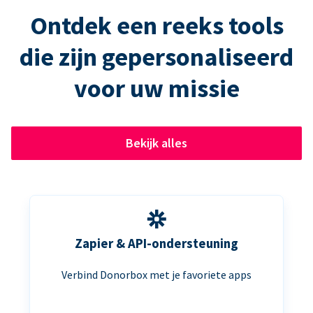
Ontdek een reeks tools
die zijn gepersonaliseerd
voor uw missie
Bekijk alles
Zapier & API-ondersteuning
Verbind Donorbox met je favoriete apps