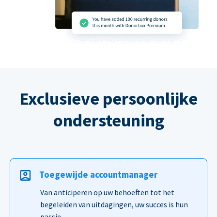
Exclusieve persoonlijke
ondersteuning
Toegewijde accountmanager
Van anticiperen op uw behoeften tot het
begeleiden van uitdagingen, uw succes is hun
passie.