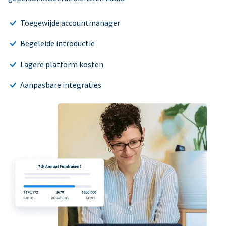
Toegewijde accountmanager
Begeleide introductie
Lagere platform kosten
Aanpasbare integraties