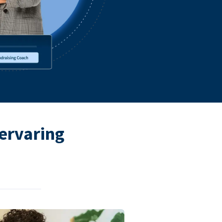
ervaring