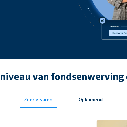
 niveau van fondsenwerving 
Zeer ervaren
Opkomend