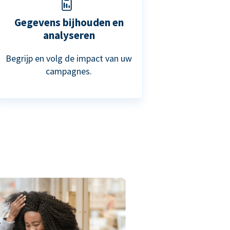
Gegevens bijhouden en
analyseren
Begrijp en volg de impact van uw
campagnes.