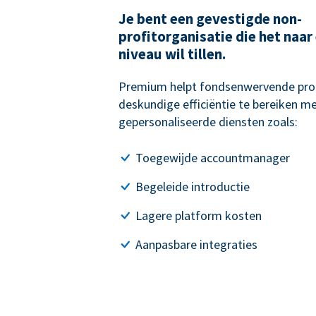
Je bent een gevestigde non-
profitorganisatie die het naar
niveau wil tillen.
Premium helpt fondsenwervende pro
deskundige efficiëntie te bereiken me
gepersonaliseerde diensten zoals:
Toegewijde accountmanager
Begeleide introductie
Lagere platform kosten
Aanpasbare integraties