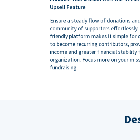
Upsell Feature
Ensure a steady flow of donations an
community of supporters effortlessly. 
friendly platform makes it simple for
to become recurring contributors, prov
income and greater financial stability 
organization. Focus more on your miss
fundraising.
Des