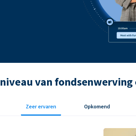
 niveau van fondsenwerving 
Zeer ervaren
Opkomend