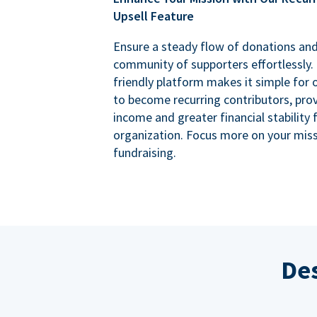
Upsell Feature
Ensure a steady flow of donations an
community of supporters effortlessly. 
friendly platform makes it simple for
to become recurring contributors, prov
income and greater financial stability 
organization. Focus more on your miss
fundraising.
Des