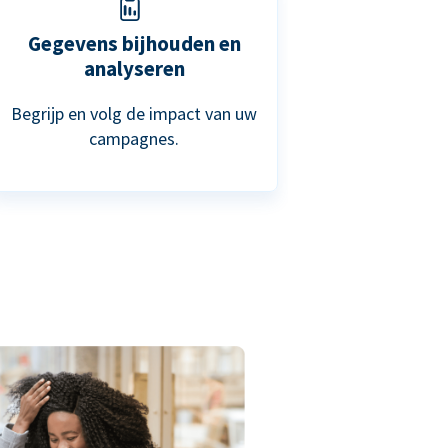
Gegevens bijhouden en
analyseren
Begrijp en volg de impact van uw
campagnes.