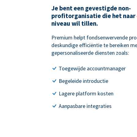
Je bent een gevestigde non-
profitorganisatie die het naar
niveau wil tillen.
Premium helpt fondsenwervende pro
deskundige efficiëntie te bereiken me
gepersonaliseerde diensten zoals:
Toegewijde accountmanager
Begeleide introductie
Lagere platform kosten
Aanpasbare integraties