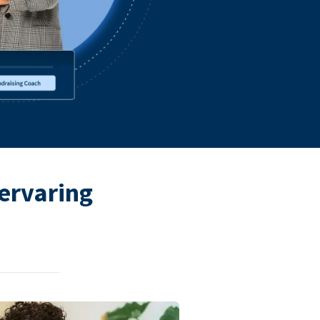
ervaring