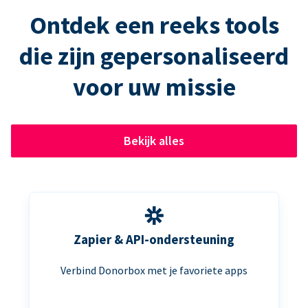
Ontdek een reeks tools
die zijn gepersonaliseerd
voor uw missie
Bekijk alles
Zapier & API-ondersteuning
Verbind Donorbox met je favoriete apps