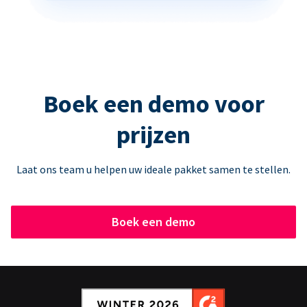
Boek een demo voor
prijzen
Laat ons team u helpen uw ideale pakket samen te stellen.
Boek een demo