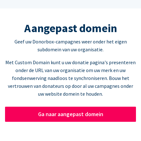
Aangepast domein
Geef uw Donorbox-campagnes weer onder het eigen
subdomein van uw organisatie.
Met Custom Domain kunt u uw donatie pagina's presenteren
onder de URL van uw organisatie om uw merk en uw
fondsenwerving naadloos te synchroniseren. Bouw het
vertrouwen van donateurs op door al uw campagnes onder
uw website domein te houden.
Ga naar aangepast domein