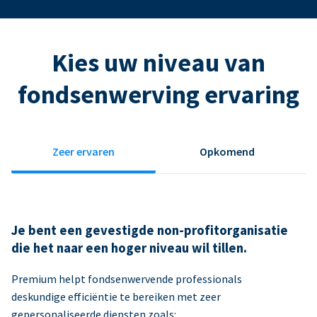
Kies uw niveau van
fondsenwerving ervaring
Zeer ervaren
Opkomend
Je bent een gevestigde non-profitorganisatie
die het naar een hoger niveau wil tillen.
Premium helpt fondsenwervende professionals
deskundige efficiëntie te bereiken met zeer
gepersonaliseerde diensten zoals: