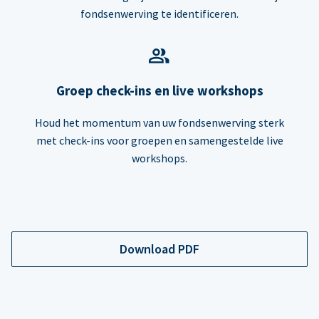
fondsenwerving te identificeren.
Groep check-ins en live workshops
Houd het momentum van uw fondsenwerving sterk
met check-ins voor groepen en samengestelde live
workshops.
Download PDF