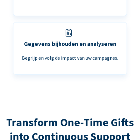
Gegevens bijhouden en analyseren
Begrijp en volg de impact van uw campagnes.
Transform One-Time Gifts
into Continuous Support