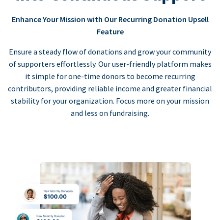
Enhance Your Mission with Our Recurring Donation Upsell
Feature
Ensure a steady flow of donations and grow your community
of supporters effortlessly. Our user-friendly platform makes
it simple for one-time donors to become recurring
contributors, providing reliable income and greater financial
stability for your organization. Focus more on your mission
and less on fundraising.