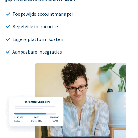
Toegewijde accountmanager
Begeleide introductie
Lagere platform kosten
Aanpasbare integraties