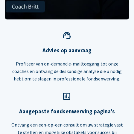
Advies op aanvraag
Profiteer van on-demand e-mailtoegang tot onze
coaches en ontvang de deskundige analyse die u nodig
hebt om te slagen in professionele fondsenwerving.
Aangepaste fondsenwerving pagina's
Ontvang een een-op-een consult om uw strategie vast
te stellen en mogelijke obstakels voor succes bij