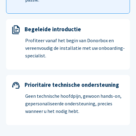
Begeleide introductie
Profiteer vanaf het begin van Donorbox en
vereenvoudig de installatie met uw onboarding-
specialist.
Prioritaire technische ondersteuning
Geen technische hoofdpijn, gewoon hands-on,
gepersonaliseerde ondersteuning, precies
wanneer u het nodig hebt.