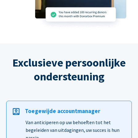
Exclusieve persoonlijke
ondersteuning
Toegewijde accountmanager
Van anticiperen op uw behoeften tot het
begeleiden van uitdagingen, uw succes is hun
passie.