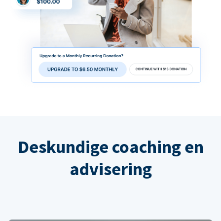
Deskundige coaching en
advisering